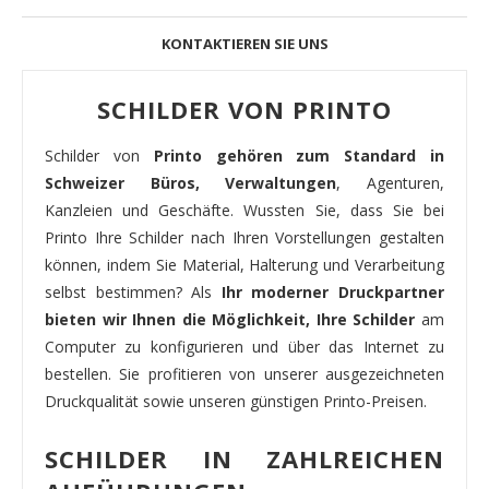
KONTAKTIEREN SIE UNS
SCHILDER VON PRINTO
Schilder von
Printo gehören zum Standard in
Schweizer Büros, Verwaltungen
, Agenturen,
Kanzleien und Geschäfte. Wussten Sie, dass Sie bei
Printo Ihre Schilder nach Ihren Vorstellungen gestalten
können, indem Sie Material, Halterung und Verarbeitung
selbst bestimmen? Als
Ihr moderner Druckpartner
bieten wir Ihnen die Möglichkeit, Ihre Schilder
am
Computer zu konfigurieren und über das Internet zu
bestellen. Sie profitieren von unserer ausgezeichneten
Druckqualität sowie unseren günstigen Printo-Preisen.
SCHILDER IN ZAHLREICHEN