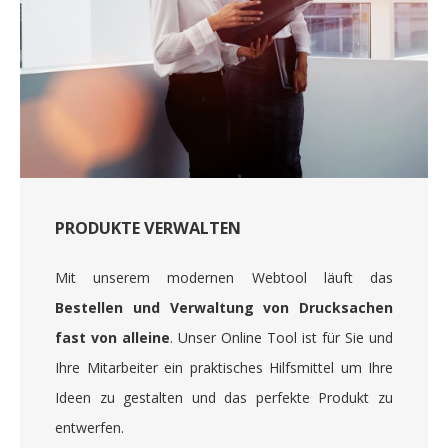
PRODUKTE VERWALTEN
Mit unserem modernen Webtool läuft das
Bestellen und Verwaltung von Drucksachen
fast von alleine
. Unser Online Tool ist für Sie und
Ihre Mitarbeiter ein praktisches Hilfsmittel um Ihre
Ideen zu gestalten und das perfekte Produkt zu
entwerfen.