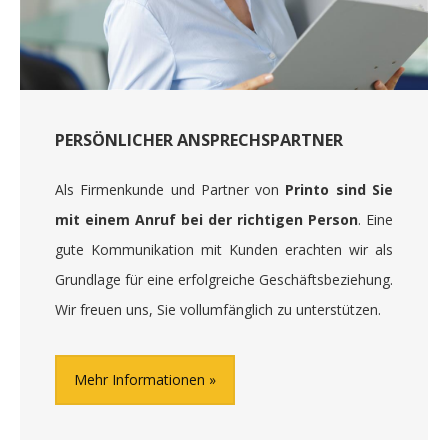
PERSÖNLICHER ANSPRECHSPARTNER
Als Firmenkunde und Partner von
Printo sind Sie
mit einem Anruf bei der richtigen Person
. Eine
gute Kommunikation mit Kunden erachten wir als
Grundlage für eine erfolgreiche Geschäftsbeziehung.
Wir freuen uns, Sie vollumfänglich zu unterstützen.
Mehr Informationen