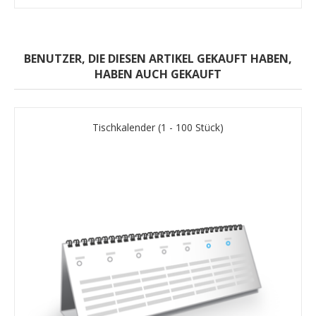
BENUTZER, DIE DIESEN ARTIKEL GEKAUFT HABEN,
HABEN AUCH GEKAUFT
Tischkalender (1 - 100 Stück)