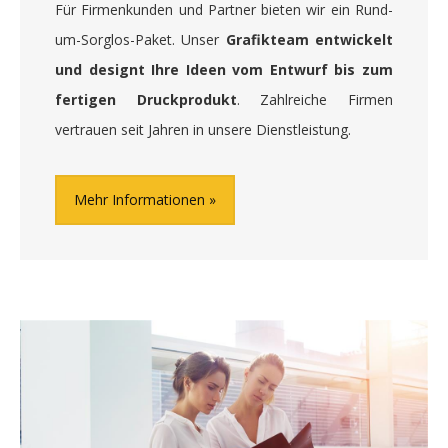
Für Firmenkunden und Partner bieten wir ein Rund-
um-Sorglos-Paket. Unser
Grafikteam entwickelt
und designt Ihre Ideen vom Entwurf bis zum
fertigen Druckprodukt
. Zahlreiche Firmen
vertrauen seit Jahren in unsere Dienstleistung.
Mehr Informationen