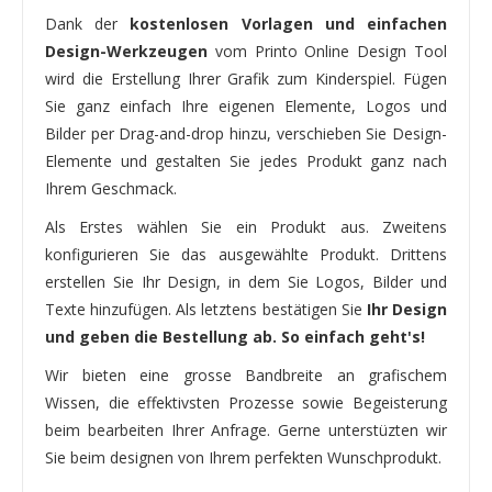
Dank der
kostenlosen Vorlagen und einfachen
Design-Werkzeugen
vom Printo Online Design Tool
wird die Erstellung Ihrer Grafik zum Kinderspiel. Fügen
Sie ganz einfach Ihre eigenen Elemente, Logos und
Bilder per Drag-and-drop hinzu, verschieben Sie Design-
Elemente und gestalten Sie jedes Produkt ganz nach
Ihrem Geschmack.
Als Erstes wählen Sie ein Produkt aus. Zweitens
konfigurieren Sie das ausgewählte Produkt. Drittens
erstellen Sie Ihr Design, in dem Sie Logos, Bilder und
Texte hinzufügen. Als letztens bestätigen Sie
Ihr Design
und geben die Bestellung ab. So einfach geht's!
Wir bieten eine grosse Bandbreite an grafischem
Wissen, die effektivsten Prozesse sowie Begeisterung
beim bearbeiten Ihrer Anfrage. Gerne unterstüzten wir
Sie beim designen von Ihrem perfekten Wunschprodukt.