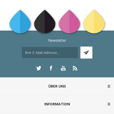
Newsletter
ÜBER UNS
INFORMATION