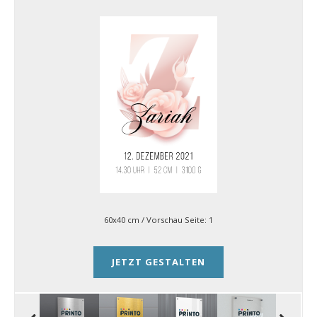
60x40 cm
/ Vorschau Seite:
1
JETZT GESTALTEN