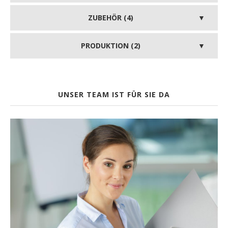
ZUBEHÖR (4)
PRODUKTION (2)
UNSER TEAM IST FÜR SIE DA