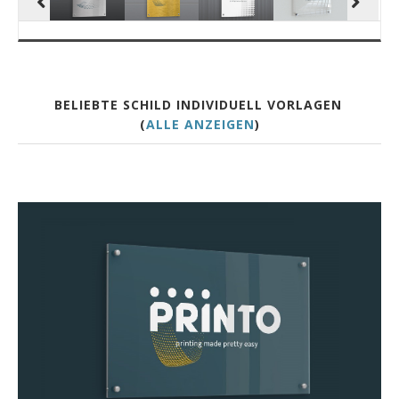
BELIEBTE SCHILD INDIVIDUELL VORLAGEN
(
ALLE ANZEIGEN
)