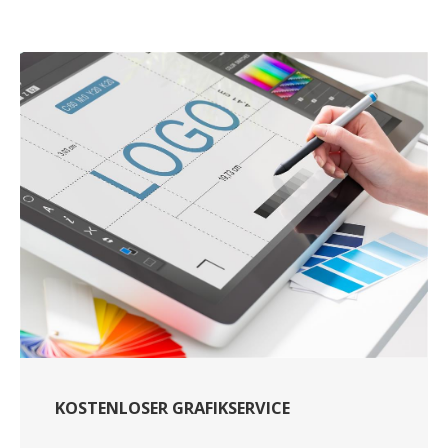
KOSTENLOSER GRAFIKSERVICE