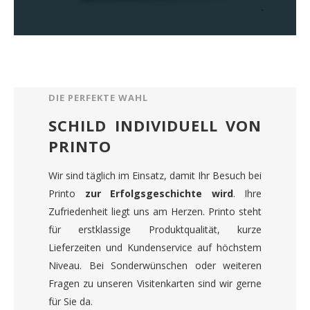
DIE PERFEKTE WAHL
SCHILD INDIVIDUELL VON
PRINTO
Wir sind täglich im Einsatz, damit Ihr Besuch bei
Printo
zur Erfolgsgeschichte wird
. Ihre
Zufriedenheit liegt uns am Herzen. Printo steht
für erstklassige Produktqualität, kurze
Lieferzeiten und Kundenservice auf höchstem
Niveau. Bei Sonderwünschen oder weiteren
Fragen zu unseren Visitenkarten sind wir gerne
für Sie da.