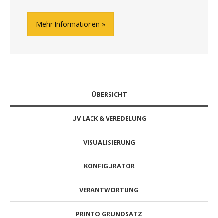
Mehr Informationen
ÜBERSICHT
UV LACK & VEREDELUNG
VISUALISIERUNG
KONFIGURATOR
VERANTWORTUNG
PRINTO GRUNDSATZ