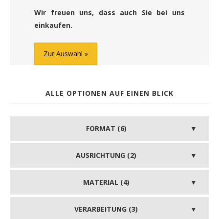
Wir freuen uns, dass auch Sie bei uns
einkaufen.
Zur Auswahl
ALLE OPTIONEN AUF EINEN BLICK
FORMAT (6)
AUSRICHTUNG (2)
MATERIAL (4)
VERARBEITUNG (3)