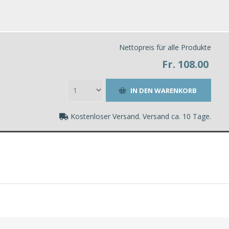
Nettopreis für alle Produkte
Fr. 108.00
Kostenloser Versand. Versand ca. 10 Tage.