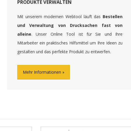
PRODUKTE VERWALTEN
Mit unserem modernen Webtool läuft das
Bestellen
und Verwaltung von Drucksachen fast von
alleine
. Unser Online Tool ist für Sie und Ihre
Mitarbeiter ein praktisches Hilfsmittel um Ihre Ideen zu
gestalten und das perfekte Produkt zu entwerfen.
Mehr Informationen