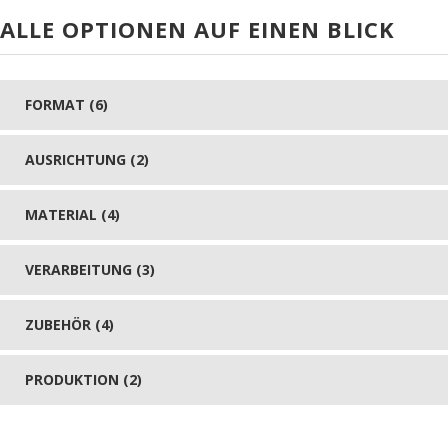
ALLE OPTIONEN AUF EINEN BLICK
FORMAT (6)
AUSRICHTUNG (2)
MATERIAL (4)
VERARBEITUNG (3)
ZUBEHÖR (4)
PRODUKTION (2)