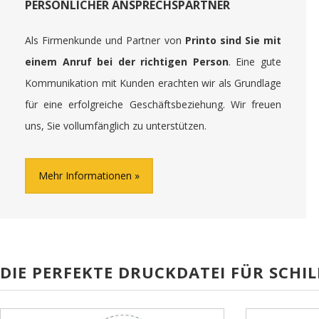
PERSÖNLICHER ANSPRECHSPARTNER
Als Firmenkunde und Partner von
Printo sind Sie mit
einem Anruf bei der richtigen Person
. Eine gute
Kommunikation mit Kunden erachten wir als Grundlage
für eine erfolgreiche Geschäftsbeziehung. Wir freuen
uns, Sie vollumfänglich zu unterstützen.
Mehr Informationen
DIE PERFEKTE DRUCKDATEI FÜR SCHIL