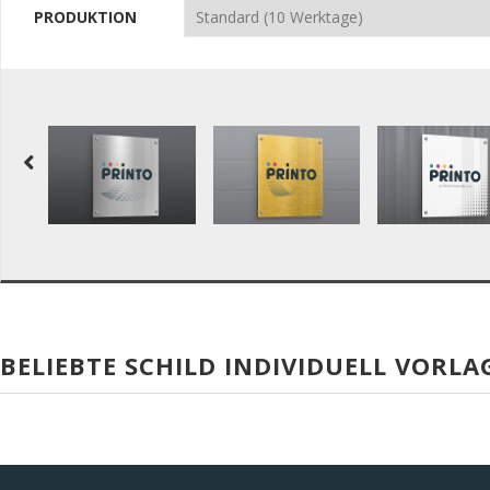
PRODUKTION
BELIEBTE SCHILD INDIVIDUELL VORLA