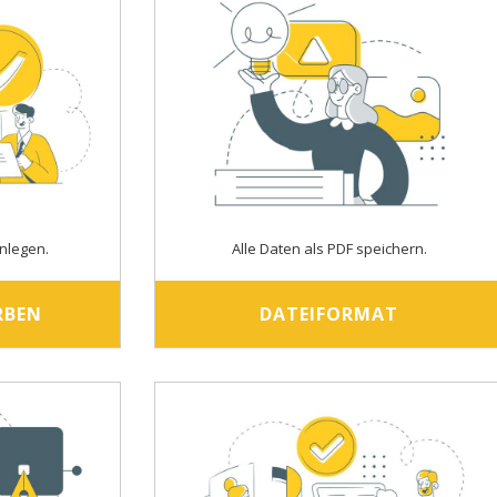
nlegen.
Alle Daten als PDF speichern.
RBEN
DATEIFORMAT