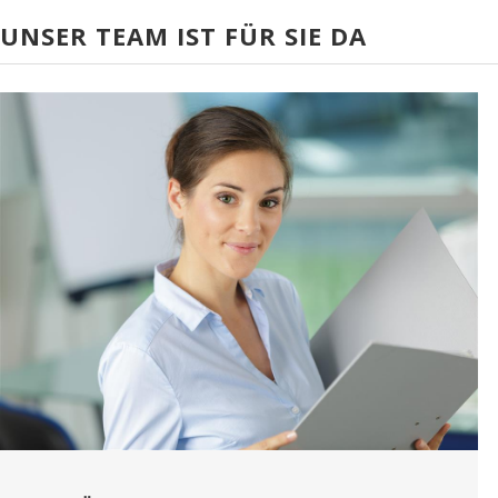
UNSER TEAM IST FÜR SIE DA