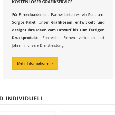
KOSTENLOSER GRAFIKSERVICE
Für Firmenkunden und Partner bieten wir ein Rund-um-
Sorglos-Paket. Unser
Grafikteam entwickelt und
designt Ihre Ideen vom Entwurf bis zum fertigen
Druckprodukt
. Zahlreiche Firmen vertrauen seit
Jahren in unsere Dienstleistung.
Mehr Informationen
D INDIVIDUELL