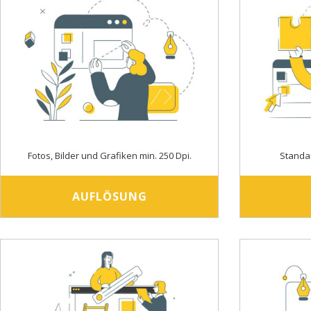
Fotos, Bilder und Grafiken min. 250 Dpi.
Standa
AUFLÖSUNG