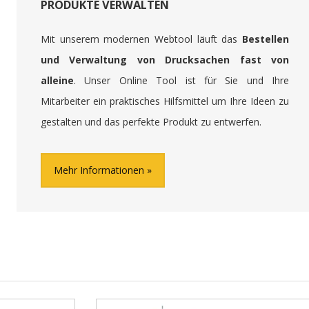
PRODUKTE VERWALTEN
Mit unserem modernen Webtool läuft das
Bestellen
und Verwaltung von Drucksachen fast von
alleine
. Unser Online Tool ist für Sie und Ihre
Mitarbeiter ein praktisches Hilfsmittel um Ihre Ideen zu
gestalten und das perfekte Produkt zu entwerfen.
Mehr Informationen