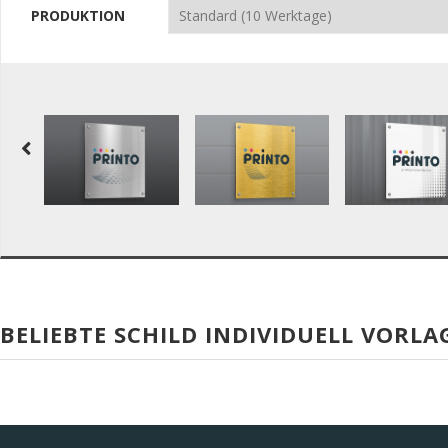
PRODUKTION
BELIEBTE SCHILD INDIVIDUELL VORLA