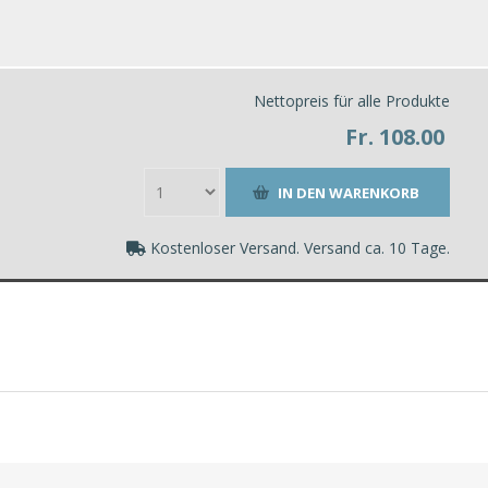
Nettopreis für alle Produkte
Fr. 108.00
Kostenloser Versand. Versand ca. 10 Tage.