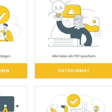
nlegen.
Alle Daten als PDF speichern.
RBEN
DATEIFORMAT