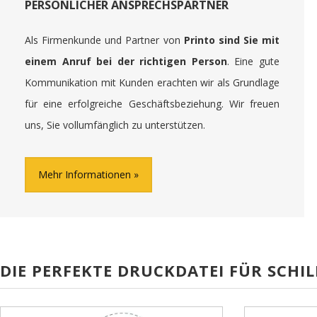
PERSÖNLICHER ANSPRECHSPARTNER
Als Firmenkunde und Partner von
Printo sind Sie mit
einem Anruf bei der richtigen Person
. Eine gute
Kommunikation mit Kunden erachten wir als Grundlage
für eine erfolgreiche Geschäftsbeziehung. Wir freuen
uns, Sie vollumfänglich zu unterstützen.
Mehr Informationen
DIE PERFEKTE DRUCKDATEI FÜR SCHIL