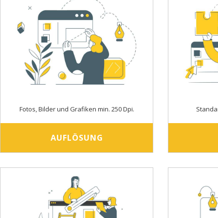
Fotos, Bilder und Grafiken min. 250 Dpi.
Standa
AUFLÖSUNG