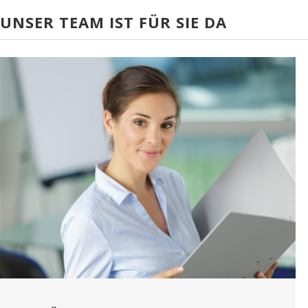
UNSER TEAM IST FÜR SIE DA