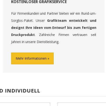
KOSTENLOSER GRAFIKSERVICE
Für Firmenkunden und Partner bieten wir ein Rund-um-
Sorglos-Paket. Unser
Grafikteam entwickelt und
designt Ihre Ideen vom Entwurf bis zum fertigen
Druckprodukt
. Zahlreiche Firmen vertrauen seit
Jahren in unsere Dienstleistung.
Mehr Informationen
D INDIVIDUELL