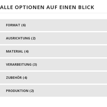
ALLE OPTIONEN AUF EINEN BLICK
FORMAT (6)
AUSRICHTUNG (2)
MATERIAL (4)
VERARBEITUNG (3)
ZUBEHÖR (4)
PRODUKTION (2)