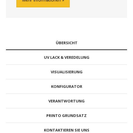
ÜBERSICHT
UV LACK & VEREDELUNG
VISUALISIERUNG
KONFIGURATOR
VERANTWORTUNG
PRINTO GRUNDSATZ
KONTAKTIEREN SIE UNS