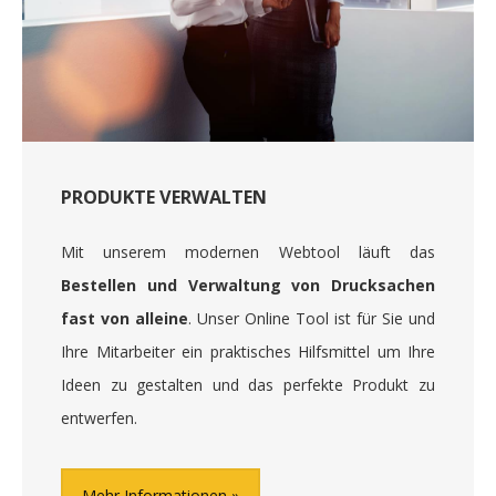
PRODUKTE VERWALTEN
Mit unserem modernen Webtool läuft das
Bestellen und Verwaltung von Drucksachen
fast von alleine
. Unser Online Tool ist für Sie und
Ihre Mitarbeiter ein praktisches Hilfsmittel um Ihre
Ideen zu gestalten und das perfekte Produkt zu
entwerfen.
Mehr Informationen