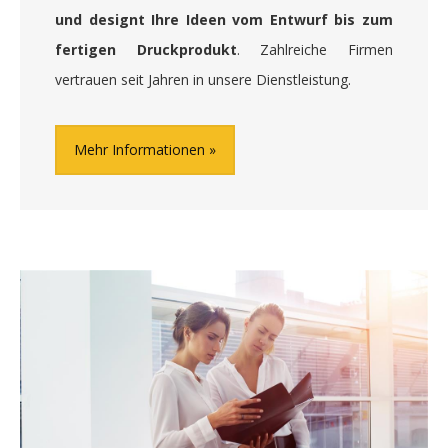
und designt Ihre Ideen vom Entwurf bis zum
fertigen Druckprodukt
. Zahlreiche Firmen
vertrauen seit Jahren in unsere Dienstleistung.
Mehr Informationen