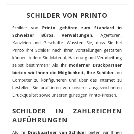
SCHILDER VON PRINTO
Schilder von
Printo gehören zum Standard in
Schweizer Büros, Verwaltungen
, Agenturen,
Kanzleien und Geschäfte. Wussten Sie, dass Sie bei
Printo Ihre Schilder nach Ihren Vorstellungen gestalten
können, indem Sie Material, Halterung und Verarbeitung
selbst bestimmen? Als
Ihr moderner Druckpartner
bieten wir Ihnen die Möglichkeit, Ihre Schilder
am
Computer zu konfigurieren und über das Internet zu
bestellen. Sie profitieren von unserer ausgezeichneten
Druckqualität sowie unseren günstigen Printo-Preisen.
SCHILDER IN ZAHLREICHEN
AUFÜHRUNGEN
Als Ihr
Druckpartner von Schilder
bieten wir Ihnen