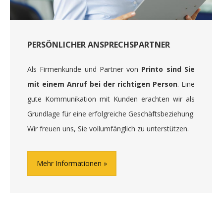
PERSÖNLICHER ANSPRECHSPARTNER
Als Firmenkunde und Partner von
Printo sind Sie
mit einem Anruf bei der richtigen Person
. Eine
gute Kommunikation mit Kunden erachten wir als
Grundlage für eine erfolgreiche Geschäftsbeziehung.
Wir freuen uns, Sie vollumfänglich zu unterstützen.
Mehr Informationen