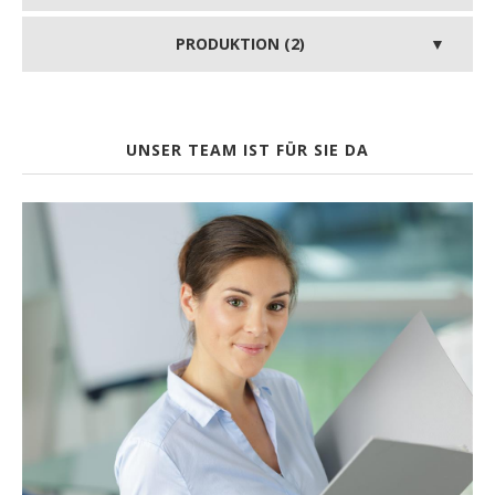
PRODUKTION (2)
UNSER TEAM IST FÜR SIE DA