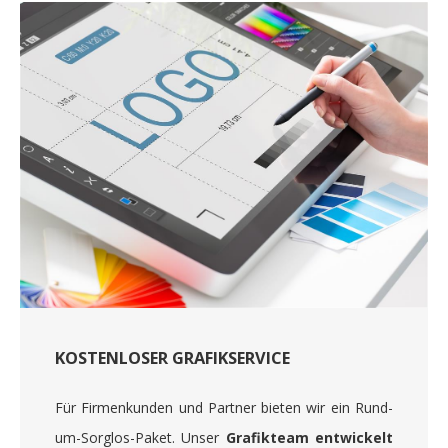
KOSTENLOSER GRAFIKSERVICE
Für Firmenkunden und Partner bieten wir ein Rund-
um-Sorglos-Paket. Unser
Grafikteam entwickelt