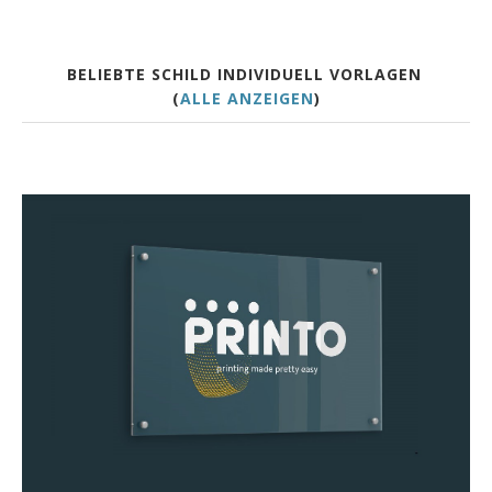
BELIEBTE SCHILD INDIVIDUELL VORLAGEN
(
ALLE ANZEIGEN
)