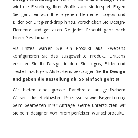
wird die Erstellung Ihrer Grafik zum Kinderspiel. Fügen
Sie ganz einfach Ihre eigenen Elemente, Logos und
Bilder per Drag-and-drop hinzu, verschieben Sie Design-
Elemente und gestalten Sie jedes Produkt ganz nach
Ihrem Geschmack.
Als Erstes wählen Sie ein Produkt aus. Zweitens
konfigurieren Sie das ausgewählte Produkt. Drittens
erstellen Sie Ihr Design, in dem Sie Logos, Bilder und
Texte hinzufügen. Als letztens bestätigen Sie
Ihr Design
und geben die Bestellung ab. So einfach geht's!
Wir bieten eine grosse Bandbreite an grafischem
Wissen, die effektivsten Prozesse sowie Begeisterung
beim bearbeiten Ihrer Anfrage. Gerne unterstüzten wir
Sie beim designen von Ihrem perfekten Wunschprodukt.