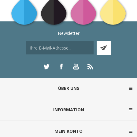
Newsletter
ÜBER UNS
INFORMATION
MEIN KONTO