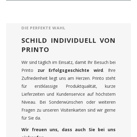
DIE PERFEKTE WAHL
SCHILD INDIVIDUELL VON
PRINTO
Wir sind täglich im Einsatz, damit Ihr Besuch bei
Printo
zur Erfolgsgeschichte wird
. Ihre
Zufriedenheit liegt uns am Herzen. Printo steht
für erstklassige Produktqualität, kurze
Lieferzeiten und Kundenservice auf höchstem
Niveau. Bei Sonderwünschen oder weiteren
Fragen zu unseren Visitenkarten sind wir gerne
für Sie da.
Wir freuen uns, dass auch Sie bei uns