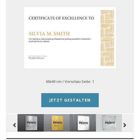
60x40 cm
/ Vorschau Seite:
1
JETZT GESTALTEN