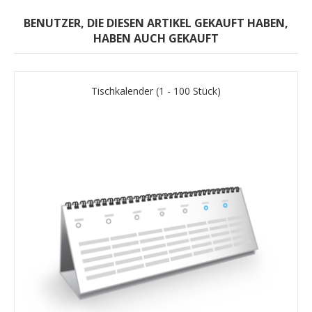
BENUTZER, DIE DIESEN ARTIKEL GEKAUFT HABEN,
HABEN AUCH GEKAUFT
Tischkalender (1 - 100 Stück)