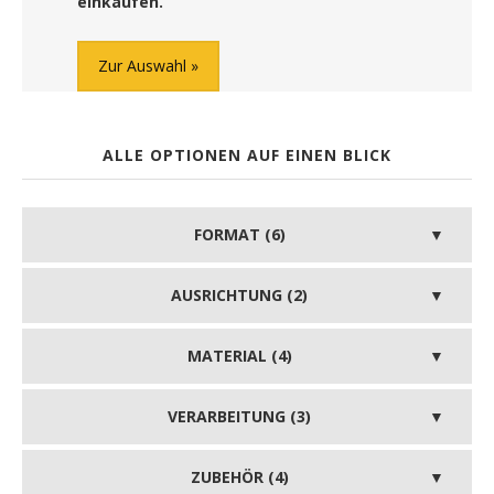
einkaufen.
Zur Auswahl
ALLE OPTIONEN AUF EINEN BLICK
FORMAT (6)
AUSRICHTUNG (2)
MATERIAL (4)
VERARBEITUNG (3)
ZUBEHÖR (4)