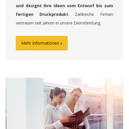
und designt Ihre Ideen vom Entwurf bis zum
fertigen Druckprodukt
. Zahlreiche Firmen
vertrauen seit Jahren in unsere Dienstleistung.
Mehr Informationen