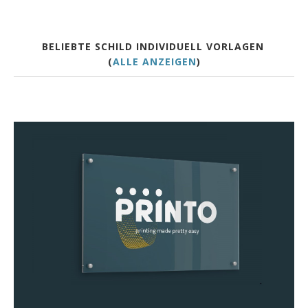
BELIEBTE SCHILD INDIVIDUELL VORLAGEN
(
ALLE ANZEIGEN
)