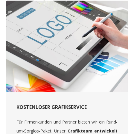
KOSTENLOSER GRAFIKSERVICE
Für Firmenkunden und Partner bieten wir ein Rund-
um-Sorglos-Paket. Unser
Grafikteam entwickelt