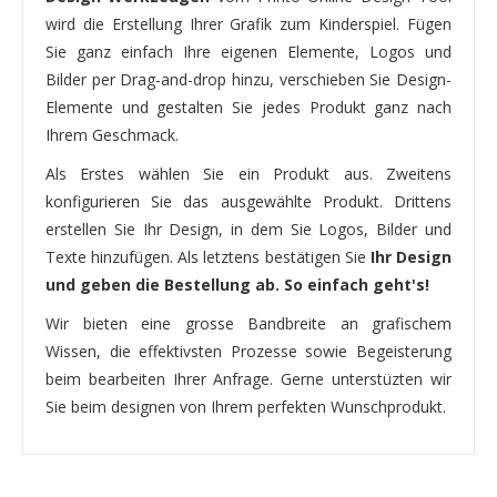
wird die Erstellung Ihrer Grafik zum Kinderspiel. Fügen
Sie ganz einfach Ihre eigenen Elemente, Logos und
Bilder per Drag-and-drop hinzu, verschieben Sie Design-
Elemente und gestalten Sie jedes Produkt ganz nach
Ihrem Geschmack.
Als Erstes wählen Sie ein Produkt aus. Zweitens
konfigurieren Sie das ausgewählte Produkt. Drittens
erstellen Sie Ihr Design, in dem Sie Logos, Bilder und
Texte hinzufügen. Als letztens bestätigen Sie
Ihr Design
und geben die Bestellung ab. So einfach geht's!
Wir bieten eine grosse Bandbreite an grafischem
Wissen, die effektivsten Prozesse sowie Begeisterung
beim bearbeiten Ihrer Anfrage. Gerne unterstüzten wir
Sie beim designen von Ihrem perfekten Wunschprodukt.