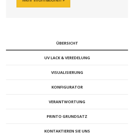
ÜBERSICHT
UV LACK & VEREDELUNG
VISUALISIERUNG
KONFIGURATOR
VERANTWORTUNG
PRINTO GRUNDSATZ
KONTAKTIEREN SIE UNS