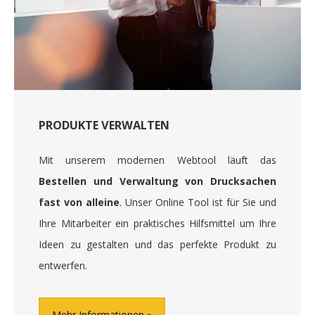
PRODUKTE VERWALTEN
Mit unserem modernen Webtool läuft das
Bestellen und Verwaltung von Drucksachen
fast von alleine
. Unser Online Tool ist für Sie und
Ihre Mitarbeiter ein praktisches Hilfsmittel um Ihre
Ideen zu gestalten und das perfekte Produkt zu
entwerfen.
Mehr Informationen