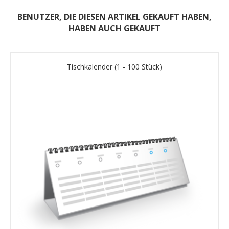
BENUTZER, DIE DIESEN ARTIKEL GEKAUFT HABEN,
HABEN AUCH GEKAUFT
Tischkalender (1 - 100 Stück)