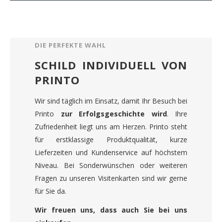
DIE PERFEKTE WAHL
SCHILD INDIVIDUELL VON
PRINTO
Wir sind täglich im Einsatz, damit Ihr Besuch bei
Printo
zur Erfolgsgeschichte wird
. Ihre
Zufriedenheit liegt uns am Herzen. Printo steht
für erstklassige Produktqualität, kurze
Lieferzeiten und Kundenservice auf höchstem
Niveau. Bei Sonderwünschen oder weiteren
Fragen zu unseren Visitenkarten sind wir gerne
für Sie da.
Wir freuen uns, dass auch Sie bei uns