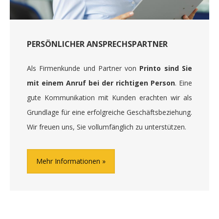
PERSÖNLICHER ANSPRECHSPARTNER
Als Firmenkunde und Partner von
Printo sind Sie
mit einem Anruf bei der richtigen Person
. Eine
gute Kommunikation mit Kunden erachten wir als
Grundlage für eine erfolgreiche Geschäftsbeziehung.
Wir freuen uns, Sie vollumfänglich zu unterstützen.
Mehr Informationen