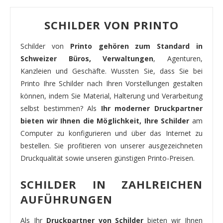
SCHILDER VON PRINTO
Schilder von
Printo gehören zum Standard in
Schweizer Büros, Verwaltungen
, Agenturen,
Kanzleien und Geschäfte. Wussten Sie, dass Sie bei
Printo Ihre Schilder nach Ihren Vorstellungen gestalten
können, indem Sie Material, Halterung und Verarbeitung
selbst bestimmen? Als
Ihr moderner Druckpartner
bieten wir Ihnen die Möglichkeit, Ihre Schilder
am
Computer zu konfigurieren und über das Internet zu
bestellen. Sie profitieren von unserer ausgezeichneten
Druckqualität sowie unseren günstigen Printo-Preisen.
SCHILDER IN ZAHLREICHEN
AUFÜHRUNGEN
Als Ihr
Druckpartner von Schilder
bieten wir Ihnen