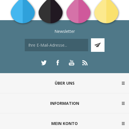
Newsletter
ÜBER UNS
INFORMATION
MEIN KONTO