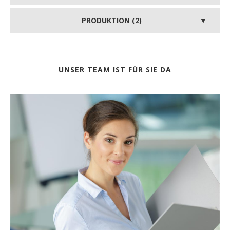
PRODUKTION (2)
UNSER TEAM IST FÜR SIE DA