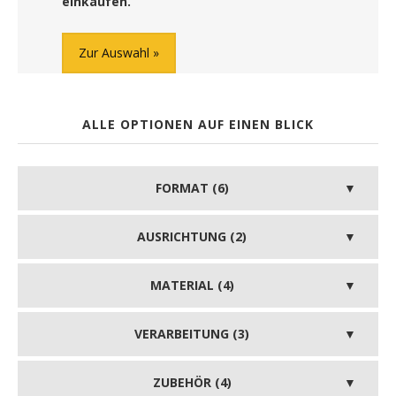
einkaufen.
Zur Auswahl
ALLE OPTIONEN AUF EINEN BLICK
FORMAT (6)
AUSRICHTUNG (2)
MATERIAL (4)
VERARBEITUNG (3)
ZUBEHÖR (4)