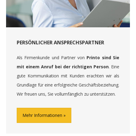
PERSÖNLICHER ANSPRECHSPARTNER
Als Firmenkunde und Partner von
Printo sind Sie
mit einem Anruf bei der richtigen Person
. Eine
gute Kommunikation mit Kunden erachten wir als
Grundlage für eine erfolgreiche Geschäftsbeziehung.
Wir freuen uns, Sie vollumfänglich zu unterstützen.
Mehr Informationen