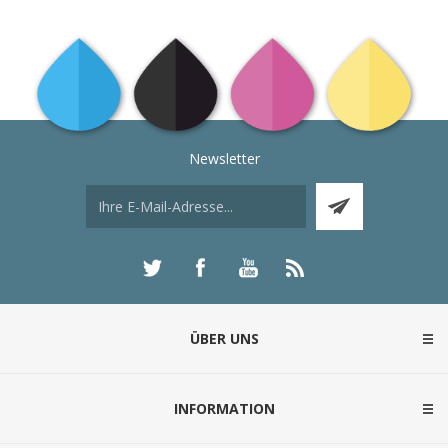
Newsletter
ÜBER UNS
INFORMATION