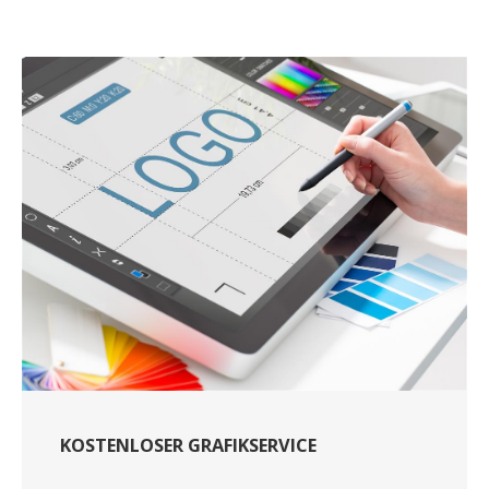
KOSTENLOSER GRAFIKSERVICE