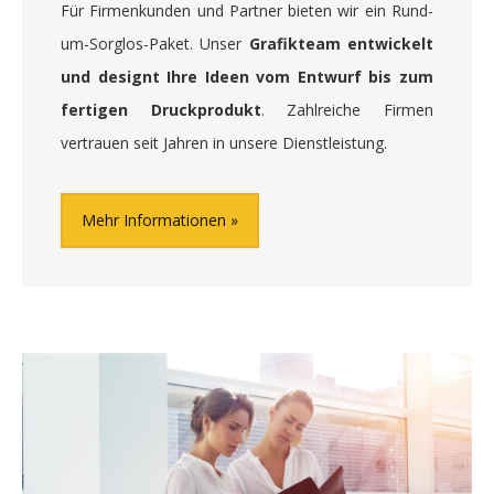
Für Firmenkunden und Partner bieten wir ein Rund-
um-Sorglos-Paket. Unser
Grafikteam entwickelt
und designt Ihre Ideen vom Entwurf bis zum
fertigen Druckprodukt
. Zahlreiche Firmen
vertrauen seit Jahren in unsere Dienstleistung.
Mehr Informationen