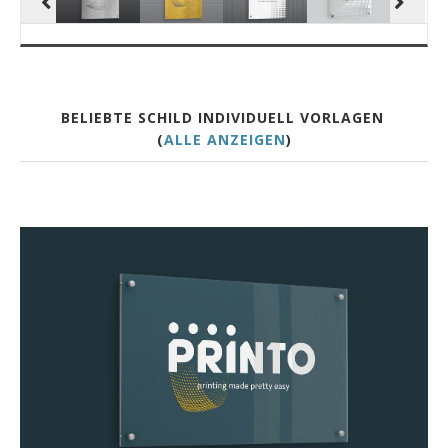
BELIEBTE SCHILD INDIVIDUELL VORLAGEN
(
ALLE ANZEIGEN
)