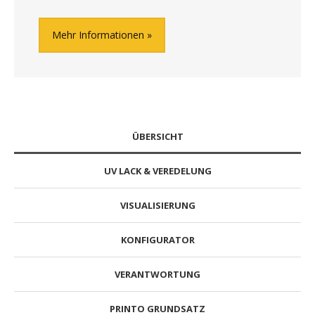
Mehr Informationen
ÜBERSICHT
UV LACK & VEREDELUNG
VISUALISIERUNG
KONFIGURATOR
VERANTWORTUNG
PRINTO GRUNDSATZ