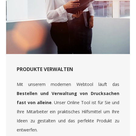
PRODUKTE VERWALTEN
Mit unserem modernen Webtool läuft das
Bestellen und Verwaltung von Drucksachen
fast von alleine
. Unser Online Tool ist für Sie und
Ihre Mitarbeiter ein praktisches Hilfsmittel um Ihre
Ideen zu gestalten und das perfekte Produkt zu
entwerfen.