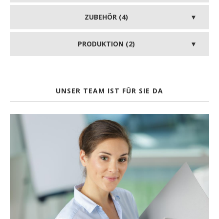
ZUBEHÖR (4)
PRODUKTION (2)
UNSER TEAM IST FÜR SIE DA