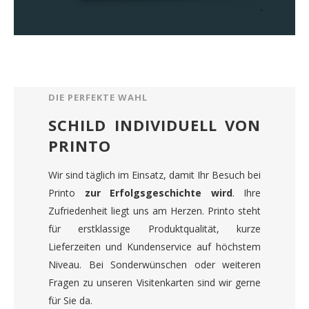
DIE PERFEKTE WAHL
SCHILD INDIVIDUELL VON
PRINTO
Wir sind täglich im Einsatz, damit Ihr Besuch bei
Printo
zur Erfolgsgeschichte wird
. Ihre
Zufriedenheit liegt uns am Herzen. Printo steht
für erstklassige Produktqualität, kurze
Lieferzeiten und Kundenservice auf höchstem
Niveau. Bei Sonderwünschen oder weiteren
Fragen zu unseren Visitenkarten sind wir gerne
für Sie da.