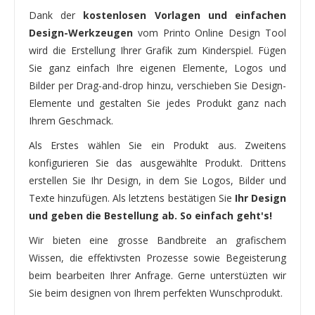
Dank der
kostenlosen Vorlagen und einfachen
Design-Werkzeugen
vom Printo Online Design Tool
wird die Erstellung Ihrer Grafik zum Kinderspiel. Fügen
Sie ganz einfach Ihre eigenen Elemente, Logos und
Bilder per Drag-and-drop hinzu, verschieben Sie Design-
Elemente und gestalten Sie jedes Produkt ganz nach
Ihrem Geschmack.
Als Erstes wählen Sie ein Produkt aus. Zweitens
konfigurieren Sie das ausgewählte Produkt. Drittens
erstellen Sie Ihr Design, in dem Sie Logos, Bilder und
Texte hinzufügen. Als letztens bestätigen Sie
Ihr Design
und geben die Bestellung ab. So einfach geht's!
Wir bieten eine grosse Bandbreite an grafischem
Wissen, die effektivsten Prozesse sowie Begeisterung
beim bearbeiten Ihrer Anfrage. Gerne unterstüzten wir
Sie beim designen von Ihrem perfekten Wunschprodukt.