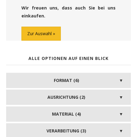
Wir freuen uns, dass auch Sie bei uns
einkaufen.
Zur Auswahl
ALLE OPTIONEN AUF EINEN BLICK
FORMAT (6)
AUSRICHTUNG (2)
MATERIAL (4)
VERARBEITUNG (3)