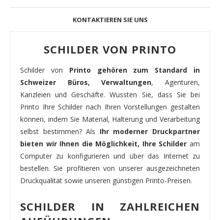
KONTAKTIEREN SIE UNS
SCHILDER VON PRINTO
Schilder von
Printo gehören zum Standard in
Schweizer Büros, Verwaltungen
, Agenturen,
Kanzleien und Geschäfte. Wussten Sie, dass Sie bei
Printo Ihre Schilder nach Ihren Vorstellungen gestalten
können, indem Sie Material, Halterung und Verarbeitung
selbst bestimmen? Als
Ihr moderner Druckpartner
bieten wir Ihnen die Möglichkeit, Ihre Schilder
am
Computer zu konfigurieren und über das Internet zu
bestellen. Sie profitieren von unserer ausgezeichneten
Druckqualität sowie unseren günstigen Printo-Preisen.
SCHILDER IN ZAHLREICHEN