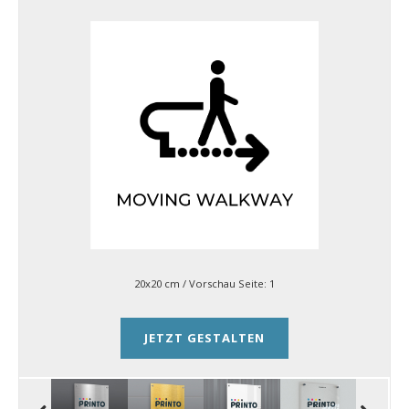
20x20 cm
/ Vorschau Seite:
1
JETZT GESTALTEN