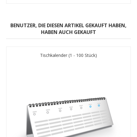
BENUTZER, DIE DIESEN ARTIKEL GEKAUFT HABEN,
HABEN AUCH GEKAUFT
Tischkalender (1 - 100 Stück)