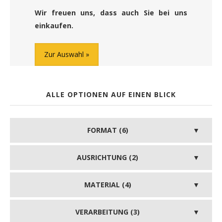
Wir freuen uns, dass auch Sie bei uns
einkaufen.
Zur Auswahl
ALLE OPTIONEN AUF EINEN BLICK
FORMAT (6)
AUSRICHTUNG (2)
MATERIAL (4)
VERARBEITUNG (3)