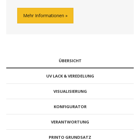
Mehr Informationen
ÜBERSICHT
UV LACK & VEREDELUNG
VISUALISIERUNG
KONFIGURATOR
VERANTWORTUNG
PRINTO GRUNDSATZ