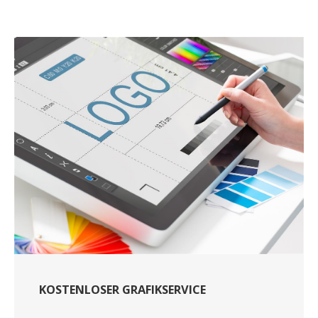
KOSTENLOSER GRAFIKSERVICE