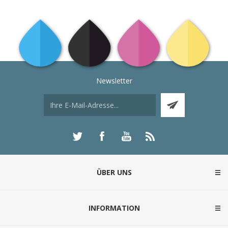
Newsletter
ÜBER UNS
INFORMATION