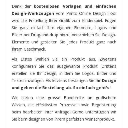
Dank der
kostenlosen Vorlagen und einfachen
Design-Werkzeugen
vom Printo Online Design Tool
wird die Erstellung Ihrer Grafik zum Kinderspiel. Fügen
Sie ganz einfach Ihre eigenen Elemente, Logos und
Bilder per Drag-and-drop hinzu, verschieben Sie Design-
Elemente und gestalten Sie jedes Produkt ganz nach
Ihrem Geschmack.
Als Erstes wählen Sie ein Produkt aus. Zweitens
konfigurieren Sie das ausgewählte Produkt. Drittens
erstellen Sie Ihr Design, in dem Sie Logos, Bilder und
Texte hinzufügen. Als letztens bestätigen Sie
Ihr Design
und geben die Bestellung ab. So einfach geht's!
Wir bieten eine grosse Bandbreite an grafischem
Wissen, die effektivsten Prozesse sowie Begeisterung
beim bearbeiten Ihrer Anfrage. Gerne unterstüzten wir
Sie beim designen von Ihrem perfekten Wunschprodukt.