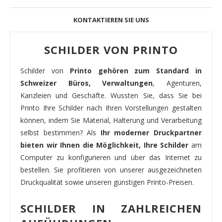
KONTAKTIEREN SIE UNS
SCHILDER VON PRINTO
Schilder von
Printo gehören zum Standard in
Schweizer Büros, Verwaltungen
, Agenturen,
Kanzleien und Geschäfte. Wussten Sie, dass Sie bei
Printo Ihre Schilder nach Ihren Vorstellungen gestalten
können, indem Sie Material, Halterung und Verarbeitung
selbst bestimmen? Als
Ihr moderner Druckpartner
bieten wir Ihnen die Möglichkeit, Ihre Schilder
am
Computer zu konfigurieren und über das Internet zu
bestellen. Sie profitieren von unserer ausgezeichneten
Druckqualität sowie unseren günstigen Printo-Preisen.
SCHILDER IN ZAHLREICHEN