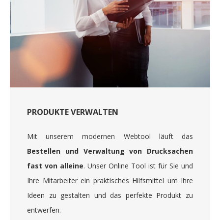
PRODUKTE VERWALTEN
Mit unserem modernen Webtool läuft das
Bestellen und Verwaltung von Drucksachen
fast von alleine
. Unser Online Tool ist für Sie und
Ihre Mitarbeiter ein praktisches Hilfsmittel um Ihre
Ideen zu gestalten und das perfekte Produkt zu
entwerfen.