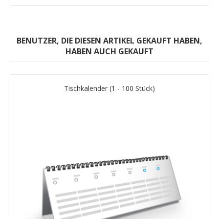
BENUTZER, DIE DIESEN ARTIKEL GEKAUFT HABEN,
HABEN AUCH GEKAUFT
Tischkalender (1 - 100 Stück)