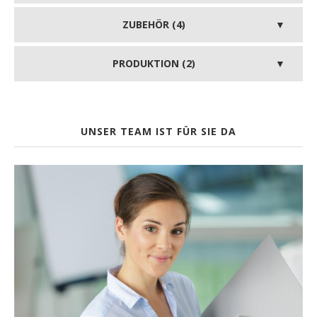
ZUBEHÖR (4)
PRODUKTION (2)
UNSER TEAM IST FÜR SIE DA