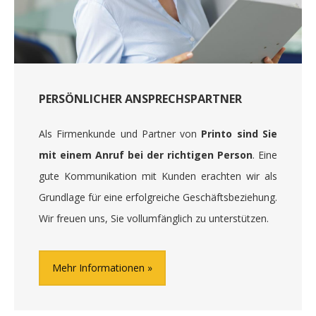
PERSÖNLICHER ANSPRECHSPARTNER
Als Firmenkunde und Partner von
Printo sind Sie
mit einem Anruf bei der richtigen Person
. Eine
gute Kommunikation mit Kunden erachten wir als
Grundlage für eine erfolgreiche Geschäftsbeziehung.
Wir freuen uns, Sie vollumfänglich zu unterstützen.
Mehr Informationen