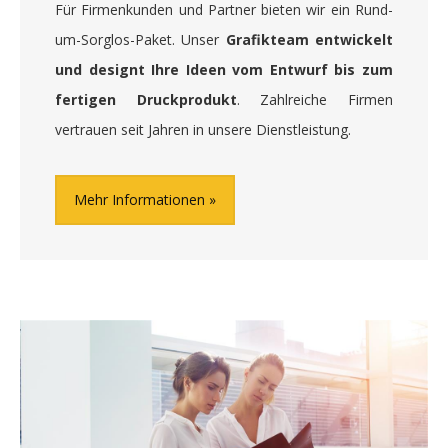
Für Firmenkunden und Partner bieten wir ein Rund-
um-Sorglos-Paket. Unser
Grafikteam entwickelt
und designt Ihre Ideen vom Entwurf bis zum
fertigen Druckprodukt
. Zahlreiche Firmen
vertrauen seit Jahren in unsere Dienstleistung.
Mehr Informationen