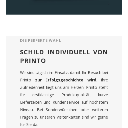
DIE PERFEKTE WAHL
SCHILD INDIVIDUELL VON
PRINTO
Wir sind täglich im Einsatz, damit Ihr Besuch bei
Printo
zur Erfolgsgeschichte wird
. Ihre
Zufriedenheit liegt uns am Herzen. Printo steht
für erstklassige Produktqualität, kurze
Lieferzeiten und Kundenservice auf höchstem
Niveau. Bei Sonderwünschen oder weiteren
Fragen zu unseren Visitenkarten sind wir gerne
für Sie da.