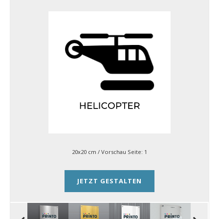
20x20 cm
/ Vorschau Seite:
1
JETZT GESTALTEN