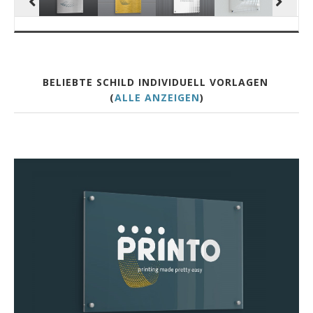
BELIEBTE SCHILD INDIVIDUELL VORLAGEN
(
ALLE ANZEIGEN
)