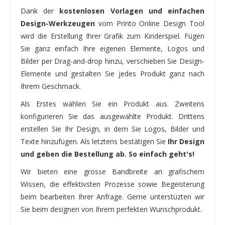
Dank der
kostenlosen Vorlagen und einfachen
Design-Werkzeugen
vom Printo Online Design Tool
wird die Erstellung Ihrer Grafik zum Kinderspiel. Fügen
Sie ganz einfach Ihre eigenen Elemente, Logos und
Bilder per Drag-and-drop hinzu, verschieben Sie Design-
Elemente und gestalten Sie jedes Produkt ganz nach
Ihrem Geschmack.
Als Erstes wählen Sie ein Produkt aus. Zweitens
konfigurieren Sie das ausgewählte Produkt. Drittens
erstellen Sie Ihr Design, in dem Sie Logos, Bilder und
Texte hinzufügen. Als letztens bestätigen Sie
Ihr Design
und geben die Bestellung ab. So einfach geht's!
Wir bieten eine grosse Bandbreite an grafischem
Wissen, die effektivsten Prozesse sowie Begeisterung
beim bearbeiten Ihrer Anfrage. Gerne unterstüzten wir
Sie beim designen von Ihrem perfekten Wunschprodukt.