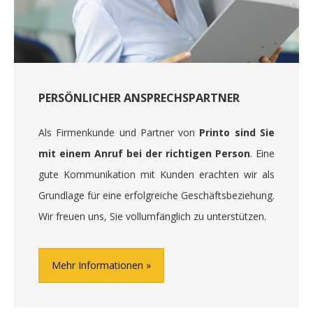
PERSÖNLICHER ANSPRECHSPARTNER
Als Firmenkunde und Partner von
Printo sind Sie
mit einem Anruf bei der richtigen Person
. Eine
gute Kommunikation mit Kunden erachten wir als
Grundlage für eine erfolgreiche Geschäftsbeziehung.
Wir freuen uns, Sie vollumfänglich zu unterstützen.
Mehr Informationen