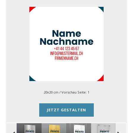
20x20 cm
/ Vorschau Seite:
1
JETZT GESTALTEN