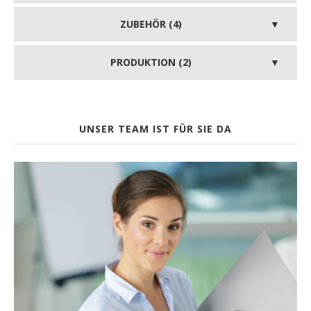
ZUBEHÖR (4)
PRODUKTION (2)
UNSER TEAM IST FÜR SIE DA