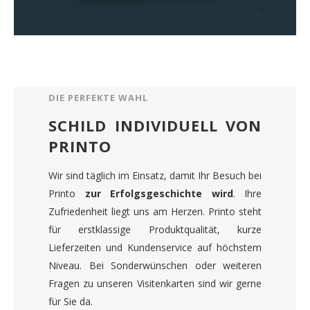
DIE PERFEKTE WAHL
SCHILD INDIVIDUELL VON
PRINTO
Wir sind täglich im Einsatz, damit Ihr Besuch bei
Printo
zur Erfolgsgeschichte wird
. Ihre
Zufriedenheit liegt uns am Herzen. Printo steht
für erstklassige Produktqualität, kurze
Lieferzeiten und Kundenservice auf höchstem
Niveau. Bei Sonderwünschen oder weiteren
Fragen zu unseren Visitenkarten sind wir gerne
für Sie da.