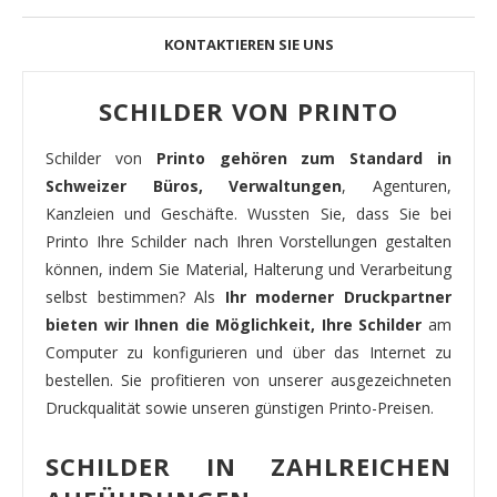
KONTAKTIEREN SIE UNS
SCHILDER VON PRINTO
Schilder von
Printo gehören zum Standard in
Schweizer Büros, Verwaltungen
, Agenturen,
Kanzleien und Geschäfte. Wussten Sie, dass Sie bei
Printo Ihre Schilder nach Ihren Vorstellungen gestalten
können, indem Sie Material, Halterung und Verarbeitung
selbst bestimmen? Als
Ihr moderner Druckpartner
bieten wir Ihnen die Möglichkeit, Ihre Schilder
am
Computer zu konfigurieren und über das Internet zu
bestellen. Sie profitieren von unserer ausgezeichneten
Druckqualität sowie unseren günstigen Printo-Preisen.
SCHILDER IN ZAHLREICHEN