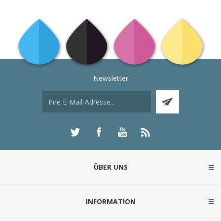
Newsletter
ÜBER UNS
INFORMATION