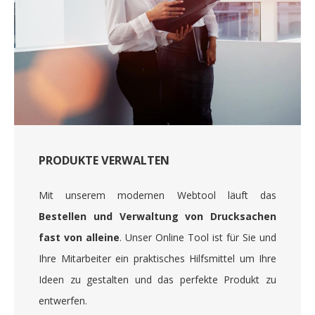
PRODUKTE VERWALTEN
Mit unserem modernen Webtool läuft das
Bestellen und Verwaltung von Drucksachen
fast von alleine
. Unser Online Tool ist für Sie und
Ihre Mitarbeiter ein praktisches Hilfsmittel um Ihre
Ideen zu gestalten und das perfekte Produkt zu
entwerfen.