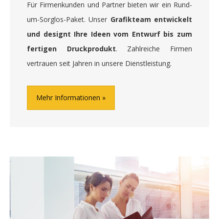
Für Firmenkunden und Partner bieten wir ein Rund-
um-Sorglos-Paket. Unser
Grafikteam entwickelt
und designt Ihre Ideen vom Entwurf bis zum
fertigen Druckprodukt
. Zahlreiche Firmen
vertrauen seit Jahren in unsere Dienstleistung.
Mehr Informationen