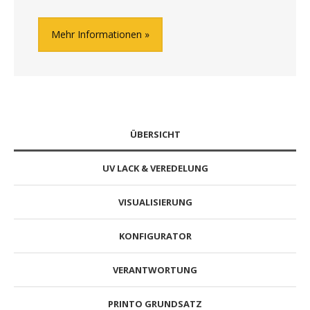
Mehr Informationen
ÜBERSICHT
UV LACK & VEREDELUNG
VISUALISIERUNG
KONFIGURATOR
VERANTWORTUNG
PRINTO GRUNDSATZ