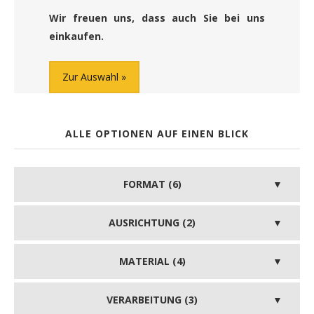
Wir freuen uns, dass auch Sie bei uns
einkaufen.
Zur Auswahl
ALLE OPTIONEN AUF EINEN BLICK
FORMAT (6)
AUSRICHTUNG (2)
MATERIAL (4)
VERARBEITUNG (3)