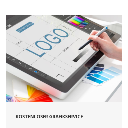
KOSTENLOSER GRAFIKSERVICE