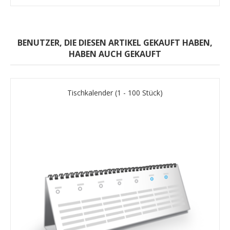
BENUTZER, DIE DIESEN ARTIKEL GEKAUFT HABEN,
HABEN AUCH GEKAUFT
Tischkalender (1 - 100 Stück)