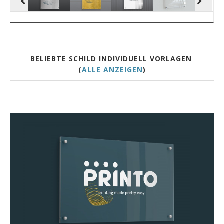
BELIEBTE SCHILD INDIVIDUELL VORLAGEN
(
ALLE ANZEIGEN
)