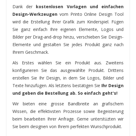
Dank der
kostenlosen Vorlagen und einfachen
Design-Werkzeugen
vom Printo Online Design Tool
wird die Erstellung Ihrer Grafik zum Kinderspiel. Fügen
Sie ganz einfach Ihre eigenen Elemente, Logos und
Bilder per Drag-and-drop hinzu, verschieben Sie Design-
Elemente und gestalten Sie jedes Produkt ganz nach
Ihrem Geschmack.
Als Erstes wählen Sie ein Produkt aus. Zweitens
konfigurieren Sie das ausgewählte Produkt. Drittens
erstellen Sie Ihr Design, in dem Sie Logos, Bilder und
Texte hinzufügen. Als letztens bestätigen Sie
Ihr Design
und geben die Bestellung ab. So einfach geht's!
Wir bieten eine grosse Bandbreite an grafischem
Wissen, die effektivsten Prozesse sowie Begeisterung
beim bearbeiten Ihrer Anfrage. Gerne unterstüzten wir
Sie beim designen von Ihrem perfekten Wunschprodukt.