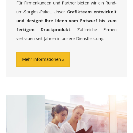
Für Firmenkunden und Partner bieten wir ein Rund-
um-Sorglos-Paket. Unser
Grafikteam entwickelt
und designt Ihre Ideen vom Entwurf bis zum
fertigen Druckprodukt
. Zahlreiche Firmen
vertrauen seit Jahren in unsere Dienstleistung.
Mehr Informationen