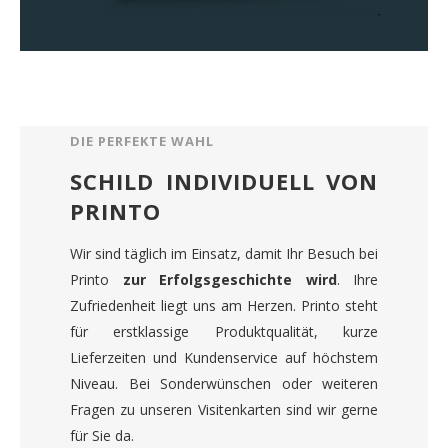
DIE PERFEKTE WAHL
SCHILD INDIVIDUELL VON
PRINTO
Wir sind täglich im Einsatz, damit Ihr Besuch bei
Printo
zur Erfolgsgeschichte wird
. Ihre
Zufriedenheit liegt uns am Herzen. Printo steht
für erstklassige Produktqualität, kurze
Lieferzeiten und Kundenservice auf höchstem
Niveau. Bei Sonderwünschen oder weiteren
Fragen zu unseren Visitenkarten sind wir gerne
für Sie da.