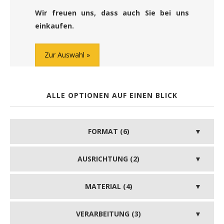
Wir freuen uns, dass auch Sie bei uns
einkaufen.
Zur Auswahl
ALLE OPTIONEN AUF EINEN BLICK
FORMAT (6)
AUSRICHTUNG (2)
MATERIAL (4)
VERARBEITUNG (3)