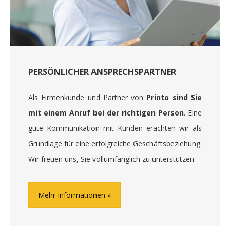
PERSÖNLICHER ANSPRECHSPARTNER
Als Firmenkunde und Partner von
Printo sind Sie
mit einem Anruf bei der richtigen Person
. Eine
gute Kommunikation mit Kunden erachten wir als
Grundlage für eine erfolgreiche Geschäftsbeziehung.
Wir freuen uns, Sie vollumfänglich zu unterstützen.
Mehr Informationen