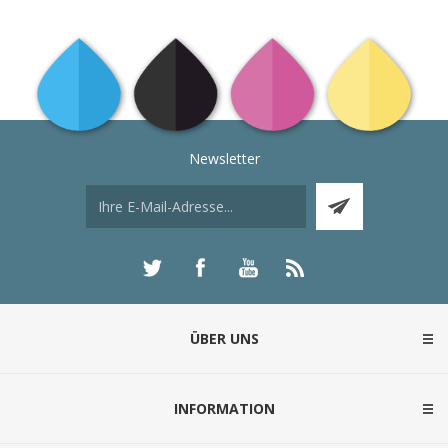
Newsletter
ÜBER UNS
INFORMATION