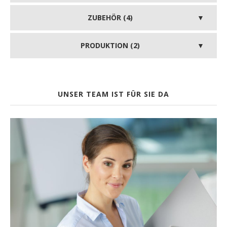
ZUBEHÖR (4)
PRODUKTION (2)
UNSER TEAM IST FÜR SIE DA