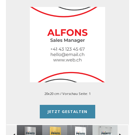
20x20 cm
/ Vorschau Seite:
1
JETZT GESTALTEN