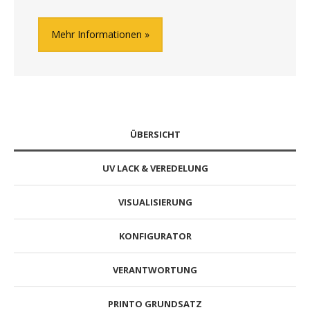
Mehr Informationen
ÜBERSICHT
UV LACK & VEREDELUNG
VISUALISIERUNG
KONFIGURATOR
VERANTWORTUNG
PRINTO GRUNDSATZ