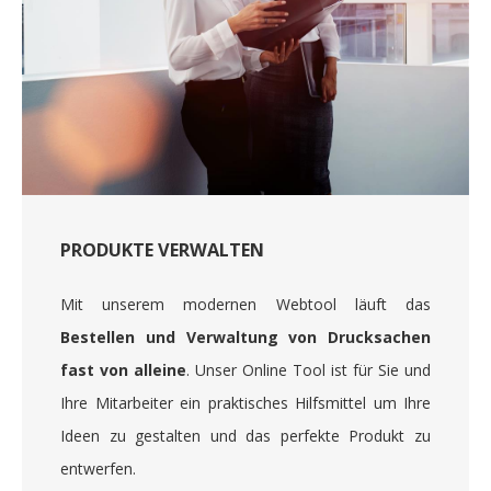
PRODUKTE VERWALTEN
Mit unserem modernen Webtool läuft das
Bestellen und Verwaltung von Drucksachen
fast von alleine
. Unser Online Tool ist für Sie und
Ihre Mitarbeiter ein praktisches Hilfsmittel um Ihre
Ideen zu gestalten und das perfekte Produkt zu
entwerfen.