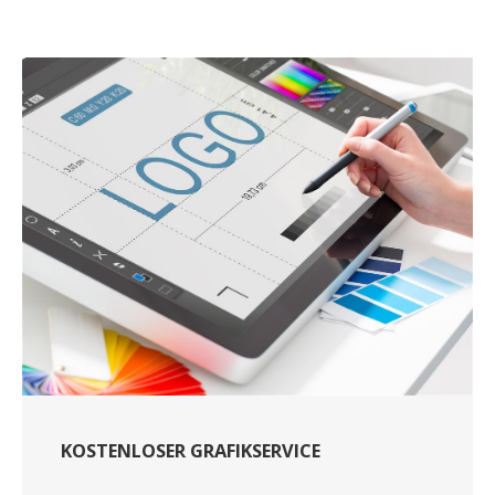
KOSTENLOSER GRAFIKSERVICE