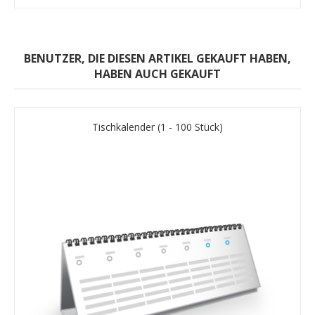
BENUTZER, DIE DIESEN ARTIKEL GEKAUFT HABEN,
HABEN AUCH GEKAUFT
Tischkalender (1 - 100 Stück)