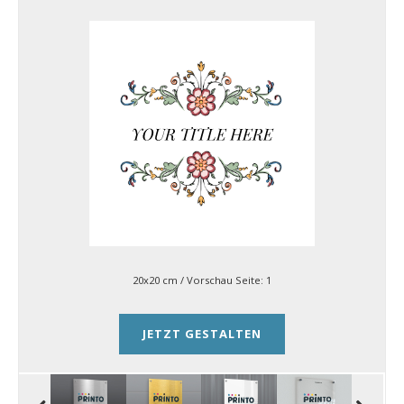
20x20 cm
/ Vorschau Seite:
1
JETZT GESTALTEN