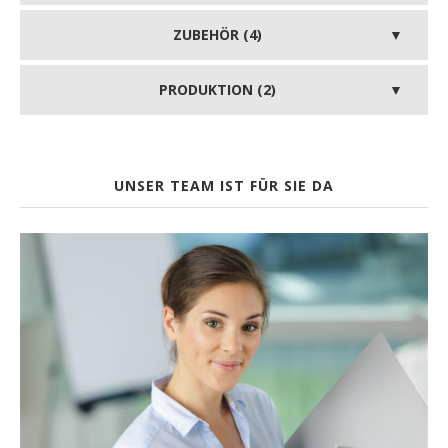
ZUBEHÖR (4)
PRODUKTION (2)
UNSER TEAM IST FÜR SIE DA