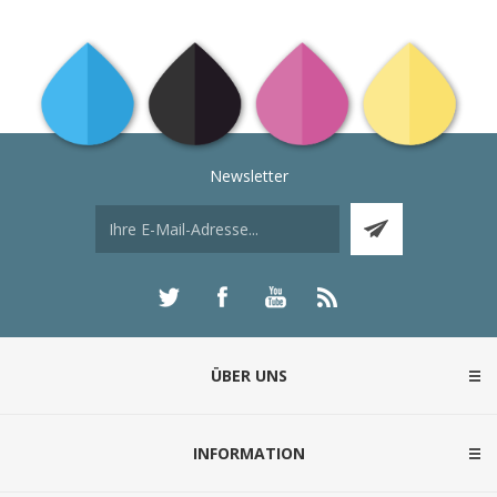
Newsletter
ÜBER UNS
INFORMATION