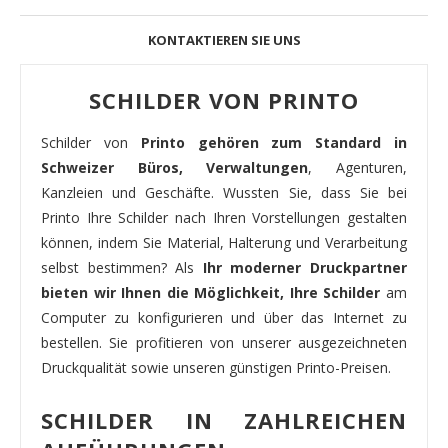
KONTAKTIEREN SIE UNS
SCHILDER VON PRINTO
Schilder von
Printo gehören zum Standard in
Schweizer Büros, Verwaltungen
, Agenturen,
Kanzleien und Geschäfte. Wussten Sie, dass Sie bei
Printo Ihre Schilder nach Ihren Vorstellungen gestalten
können, indem Sie Material, Halterung und Verarbeitung
selbst bestimmen? Als
Ihr moderner Druckpartner
bieten wir Ihnen die Möglichkeit, Ihre Schilder
am
Computer zu konfigurieren und über das Internet zu
bestellen. Sie profitieren von unserer ausgezeichneten
Druckqualität sowie unseren günstigen Printo-Preisen.
SCHILDER IN ZAHLREICHEN