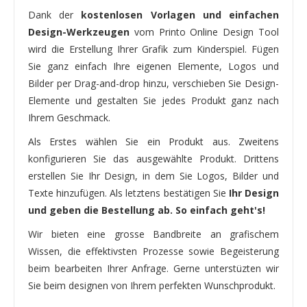
Dank der
kostenlosen Vorlagen und einfachen
Design-Werkzeugen
vom Printo Online Design Tool
wird die Erstellung Ihrer Grafik zum Kinderspiel. Fügen
Sie ganz einfach Ihre eigenen Elemente, Logos und
Bilder per Drag-and-drop hinzu, verschieben Sie Design-
Elemente und gestalten Sie jedes Produkt ganz nach
Ihrem Geschmack.
Als Erstes wählen Sie ein Produkt aus. Zweitens
konfigurieren Sie das ausgewählte Produkt. Drittens
erstellen Sie Ihr Design, in dem Sie Logos, Bilder und
Texte hinzufügen. Als letztens bestätigen Sie
Ihr Design
und geben die Bestellung ab. So einfach geht's!
Wir bieten eine grosse Bandbreite an grafischem
Wissen, die effektivsten Prozesse sowie Begeisterung
beim bearbeiten Ihrer Anfrage. Gerne unterstüzten wir
Sie beim designen von Ihrem perfekten Wunschprodukt.