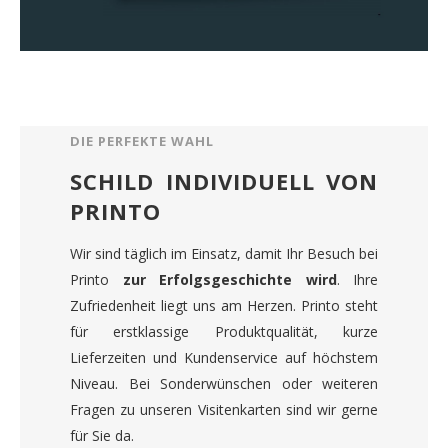
DIE PERFEKTE WAHL
SCHILD INDIVIDUELL VON
PRINTO
Wir sind täglich im Einsatz, damit Ihr Besuch bei
Printo
zur Erfolgsgeschichte wird
. Ihre
Zufriedenheit liegt uns am Herzen. Printo steht
für erstklassige Produktqualität, kurze
Lieferzeiten und Kundenservice auf höchstem
Niveau. Bei Sonderwünschen oder weiteren
Fragen zu unseren Visitenkarten sind wir gerne
für Sie da.