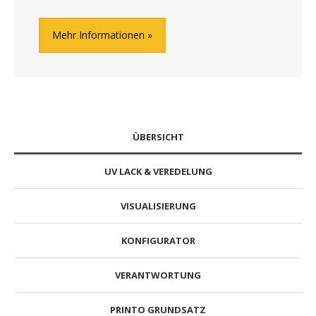
Mehr Informationen
ÜBERSICHT
UV LACK & VEREDELUNG
VISUALISIERUNG
KONFIGURATOR
VERANTWORTUNG
PRINTO GRUNDSATZ