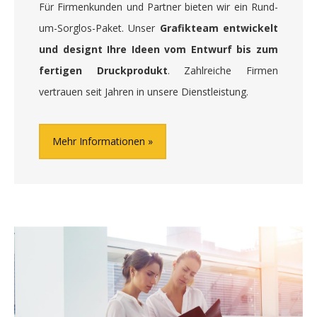
Für Firmenkunden und Partner bieten wir ein Rund-
um-Sorglos-Paket. Unser
Grafikteam entwickelt
und designt Ihre Ideen vom Entwurf bis zum
fertigen Druckprodukt
. Zahlreiche Firmen
vertrauen seit Jahren in unsere Dienstleistung.
Mehr Informationen