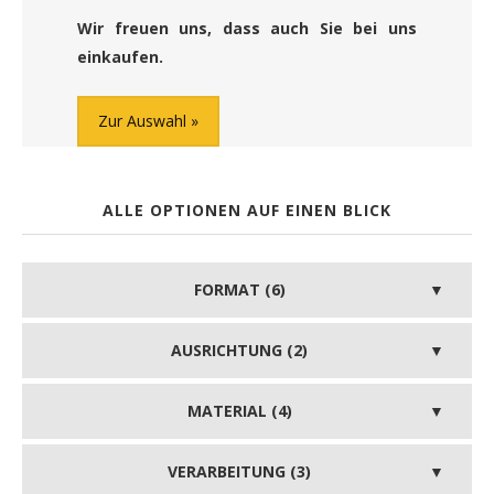
Wir freuen uns, dass auch Sie bei uns
einkaufen.
Zur Auswahl
ALLE OPTIONEN AUF EINEN BLICK
FORMAT (6)
AUSRICHTUNG (2)
MATERIAL (4)
VERARBEITUNG (3)