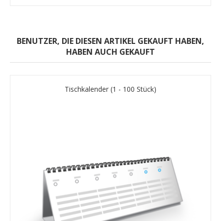
BENUTZER, DIE DIESEN ARTIKEL GEKAUFT HABEN,
HABEN AUCH GEKAUFT
Tischkalender (1 - 100 Stück)