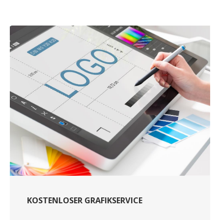
KOSTENLOSER GRAFIKSERVICE