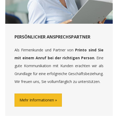
PERSÖNLICHER ANSPRECHSPARTNER
Als Firmenkunde und Partner von
Printo sind Sie
mit einem Anruf bei der richtigen Person
. Eine
gute Kommunikation mit Kunden erachten wir als
Grundlage für eine erfolgreiche Geschäftsbeziehung.
Wir freuen uns, Sie vollumfänglich zu unterstützen.
Mehr Informationen