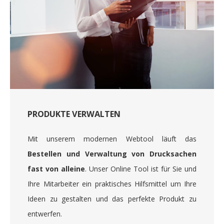
PRODUKTE VERWALTEN
Mit unserem modernen Webtool läuft das
Bestellen und Verwaltung von Drucksachen
fast von alleine
. Unser Online Tool ist für Sie und
Ihre Mitarbeiter ein praktisches Hilfsmittel um Ihre
Ideen zu gestalten und das perfekte Produkt zu
entwerfen.