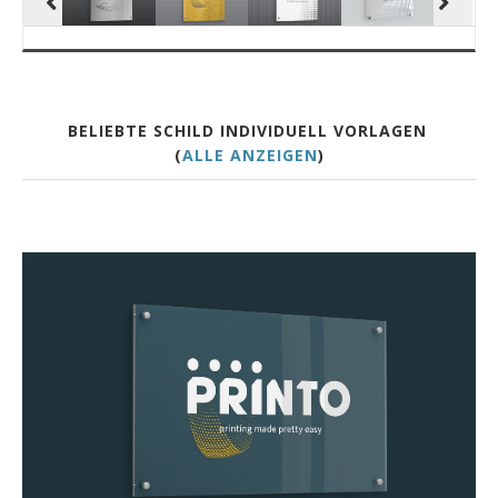
BELIEBTE SCHILD INDIVIDUELL VORLAGEN
(
ALLE ANZEIGEN
)