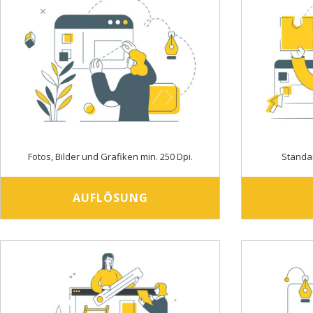
Fotos, Bilder und Grafiken min. 250 Dpi.
Standa
AUFLÖSUNG