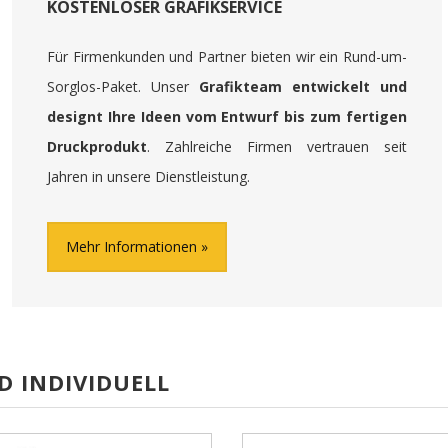
KOSTENLOSER GRAFIKSERVICE
Für Firmenkunden und Partner bieten wir ein Rund-um-
Sorglos-Paket. Unser
Grafikteam entwickelt und
designt Ihre Ideen vom Entwurf bis zum fertigen
Druckprodukt
. Zahlreiche Firmen vertrauen seit
Jahren in unsere Dienstleistung.
Mehr Informationen
D INDIVIDUELL