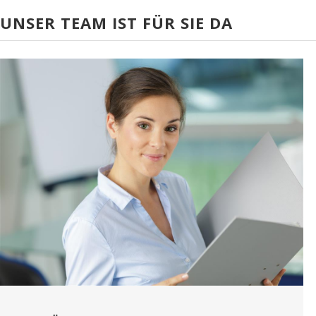
UNSER TEAM IST FÜR SIE DA