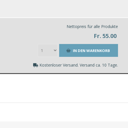
Nettopreis für alle Produkte
Fr. 55.00
Kostenloser Versand. Versand ca. 10 Tage.