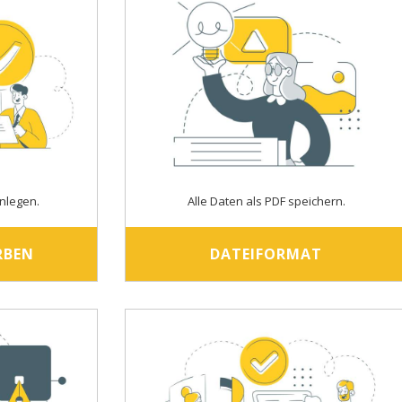
nlegen.
Alle Daten als PDF speichern.
RBEN
DATEIFORMAT