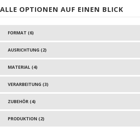
ALLE OPTIONEN AUF EINEN BLICK
FORMAT (6)
AUSRICHTUNG (2)
MATERIAL (4)
VERARBEITUNG (3)
ZUBEHÖR (4)
PRODUKTION (2)