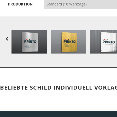
PRODUKTION
BELIEBTE SCHILD INDIVIDUELL VORLA