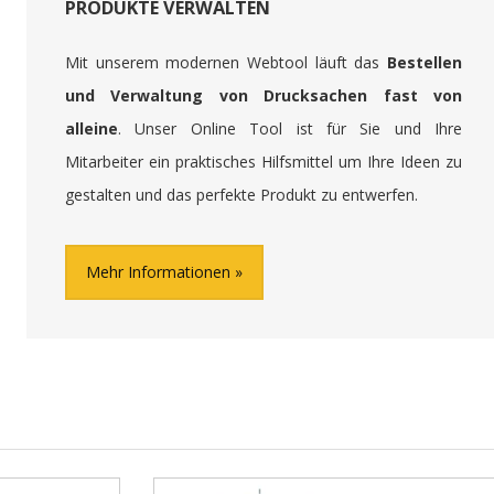
PRODUKTE VERWALTEN
Mit unserem modernen Webtool läuft das
Bestellen
und Verwaltung von Drucksachen fast von
alleine
. Unser Online Tool ist für Sie und Ihre
Mitarbeiter ein praktisches Hilfsmittel um Ihre Ideen zu
gestalten und das perfekte Produkt zu entwerfen.
Mehr Informationen