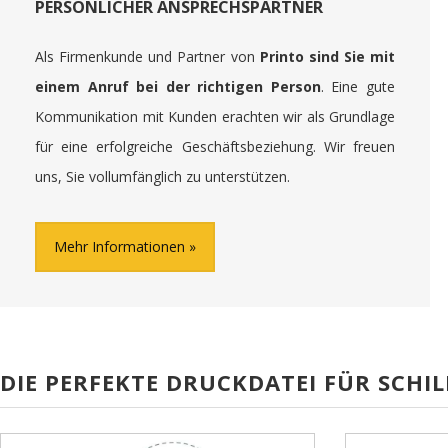
PERSÖNLICHER ANSPRECHSPARTNER
Als Firmenkunde und Partner von
Printo sind Sie mit
einem Anruf bei der richtigen Person
. Eine gute
Kommunikation mit Kunden erachten wir als Grundlage
für eine erfolgreiche Geschäftsbeziehung. Wir freuen
uns, Sie vollumfänglich zu unterstützen.
Mehr Informationen
DIE PERFEKTE DRUCKDATEI FÜR SCHIL