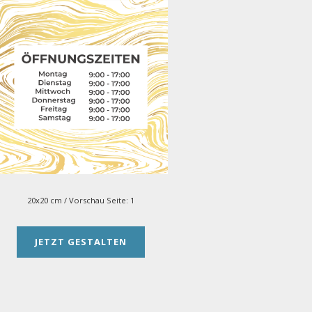
20x20 cm
/ Vorschau Seite:
1
JETZT GESTALTEN