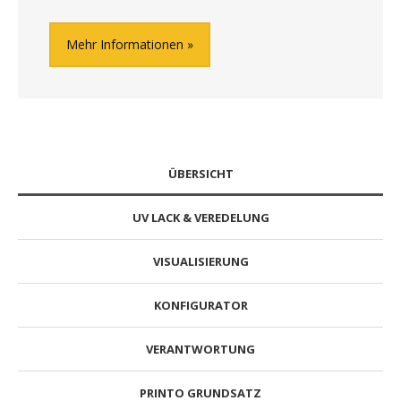
Mehr Informationen
ÜBERSICHT
UV LACK & VEREDELUNG
VISUALISIERUNG
KONFIGURATOR
VERANTWORTUNG
PRINTO GRUNDSATZ