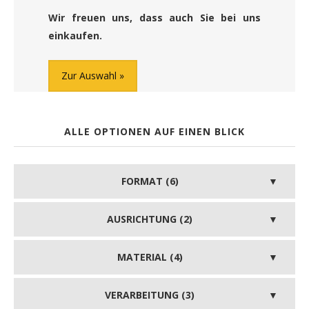
Wir freuen uns, dass auch Sie bei uns
einkaufen.
Zur Auswahl
ALLE OPTIONEN AUF EINEN BLICK
FORMAT (6)
AUSRICHTUNG (2)
MATERIAL (4)
VERARBEITUNG (3)