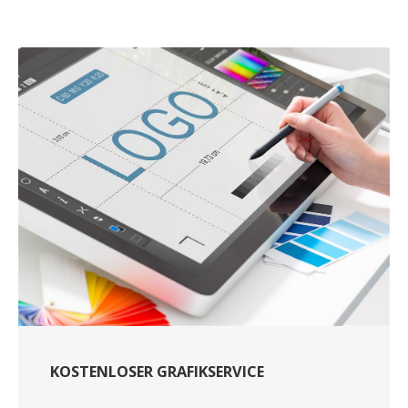
KOSTENLOSER GRAFIKSERVICE