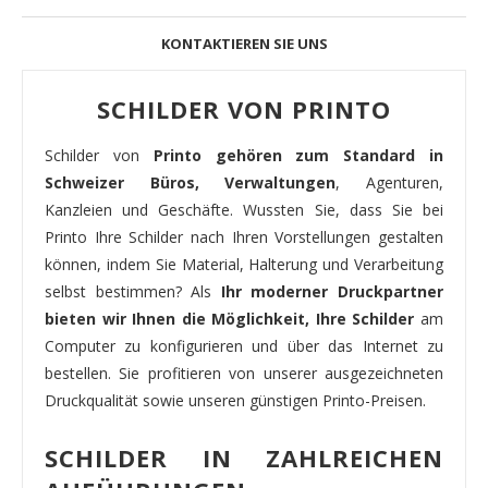
KONTAKTIEREN SIE UNS
SCHILDER VON PRINTO
Schilder von
Printo gehören zum Standard in
Schweizer Büros, Verwaltungen
, Agenturen,
Kanzleien und Geschäfte. Wussten Sie, dass Sie bei
Printo Ihre Schilder nach Ihren Vorstellungen gestalten
können, indem Sie Material, Halterung und Verarbeitung
selbst bestimmen? Als
Ihr moderner Druckpartner
bieten wir Ihnen die Möglichkeit, Ihre Schilder
am
Computer zu konfigurieren und über das Internet zu
bestellen. Sie profitieren von unserer ausgezeichneten
Druckqualität sowie unseren günstigen Printo-Preisen.
SCHILDER IN ZAHLREICHEN