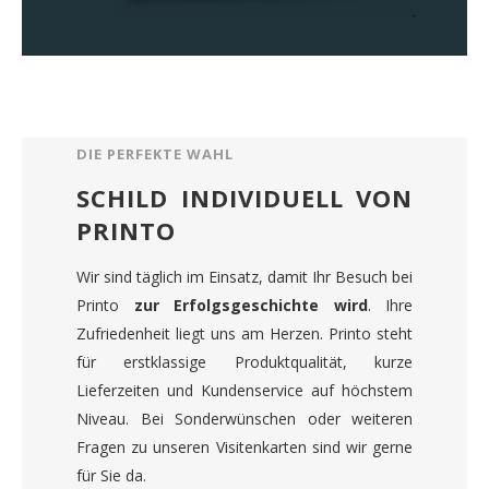
DIE PERFEKTE WAHL
SCHILD INDIVIDUELL VON
PRINTO
Wir sind täglich im Einsatz, damit Ihr Besuch bei
Printo
zur Erfolgsgeschichte wird
. Ihre
Zufriedenheit liegt uns am Herzen. Printo steht
für erstklassige Produktqualität, kurze
Lieferzeiten und Kundenservice auf höchstem
Niveau. Bei Sonderwünschen oder weiteren
Fragen zu unseren Visitenkarten sind wir gerne
für Sie da.