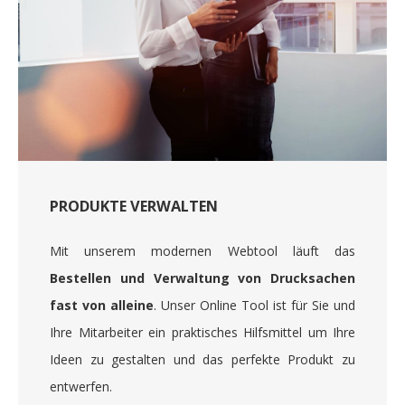
PRODUKTE VERWALTEN
Mit unserem modernen Webtool läuft das
Bestellen und Verwaltung von Drucksachen
fast von alleine
. Unser Online Tool ist für Sie und
Ihre Mitarbeiter ein praktisches Hilfsmittel um Ihre
Ideen zu gestalten und das perfekte Produkt zu
entwerfen.