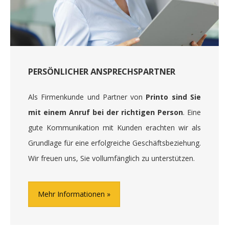
PERSÖNLICHER ANSPRECHSPARTNER
Als Firmenkunde und Partner von
Printo sind Sie
mit einem Anruf bei der richtigen Person
. Eine
gute Kommunikation mit Kunden erachten wir als
Grundlage für eine erfolgreiche Geschäftsbeziehung.
Wir freuen uns, Sie vollumfänglich zu unterstützen.
Mehr Informationen