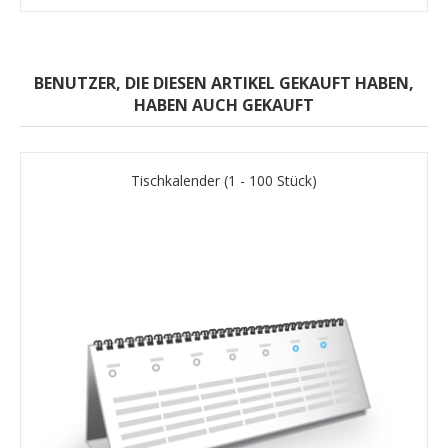
BENUTZER, DIE DIESEN ARTIKEL GEKAUFT HABEN,
HABEN AUCH GEKAUFT
Tischkalender (1 - 100 Stück)