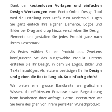
Dank der
kostenlosen Vorlagen und einfachen
Design-Werkzeugen
vom Printo Online Design Tool
wird die Erstellung Ihrer Grafik zum Kinderspiel. Fügen
Sie ganz einfach Ihre eigenen Elemente, Logos und
Bilder per Drag-and-drop hinzu, verschieben Sie Design-
Elemente und gestalten Sie jedes Produkt ganz nach
Ihrem Geschmack.
Als Erstes wählen Sie ein Produkt aus. Zweitens
konfigurieren Sie das ausgewählte Produkt. Drittens
erstellen Sie Ihr Design, in dem Sie Logos, Bilder und
Texte hinzufügen. Als letztens bestätigen Sie
Ihr Design
und geben die Bestellung ab. So einfach geht's!
Wir bieten eine grosse Bandbreite an grafischem
Wissen, die effektivsten Prozesse sowie Begeisterung
beim bearbeiten Ihrer Anfrage. Gerne unterstüzten wir
Sie beim designen von Ihrem perfekten Wunschprodukt.