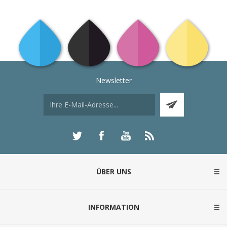
Newsletter
ÜBER UNS
INFORMATION