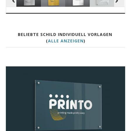
BELIEBTE SCHILD INDIVIDUELL VORLAGEN
(
ALLE ANZEIGEN
)