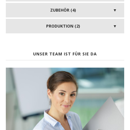
ZUBEHÖR (4)
PRODUKTION (2)
UNSER TEAM IST FÜR SIE DA