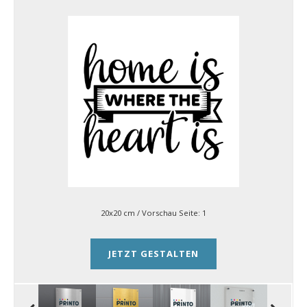
20x20 cm
/ Vorschau Seite:
1
JETZT GESTALTEN