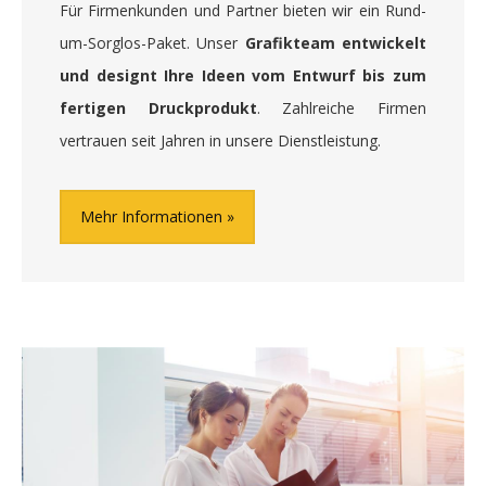
Für Firmenkunden und Partner bieten wir ein Rund-
um-Sorglos-Paket. Unser
Grafikteam entwickelt
und designt Ihre Ideen vom Entwurf bis zum
fertigen Druckprodukt
. Zahlreiche Firmen
vertrauen seit Jahren in unsere Dienstleistung.
Mehr Informationen