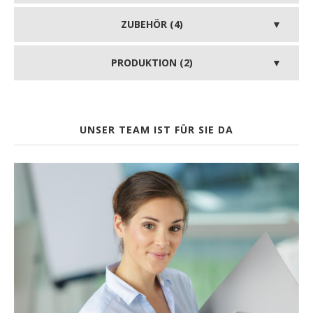
ZUBEHÖR (4)
PRODUKTION (2)
UNSER TEAM IST FÜR SIE DA