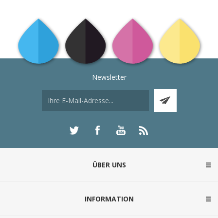
Newsletter
ÜBER UNS
INFORMATION