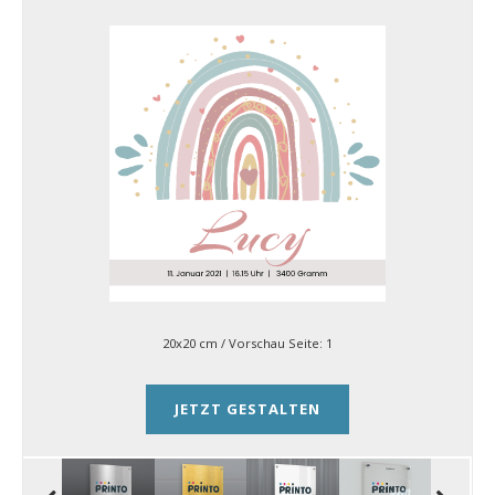
20x20 cm
/ Vorschau Seite:
1
JETZT GESTALTEN