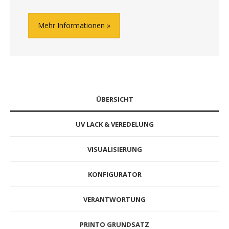
Mehr Informationen
ÜBERSICHT
UV LACK & VEREDELUNG
VISUALISIERUNG
KONFIGURATOR
VERANTWORTUNG
PRINTO GRUNDSATZ