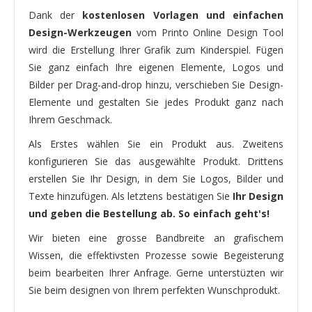
Dank der
kostenlosen Vorlagen und einfachen
Design-Werkzeugen
vom Printo Online Design Tool
wird die Erstellung Ihrer Grafik zum Kinderspiel. Fügen
Sie ganz einfach Ihre eigenen Elemente, Logos und
Bilder per Drag-and-drop hinzu, verschieben Sie Design-
Elemente und gestalten Sie jedes Produkt ganz nach
Ihrem Geschmack.
Als Erstes wählen Sie ein Produkt aus. Zweitens
konfigurieren Sie das ausgewählte Produkt. Drittens
erstellen Sie Ihr Design, in dem Sie Logos, Bilder und
Texte hinzufügen. Als letztens bestätigen Sie
Ihr Design
und geben die Bestellung ab. So einfach geht's!
Wir bieten eine grosse Bandbreite an grafischem
Wissen, die effektivsten Prozesse sowie Begeisterung
beim bearbeiten Ihrer Anfrage. Gerne unterstüzten wir
Sie beim designen von Ihrem perfekten Wunschprodukt.