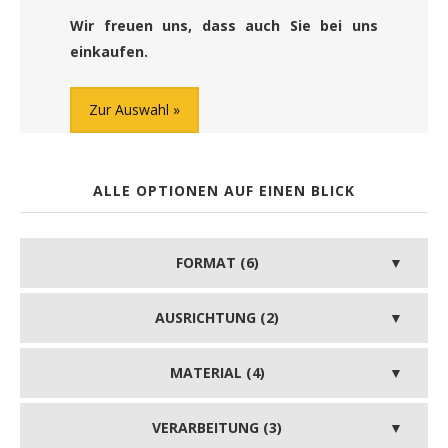
Wir freuen uns, dass auch Sie bei uns
einkaufen.
Zur Auswahl
ALLE OPTIONEN AUF EINEN BLICK
FORMAT (6)
AUSRICHTUNG (2)
MATERIAL (4)
VERARBEITUNG (3)