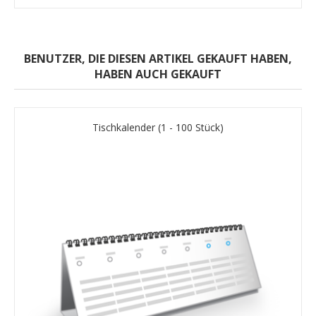
BENUTZER, DIE DIESEN ARTIKEL GEKAUFT HABEN,
HABEN AUCH GEKAUFT
Tischkalender (1 - 100 Stück)