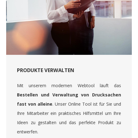
PRODUKTE VERWALTEN
Mit unserem modernen Webtool läuft das
Bestellen und Verwaltung von Drucksachen
fast von alleine
. Unser Online Tool ist für Sie und
Ihre Mitarbeiter ein praktisches Hilfsmittel um Ihre
Ideen zu gestalten und das perfekte Produkt zu
entwerfen.