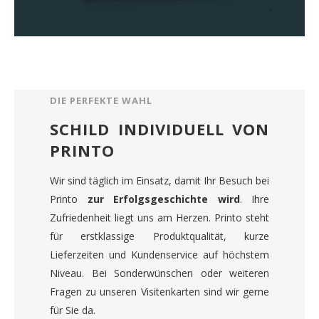
DIE PERFEKTE WAHL
SCHILD INDIVIDUELL VON
PRINTO
Wir sind täglich im Einsatz, damit Ihr Besuch bei
Printo
zur Erfolgsgeschichte wird
. Ihre
Zufriedenheit liegt uns am Herzen. Printo steht
für erstklassige Produktqualität, kurze
Lieferzeiten und Kundenservice auf höchstem
Niveau. Bei Sonderwünschen oder weiteren
Fragen zu unseren Visitenkarten sind wir gerne
für Sie da.