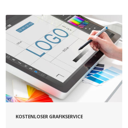
KOSTENLOSER GRAFIKSERVICE