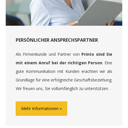
PERSÖNLICHER ANSPRECHSPARTNER
Als Firmenkunde und Partner von
Printo sind Sie
mit einem Anruf bei der richtigen Person
. Eine
gute Kommunikation mit Kunden erachten wir als
Grundlage für eine erfolgreiche Geschäftsbeziehung.
Wir freuen uns, Sie vollumfänglich zu unterstützen.
Mehr Informationen