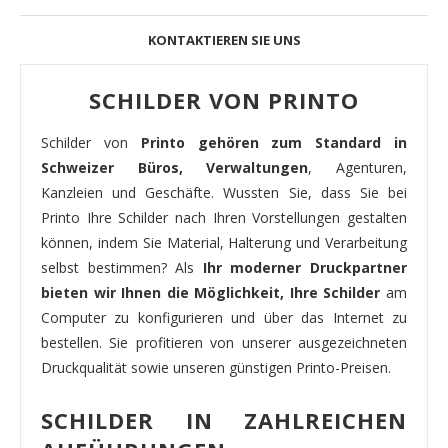
KONTAKTIEREN SIE UNS
SCHILDER VON PRINTO
Schilder von
Printo gehören zum Standard in
Schweizer Büros, Verwaltungen
, Agenturen,
Kanzleien und Geschäfte. Wussten Sie, dass Sie bei
Printo Ihre Schilder nach Ihren Vorstellungen gestalten
können, indem Sie Material, Halterung und Verarbeitung
selbst bestimmen? Als
Ihr moderner Druckpartner
bieten wir Ihnen die Möglichkeit, Ihre Schilder
am
Computer zu konfigurieren und über das Internet zu
bestellen. Sie profitieren von unserer ausgezeichneten
Druckqualität sowie unseren günstigen Printo-Preisen.
SCHILDER IN ZAHLREICHEN