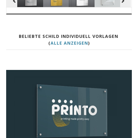
BELIEBTE SCHILD INDIVIDUELL VORLAGEN
(
ALLE ANZEIGEN
)