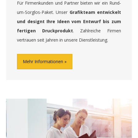
Für Firmenkunden und Partner bieten wir ein Rund-
um-Sorglos-Paket. Unser
Grafikteam entwickelt
und designt Ihre Ideen vom Entwurf bis zum
fertigen Druckprodukt
. Zahlreiche Firmen
vertrauen seit Jahren in unsere Dienstleistung.
Mehr Informationen