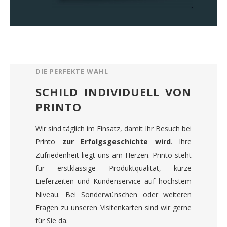
DIE PERFEKTE WAHL
SCHILD INDIVIDUELL VON
PRINTO
Wir sind täglich im Einsatz, damit Ihr Besuch bei
Printo
zur Erfolgsgeschichte wird
. Ihre
Zufriedenheit liegt uns am Herzen. Printo steht
für erstklassige Produktqualität, kurze
Lieferzeiten und Kundenservice auf höchstem
Niveau. Bei Sonderwünschen oder weiteren
Fragen zu unseren Visitenkarten sind wir gerne
für Sie da.