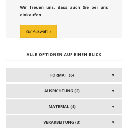
Wir freuen uns, dass auch Sie bei uns
einkaufen.
Zur Auswahl
ALLE OPTIONEN AUF EINEN BLICK
FORMAT (6)
AUSRICHTUNG (2)
MATERIAL (4)
VERARBEITUNG (3)