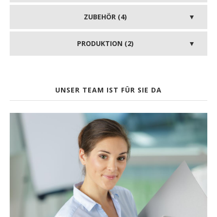
ZUBEHÖR (4)
PRODUKTION (2)
UNSER TEAM IST FÜR SIE DA