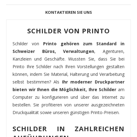
KONTAKTIEREN SIE UNS
SCHILDER VON PRINTO
Schilder von
Printo gehören zum Standard in
Schweizer Büros, Verwaltungen
, Agenturen,
Kanzleien und Geschäfte. Wussten Sie, dass Sie bei
Printo Ihre Schilder nach Ihren Vorstellungen gestalten
können, indem Sie Material, Halterung und Verarbeitung
selbst bestimmen? Als
Ihr moderner Druckpartner
bieten wir Ihnen die Möglichkeit, Ihre Schilder
am
Computer zu konfigurieren und über das Internet zu
bestellen. Sie profitieren von unserer ausgezeichneten
Druckqualität sowie unseren günstigen Printo-Preisen.
SCHILDER IN ZAHLREICHEN