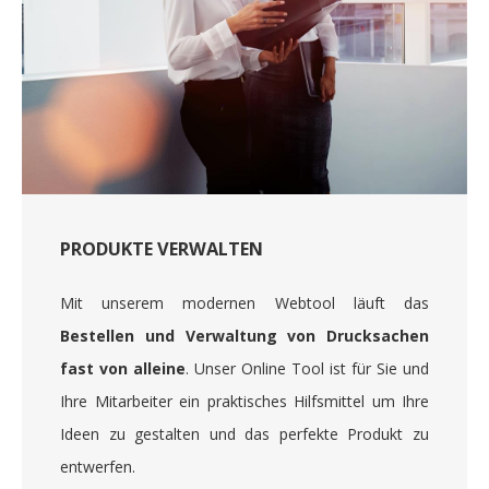
PRODUKTE VERWALTEN
Mit unserem modernen Webtool läuft das
Bestellen und Verwaltung von Drucksachen
fast von alleine
. Unser Online Tool ist für Sie und
Ihre Mitarbeiter ein praktisches Hilfsmittel um Ihre
Ideen zu gestalten und das perfekte Produkt zu
entwerfen.