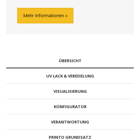
Mehr Informationen
ÜBERSICHT
UV LACK & VEREDELUNG
VISUALISIERUNG
KONFIGURATOR
VERANTWORTUNG
PRINTO GRUNDSATZ