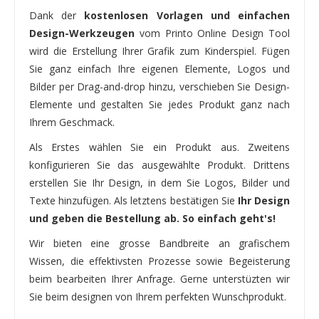
Dank der
kostenlosen Vorlagen und einfachen
Design-Werkzeugen
vom Printo Online Design Tool
wird die Erstellung Ihrer Grafik zum Kinderspiel. Fügen
Sie ganz einfach Ihre eigenen Elemente, Logos und
Bilder per Drag-and-drop hinzu, verschieben Sie Design-
Elemente und gestalten Sie jedes Produkt ganz nach
Ihrem Geschmack.
Als Erstes wählen Sie ein Produkt aus. Zweitens
konfigurieren Sie das ausgewählte Produkt. Drittens
erstellen Sie Ihr Design, in dem Sie Logos, Bilder und
Texte hinzufügen. Als letztens bestätigen Sie
Ihr Design
und geben die Bestellung ab. So einfach geht's!
Wir bieten eine grosse Bandbreite an grafischem
Wissen, die effektivsten Prozesse sowie Begeisterung
beim bearbeiten Ihrer Anfrage. Gerne unterstüzten wir
Sie beim designen von Ihrem perfekten Wunschprodukt.