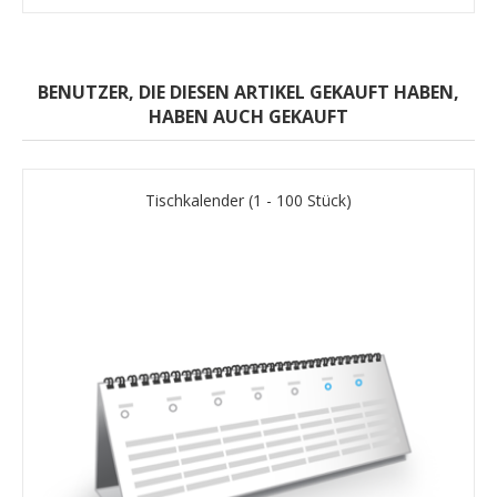
BENUTZER, DIE DIESEN ARTIKEL GEKAUFT HABEN,
HABEN AUCH GEKAUFT
Tischkalender (1 - 100 Stück)