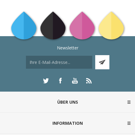
Newsletter
ÜBER UNS
INFORMATION