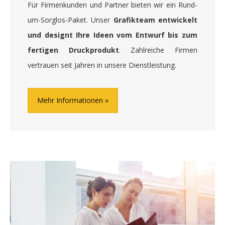
Für Firmenkunden und Partner bieten wir ein Rund-
um-Sorglos-Paket. Unser
Grafikteam entwickelt
und designt Ihre Ideen vom Entwurf bis zum
fertigen Druckprodukt
. Zahlreiche Firmen
vertrauen seit Jahren in unsere Dienstleistung.
Mehr Informationen