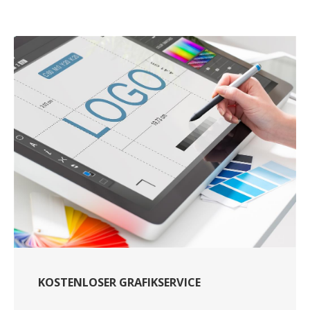
KOSTENLOSER GRAFIKSERVICE