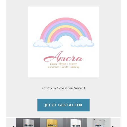
20x20 cm
/ Vorschau Seite:
1
JETZT GESTALTEN