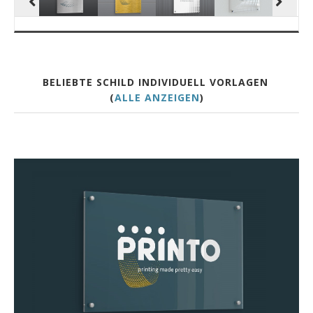
BELIEBTE SCHILD INDIVIDUELL VORLAGEN
(
ALLE ANZEIGEN
)