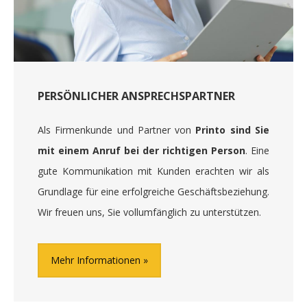
PERSÖNLICHER ANSPRECHSPARTNER
Als Firmenkunde und Partner von
Printo sind Sie
mit einem Anruf bei der richtigen Person
. Eine
gute Kommunikation mit Kunden erachten wir als
Grundlage für eine erfolgreiche Geschäftsbeziehung.
Wir freuen uns, Sie vollumfänglich zu unterstützen.
Mehr Informationen