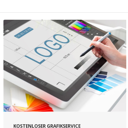
KOSTENLOSER GRAFIKSERVICE