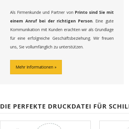
Als Firmenkunde und Partner von
Printo sind Sie mit
einem Anruf bei der richtigen Person
. Eine gute
Kommunikation mit Kunden erachten wir als Grundlage
für eine erfolgreiche Geschäftsbeziehung. Wir freuen
uns, Sie vollumfänglich zu unterstützen.
Mehr Informationen
DIE PERFEKTE DRUCKDATEI FÜR SCHIL