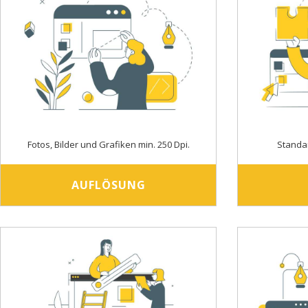
Fotos, Bilder und Grafiken min. 250 Dpi.
Standa
AUFLÖSUNG