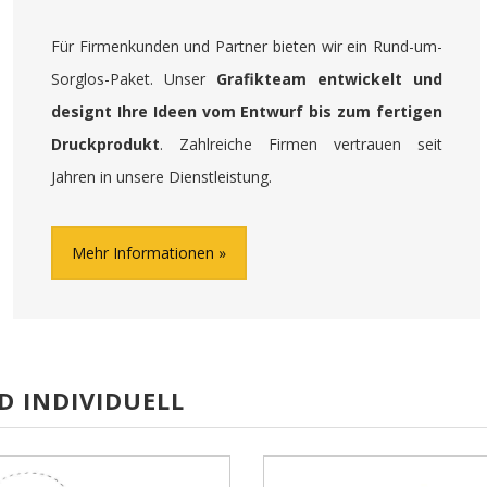
Für Firmenkunden und Partner bieten wir ein Rund-um-
Sorglos-Paket. Unser
Grafikteam entwickelt und
designt Ihre Ideen vom Entwurf bis zum fertigen
Druckprodukt
. Zahlreiche Firmen vertrauen seit
Jahren in unsere Dienstleistung.
Mehr Informationen
D INDIVIDUELL