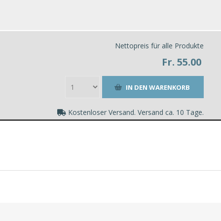
Nettopreis für alle Produkte
Fr. 55.00
Kostenloser Versand. Versand ca. 10 Tage.