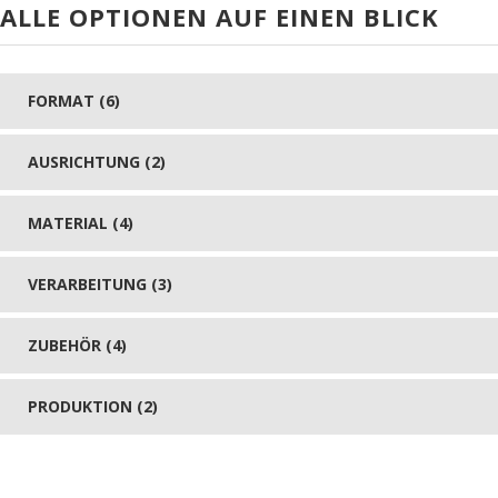
ALLE OPTIONEN AUF EINEN BLICK
FORMAT (6)
AUSRICHTUNG (2)
MATERIAL (4)
VERARBEITUNG (3)
ZUBEHÖR (4)
PRODUKTION (2)