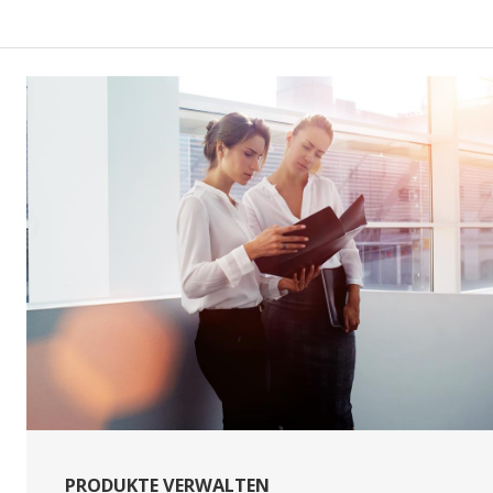
PRODUKTE VERWALTEN