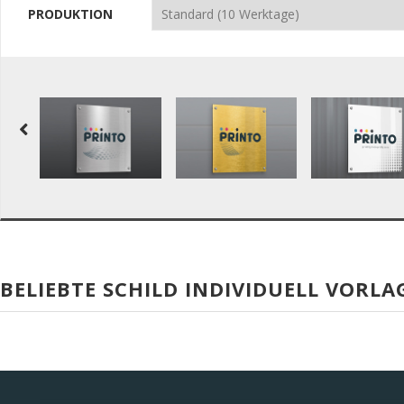
PRODUKTION
BELIEBTE SCHILD INDIVIDUELL VORLA