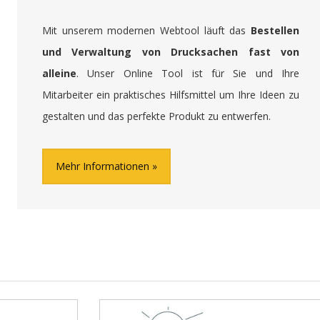
Mit unserem modernen Webtool läuft das
Bestellen
und Verwaltung von Drucksachen fast von
alleine
. Unser Online Tool ist für Sie und Ihre
Mitarbeiter ein praktisches Hilfsmittel um Ihre Ideen zu
gestalten und das perfekte Produkt zu entwerfen.
Mehr Informationen