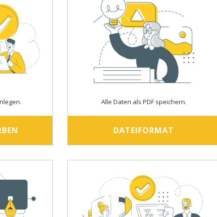
nlegen.
Alle Daten als PDF speichern.
RBEN
DATEIFORMAT