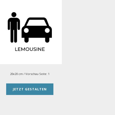
20x20 cm
/ Vorschau Seite:
1
JETZT GESTALTEN