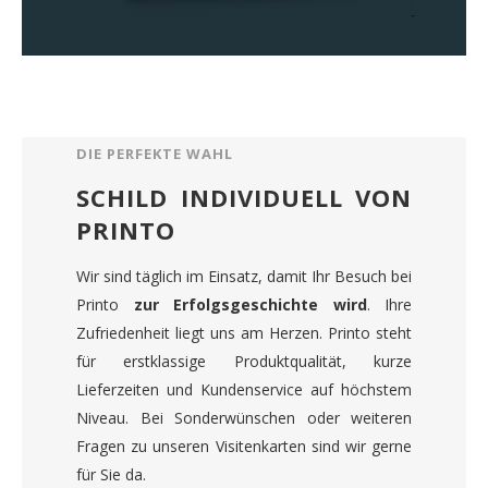
DIE PERFEKTE WAHL
SCHILD INDIVIDUELL VON
PRINTO
Wir sind täglich im Einsatz, damit Ihr Besuch bei
Printo
zur Erfolgsgeschichte wird
. Ihre
Zufriedenheit liegt uns am Herzen. Printo steht
für erstklassige Produktqualität, kurze
Lieferzeiten und Kundenservice auf höchstem
Niveau. Bei Sonderwünschen oder weiteren
Fragen zu unseren Visitenkarten sind wir gerne
für Sie da.