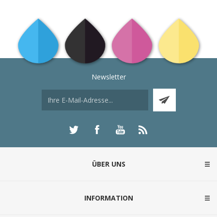
Newsletter
ÜBER UNS
INFORMATION