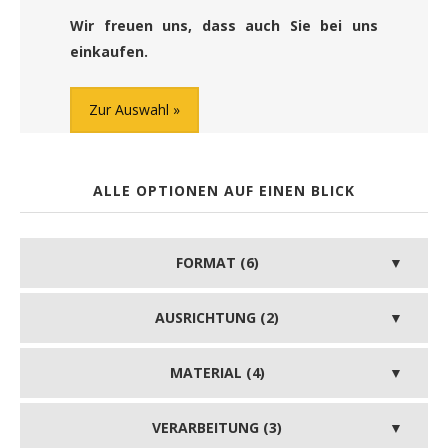
Wir freuen uns, dass auch Sie bei uns
einkaufen.
Zur Auswahl
ALLE OPTIONEN AUF EINEN BLICK
FORMAT (6)
AUSRICHTUNG (2)
MATERIAL (4)
VERARBEITUNG (3)