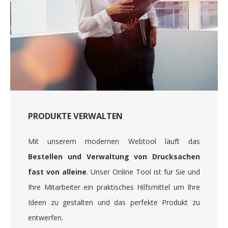
PRODUKTE VERWALTEN
Mit unserem modernen Webtool läuft das
Bestellen und Verwaltung von Drucksachen
fast von alleine
. Unser Online Tool ist für Sie und
Ihre Mitarbeiter ein praktisches Hilfsmittel um Ihre
Ideen zu gestalten und das perfekte Produkt zu
entwerfen.