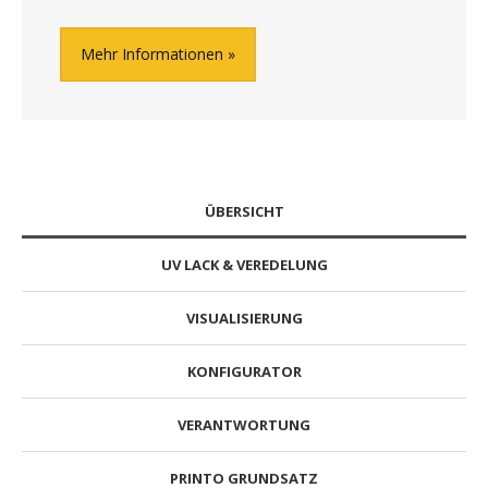
Mehr Informationen
ÜBERSICHT
UV LACK & VEREDELUNG
VISUALISIERUNG
KONFIGURATOR
VERANTWORTUNG
PRINTO GRUNDSATZ