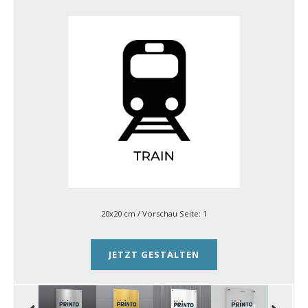
20x20 cm
/ Vorschau Seite:
1
JETZT GESTALTEN