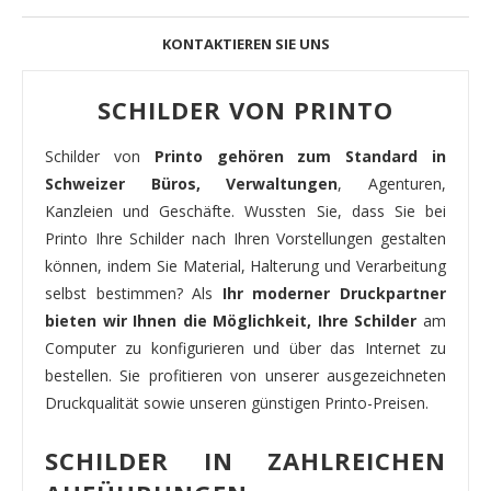
KONTAKTIEREN SIE UNS
SCHILDER VON PRINTO
Schilder von
Printo gehören zum Standard in
Schweizer Büros, Verwaltungen
, Agenturen,
Kanzleien und Geschäfte. Wussten Sie, dass Sie bei
Printo Ihre Schilder nach Ihren Vorstellungen gestalten
können, indem Sie Material, Halterung und Verarbeitung
selbst bestimmen? Als
Ihr moderner Druckpartner
bieten wir Ihnen die Möglichkeit, Ihre Schilder
am
Computer zu konfigurieren und über das Internet zu
bestellen. Sie profitieren von unserer ausgezeichneten
Druckqualität sowie unseren günstigen Printo-Preisen.
SCHILDER IN ZAHLREICHEN