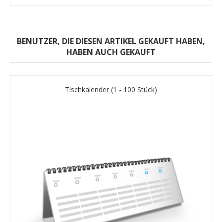
BENUTZER, DIE DIESEN ARTIKEL GEKAUFT HABEN,
HABEN AUCH GEKAUFT
Tischkalender (1 - 100 Stück)