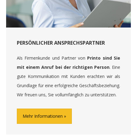
PERSÖNLICHER ANSPRECHSPARTNER
Als Firmenkunde und Partner von
Printo sind Sie
mit einem Anruf bei der richtigen Person
. Eine
gute Kommunikation mit Kunden erachten wir als
Grundlage für eine erfolgreiche Geschäftsbeziehung.
Wir freuen uns, Sie vollumfänglich zu unterstützen.
Mehr Informationen