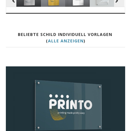
BELIEBTE SCHILD INDIVIDUELL VORLAGEN
(
ALLE ANZEIGEN
)