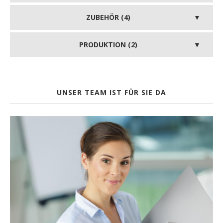
ZUBEHÖR (4)
PRODUKTION (2)
UNSER TEAM IST FÜR SIE DA