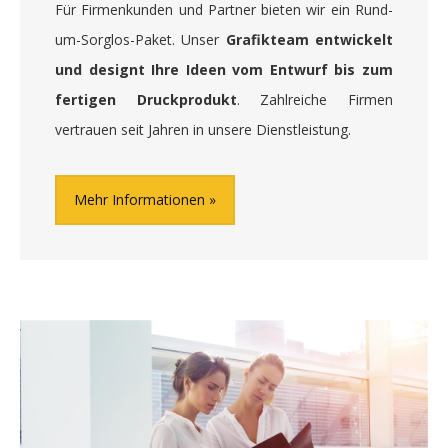
Für Firmenkunden und Partner bieten wir ein Rund-
um-Sorglos-Paket. Unser
Grafikteam entwickelt
und designt Ihre Ideen vom Entwurf bis zum
fertigen Druckprodukt
. Zahlreiche Firmen
vertrauen seit Jahren in unsere Dienstleistung.
Mehr Informationen