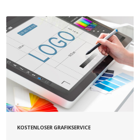
KOSTENLOSER GRAFIKSERVICE