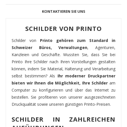
KONTAKTIEREN SIE UNS
SCHILDER VON PRINTO
Schilder von
Printo gehören zum Standard in
Schweizer Büros, Verwaltungen
, Agenturen,
Kanzleien und Geschäfte. Wussten Sie, dass Sie bei
Printo Ihre Schilder nach Ihren Vorstellungen gestalten
können, indem Sie Material, Halterung und Verarbeitung
selbst bestimmen? Als
Ihr moderner Druckpartner
bieten wir Ihnen die Möglichkeit, Ihre Schilder
am
Computer zu konfigurieren und über das Internet zu
bestellen. Sie profitieren von unserer ausgezeichneten
Druckqualität sowie unseren günstigen Printo-Preisen.
SCHILDER IN ZAHLREICHEN