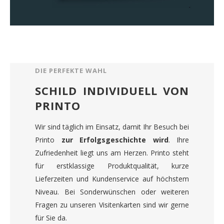
DIE PERFEKTE WAHL
SCHILD INDIVIDUELL VON
PRINTO
Wir sind täglich im Einsatz, damit Ihr Besuch bei
Printo
zur Erfolgsgeschichte wird
. Ihre
Zufriedenheit liegt uns am Herzen. Printo steht
für erstklassige Produktqualität, kurze
Lieferzeiten und Kundenservice auf höchstem
Niveau. Bei Sonderwünschen oder weiteren
Fragen zu unseren Visitenkarten sind wir gerne
für Sie da.