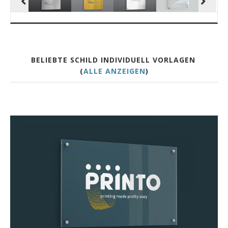
BELIEBTE SCHILD INDIVIDUELL VORLAGEN
(
ALLE ANZEIGEN
)