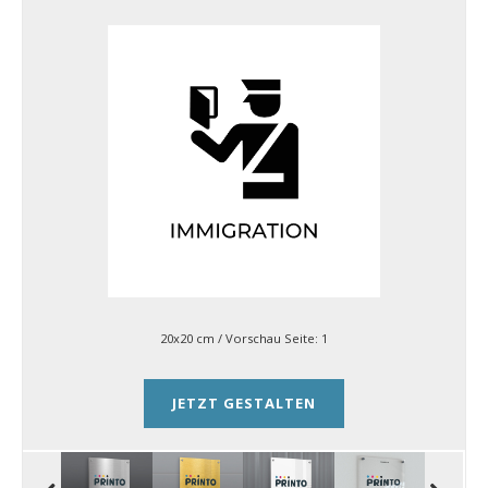
20x20 cm
/ Vorschau Seite:
1
JETZT GESTALTEN