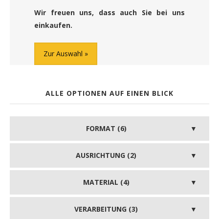
Wir freuen uns, dass auch Sie bei uns
einkaufen.
Zur Auswahl
ALLE OPTIONEN AUF EINEN BLICK
FORMAT (6)
AUSRICHTUNG (2)
MATERIAL (4)
VERARBEITUNG (3)