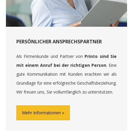
PERSÖNLICHER ANSPRECHSPARTNER
Als Firmenkunde und Partner von
Printo sind Sie
mit einem Anruf bei der richtigen Person
. Eine
gute Kommunikation mit Kunden erachten wir als
Grundlage für eine erfolgreiche Geschäftsbeziehung.
Wir freuen uns, Sie vollumfänglich zu unterstützen.
Mehr Informationen