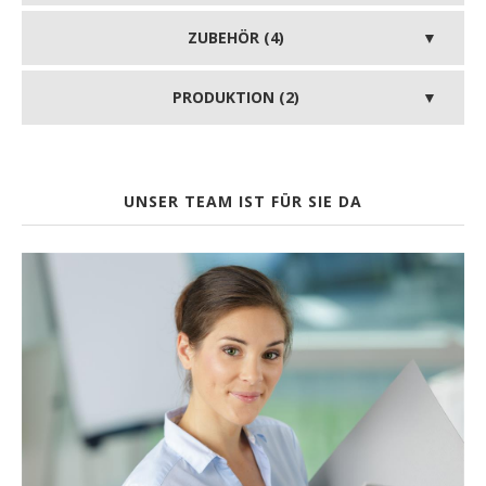
ZUBEHÖR (4)
PRODUKTION (2)
UNSER TEAM IST FÜR SIE DA