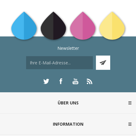
Newsletter
ÜBER UNS
INFORMATION