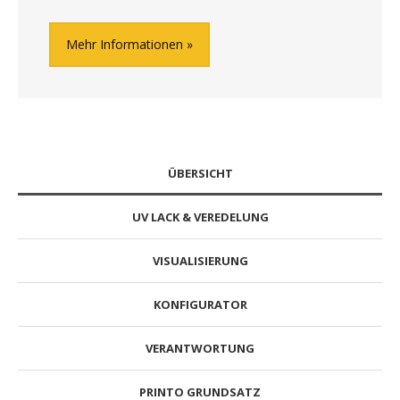
Mehr Informationen
ÜBERSICHT
UV LACK & VEREDELUNG
VISUALISIERUNG
KONFIGURATOR
VERANTWORTUNG
PRINTO GRUNDSATZ