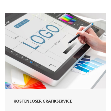
KOSTENLOSER GRAFIKSERVICE