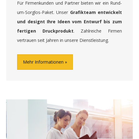
Für Firmenkunden und Partner bieten wir ein Rund-
um-Sorglos-Paket. Unser
Grafikteam entwickelt
und designt Ihre Ideen vom Entwurf bis zum
fertigen Druckprodukt
. Zahlreiche Firmen
vertrauen seit Jahren in unsere Dienstleistung.
Mehr Informationen