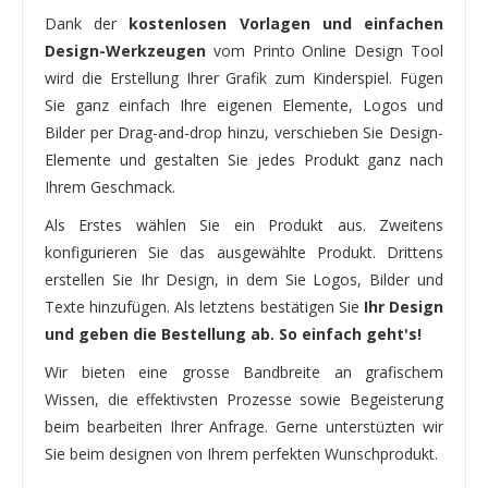
Dank der
kostenlosen Vorlagen und einfachen
Design-Werkzeugen
vom Printo Online Design Tool
wird die Erstellung Ihrer Grafik zum Kinderspiel. Fügen
Sie ganz einfach Ihre eigenen Elemente, Logos und
Bilder per Drag-and-drop hinzu, verschieben Sie Design-
Elemente und gestalten Sie jedes Produkt ganz nach
Ihrem Geschmack.
Als Erstes wählen Sie ein Produkt aus. Zweitens
konfigurieren Sie das ausgewählte Produkt. Drittens
erstellen Sie Ihr Design, in dem Sie Logos, Bilder und
Texte hinzufügen. Als letztens bestätigen Sie
Ihr Design
und geben die Bestellung ab. So einfach geht's!
Wir bieten eine grosse Bandbreite an grafischem
Wissen, die effektivsten Prozesse sowie Begeisterung
beim bearbeiten Ihrer Anfrage. Gerne unterstüzten wir
Sie beim designen von Ihrem perfekten Wunschprodukt.