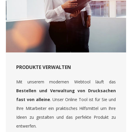
PRODUKTE VERWALTEN
Mit unserem modernen Webtool läuft das
Bestellen und Verwaltung von Drucksachen
fast von alleine
. Unser Online Tool ist für Sie und
Ihre Mitarbeiter ein praktisches Hilfsmittel um Ihre
Ideen zu gestalten und das perfekte Produkt zu
entwerfen.