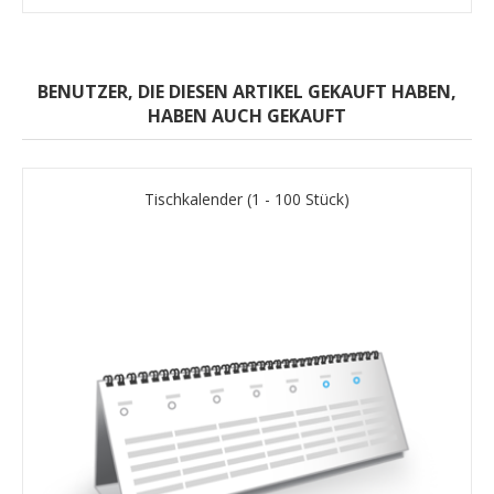
BENUTZER, DIE DIESEN ARTIKEL GEKAUFT HABEN,
HABEN AUCH GEKAUFT
Tischkalender (1 - 100 Stück)