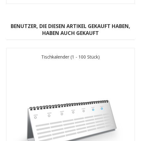
BENUTZER, DIE DIESEN ARTIKEL GEKAUFT HABEN,
HABEN AUCH GEKAUFT
Tischkalender (1 - 100 Stück)