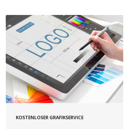
KOSTENLOSER GRAFIKSERVICE