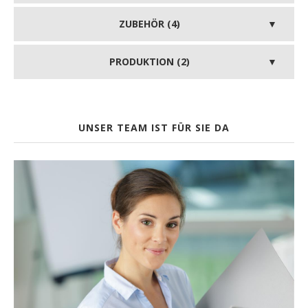
ZUBEHÖR (4)
PRODUKTION (2)
UNSER TEAM IST FÜR SIE DA