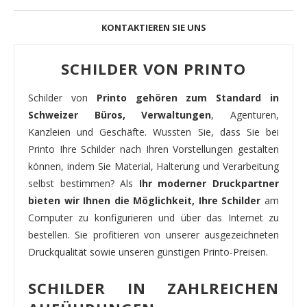
KONTAKTIEREN SIE UNS
SCHILDER VON PRINTO
Schilder von
Printo gehören zum Standard in
Schweizer Büros, Verwaltungen
, Agenturen,
Kanzleien und Geschäfte. Wussten Sie, dass Sie bei
Printo Ihre Schilder nach Ihren Vorstellungen gestalten
können, indem Sie Material, Halterung und Verarbeitung
selbst bestimmen? Als
Ihr moderner Druckpartner
bieten wir Ihnen die Möglichkeit, Ihre Schilder
am
Computer zu konfigurieren und über das Internet zu
bestellen. Sie profitieren von unserer ausgezeichneten
Druckqualität sowie unseren günstigen Printo-Preisen.
SCHILDER IN ZAHLREICHEN