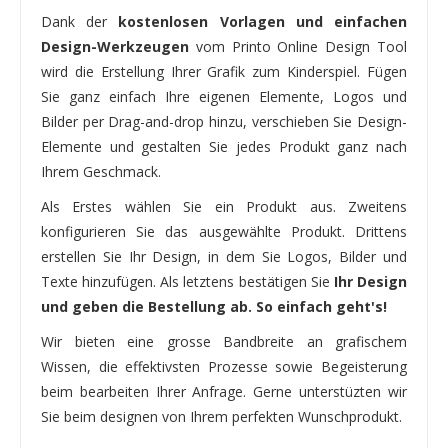
Dank der
kostenlosen Vorlagen und einfachen
Design-Werkzeugen
vom Printo Online Design Tool
wird die Erstellung Ihrer Grafik zum Kinderspiel. Fügen
Sie ganz einfach Ihre eigenen Elemente, Logos und
Bilder per Drag-and-drop hinzu, verschieben Sie Design-
Elemente und gestalten Sie jedes Produkt ganz nach
Ihrem Geschmack.
Als Erstes wählen Sie ein Produkt aus. Zweitens
konfigurieren Sie das ausgewählte Produkt. Drittens
erstellen Sie Ihr Design, in dem Sie Logos, Bilder und
Texte hinzufügen. Als letztens bestätigen Sie
Ihr Design
und geben die Bestellung ab. So einfach geht's!
Wir bieten eine grosse Bandbreite an grafischem
Wissen, die effektivsten Prozesse sowie Begeisterung
beim bearbeiten Ihrer Anfrage. Gerne unterstüzten wir
Sie beim designen von Ihrem perfekten Wunschprodukt.