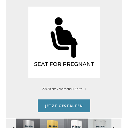
20x20 cm
/ Vorschau Seite:
1
JETZT GESTALTEN