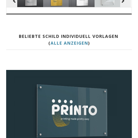
BELIEBTE SCHILD INDIVIDUELL VORLAGEN
(
ALLE ANZEIGEN
)