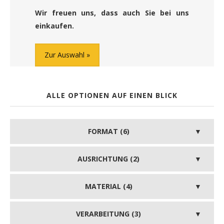
Wir freuen uns, dass auch Sie bei uns
einkaufen.
Zur Auswahl
ALLE OPTIONEN AUF EINEN BLICK
FORMAT (6)
AUSRICHTUNG (2)
MATERIAL (4)
VERARBEITUNG (3)