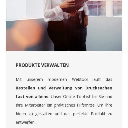
PRODUKTE VERWALTEN
Mit unserem modernen Webtool läuft das
Bestellen und Verwaltung von Drucksachen
fast von alleine
. Unser Online Tool ist für Sie und
Ihre Mitarbeiter ein praktisches Hilfsmittel um Ihre
Ideen zu gestalten und das perfekte Produkt zu
entwerfen.