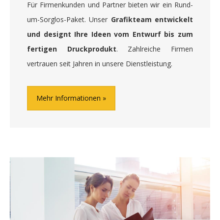
Für Firmenkunden und Partner bieten wir ein Rund-
um-Sorglos-Paket. Unser
Grafikteam entwickelt
und designt Ihre Ideen vom Entwurf bis zum
fertigen Druckprodukt
. Zahlreiche Firmen
vertrauen seit Jahren in unsere Dienstleistung.
Mehr Informationen