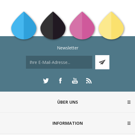
Newsletter
ÜBER UNS
INFORMATION