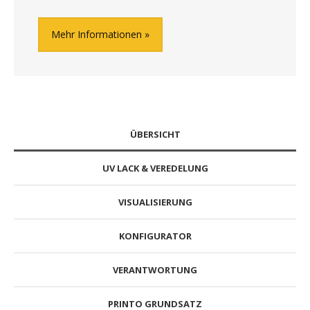
Mehr Informationen
ÜBERSICHT
UV LACK & VEREDELUNG
VISUALISIERUNG
KONFIGURATOR
VERANTWORTUNG
PRINTO GRUNDSATZ