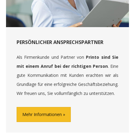
PERSÖNLICHER ANSPRECHSPARTNER
Als Firmenkunde und Partner von
Printo sind Sie
mit einem Anruf bei der richtigen Person
. Eine
gute Kommunikation mit Kunden erachten wir als
Grundlage für eine erfolgreiche Geschäftsbeziehung.
Wir freuen uns, Sie vollumfänglich zu unterstützen.
Mehr Informationen