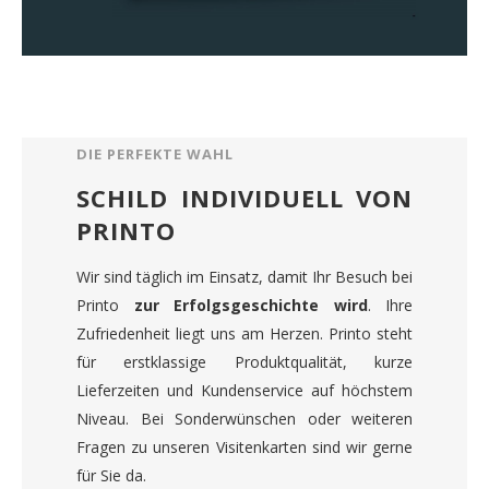
DIE PERFEKTE WAHL
SCHILD INDIVIDUELL VON
PRINTO
Wir sind täglich im Einsatz, damit Ihr Besuch bei
Printo
zur Erfolgsgeschichte wird
. Ihre
Zufriedenheit liegt uns am Herzen. Printo steht
für erstklassige Produktqualität, kurze
Lieferzeiten und Kundenservice auf höchstem
Niveau. Bei Sonderwünschen oder weiteren
Fragen zu unseren Visitenkarten sind wir gerne
für Sie da.