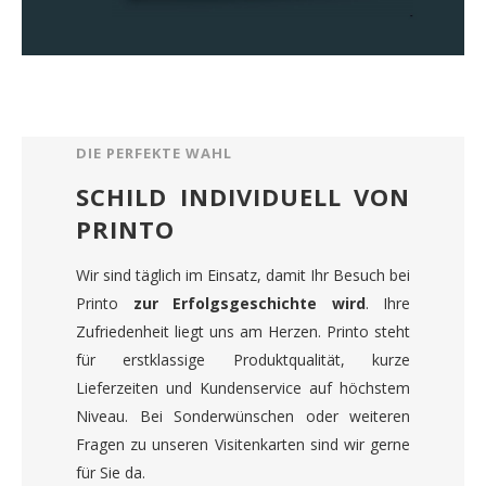
DIE PERFEKTE WAHL
SCHILD INDIVIDUELL VON
PRINTO
Wir sind täglich im Einsatz, damit Ihr Besuch bei
Printo
zur Erfolgsgeschichte wird
. Ihre
Zufriedenheit liegt uns am Herzen. Printo steht
für erstklassige Produktqualität, kurze
Lieferzeiten und Kundenservice auf höchstem
Niveau. Bei Sonderwünschen oder weiteren
Fragen zu unseren Visitenkarten sind wir gerne
für Sie da.