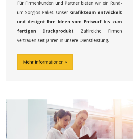
Für Firmenkunden und Partner bieten wir ein Rund-
um-Sorglos-Paket. Unser
Grafikteam entwickelt
und designt Ihre Ideen vom Entwurf bis zum
fertigen Druckprodukt
. Zahlreiche Firmen
vertrauen seit Jahren in unsere Dienstleistung.
Mehr Informationen