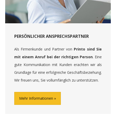
PERSÖNLICHER ANSPRECHSPARTNER
Als Firmenkunde und Partner von
Printo sind Sie
mit einem Anruf bei der richtigen Person
. Eine
gute Kommunikation mit Kunden erachten wir als
Grundlage für eine erfolgreiche Geschäftsbeziehung.
Wir freuen uns, Sie vollumfänglich zu unterstützen.
Mehr Informationen