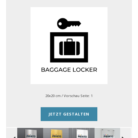
20x20 cm
/ Vorschau Seite:
1
JETZT GESTALTEN