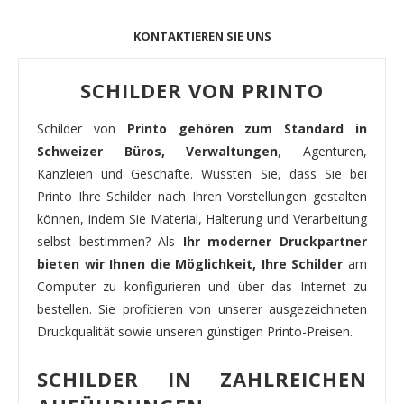
KONTAKTIEREN SIE UNS
SCHILDER VON PRINTO
Schilder von
Printo gehören zum Standard in
Schweizer Büros, Verwaltungen
, Agenturen,
Kanzleien und Geschäfte. Wussten Sie, dass Sie bei
Printo Ihre Schilder nach Ihren Vorstellungen gestalten
können, indem Sie Material, Halterung und Verarbeitung
selbst bestimmen? Als
Ihr moderner Druckpartner
bieten wir Ihnen die Möglichkeit, Ihre Schilder
am
Computer zu konfigurieren und über das Internet zu
bestellen. Sie profitieren von unserer ausgezeichneten
Druckqualität sowie unseren günstigen Printo-Preisen.
SCHILDER IN ZAHLREICHEN