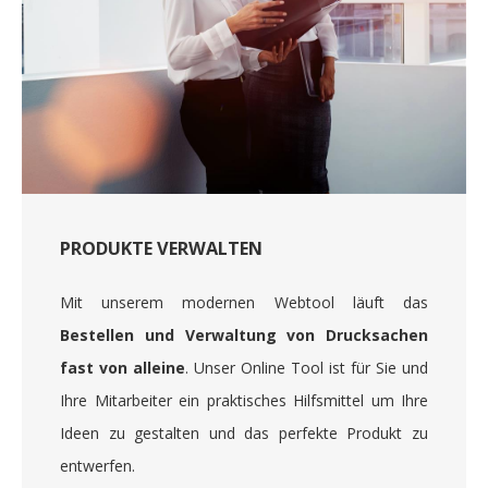
PRODUKTE VERWALTEN
Mit unserem modernen Webtool läuft das
Bestellen und Verwaltung von Drucksachen
fast von alleine
. Unser Online Tool ist für Sie und
Ihre Mitarbeiter ein praktisches Hilfsmittel um Ihre
Ideen zu gestalten und das perfekte Produkt zu
entwerfen.