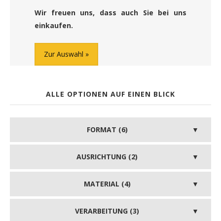
Wir freuen uns, dass auch Sie bei uns
einkaufen.
Zur Auswahl
ALLE OPTIONEN AUF EINEN BLICK
FORMAT (6)
AUSRICHTUNG (2)
MATERIAL (4)
VERARBEITUNG (3)