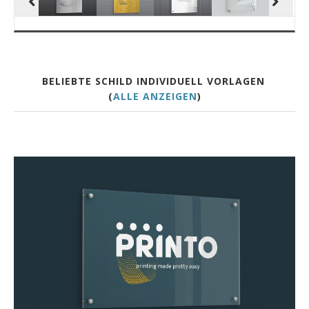
BELIEBTE SCHILD INDIVIDUELL VORLAGEN
(
ALLE ANZEIGEN
)