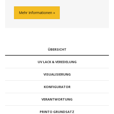
Mehr Informationen
ÜBERSICHT
UV LACK & VEREDELUNG
VISUALISIERUNG
KONFIGURATOR
VERANTWORTUNG
PRINTO GRUNDSATZ