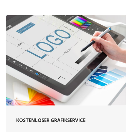
KOSTENLOSER GRAFIKSERVICE