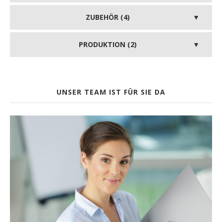
ZUBEHÖR (4)
PRODUKTION (2)
UNSER TEAM IST FÜR SIE DA