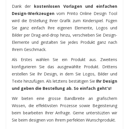
Dank der
kostenlosen Vorlagen und einfachen
Design-Werkzeugen
vom Printo Online Design Tool
wird die Erstellung Ihrer Grafik zum Kinderspiel. Fügen
Sie ganz einfach Ihre eigenen Elemente, Logos und
Bilder per Drag-and-drop hinzu, verschieben Sie Design-
Elemente und gestalten Sie jedes Produkt ganz nach
Ihrem Geschmack.
Als Erstes wählen Sie ein Produkt aus. Zweitens
konfigurieren Sie das ausgewählte Produkt. Drittens
erstellen Sie Ihr Design, in dem Sie Logos, Bilder und
Texte hinzufügen. Als letztens bestätigen Sie
Ihr Design
und geben die Bestellung ab. So einfach geht's!
Wir bieten eine grosse Bandbreite an grafischem
Wissen, die effektivsten Prozesse sowie Begeisterung
beim bearbeiten Ihrer Anfrage. Gerne unterstüzten wir
Sie beim designen von Ihrem perfekten Wunschprodukt.