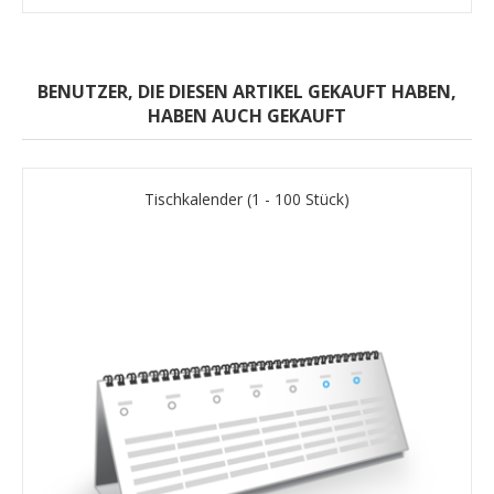
BENUTZER, DIE DIESEN ARTIKEL GEKAUFT HABEN,
HABEN AUCH GEKAUFT
Tischkalender (1 - 100 Stück)