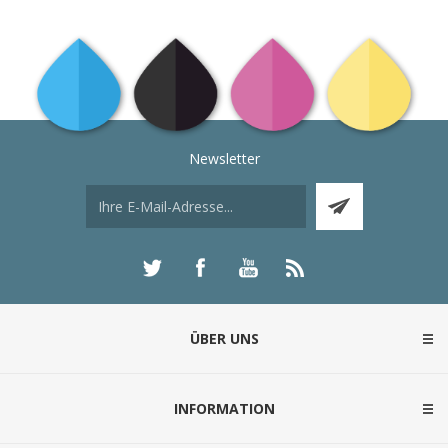
Newsletter
ÜBER UNS
INFORMATION