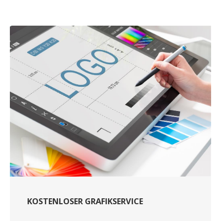
KOSTENLOSER GRAFIKSERVICE