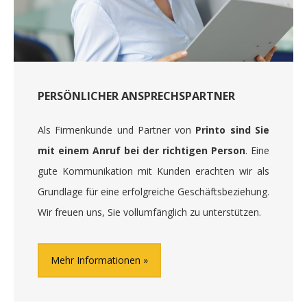
PERSÖNLICHER ANSPRECHSPARTNER
Als Firmenkunde und Partner von
Printo sind Sie
mit einem Anruf bei der richtigen Person
. Eine
gute Kommunikation mit Kunden erachten wir als
Grundlage für eine erfolgreiche Geschäftsbeziehung.
Wir freuen uns, Sie vollumfänglich zu unterstützen.
Mehr Informationen