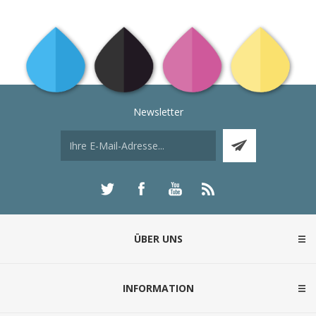
Newsletter
ÜBER UNS
INFORMATION