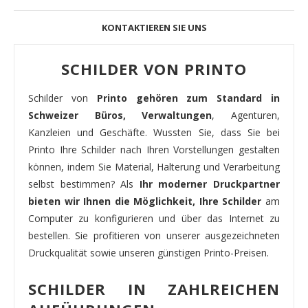
KONTAKTIEREN SIE UNS
SCHILDER VON PRINTO
Schilder von
Printo gehören zum Standard in
Schweizer Büros, Verwaltungen
, Agenturen,
Kanzleien und Geschäfte. Wussten Sie, dass Sie bei
Printo Ihre Schilder nach Ihren Vorstellungen gestalten
können, indem Sie Material, Halterung und Verarbeitung
selbst bestimmen? Als
Ihr moderner Druckpartner
bieten wir Ihnen die Möglichkeit, Ihre Schilder
am
Computer zu konfigurieren und über das Internet zu
bestellen. Sie profitieren von unserer ausgezeichneten
Druckqualität sowie unseren günstigen Printo-Preisen.
SCHILDER IN ZAHLREICHEN