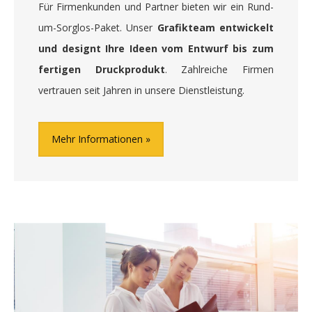
Für Firmenkunden und Partner bieten wir ein Rund-
um-Sorglos-Paket. Unser
Grafikteam entwickelt
und designt Ihre Ideen vom Entwurf bis zum
fertigen Druckprodukt
. Zahlreiche Firmen
vertrauen seit Jahren in unsere Dienstleistung.
Mehr Informationen