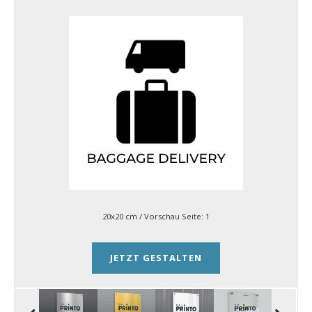
20x20 cm
/ Vorschau Seite:
1
JETZT GESTALTEN