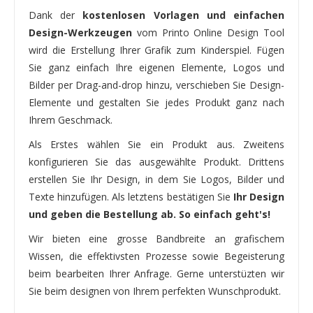
Dank der
kostenlosen Vorlagen und einfachen
Design-Werkzeugen
vom Printo Online Design Tool
wird die Erstellung Ihrer Grafik zum Kinderspiel. Fügen
Sie ganz einfach Ihre eigenen Elemente, Logos und
Bilder per Drag-and-drop hinzu, verschieben Sie Design-
Elemente und gestalten Sie jedes Produkt ganz nach
Ihrem Geschmack.
Als Erstes wählen Sie ein Produkt aus. Zweitens
konfigurieren Sie das ausgewählte Produkt. Drittens
erstellen Sie Ihr Design, in dem Sie Logos, Bilder und
Texte hinzufügen. Als letztens bestätigen Sie
Ihr Design
und geben die Bestellung ab. So einfach geht's!
Wir bieten eine grosse Bandbreite an grafischem
Wissen, die effektivsten Prozesse sowie Begeisterung
beim bearbeiten Ihrer Anfrage. Gerne unterstüzten wir
Sie beim designen von Ihrem perfekten Wunschprodukt.