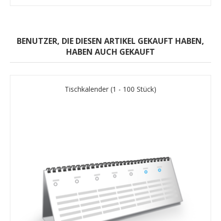
BENUTZER, DIE DIESEN ARTIKEL GEKAUFT HABEN,
HABEN AUCH GEKAUFT
Tischkalender (1 - 100 Stück)