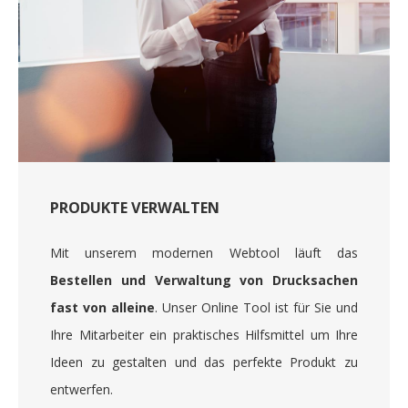
PRODUKTE VERWALTEN
Mit unserem modernen Webtool läuft das
Bestellen und Verwaltung von Drucksachen
fast von alleine
. Unser Online Tool ist für Sie und
Ihre Mitarbeiter ein praktisches Hilfsmittel um Ihre
Ideen zu gestalten und das perfekte Produkt zu
entwerfen.