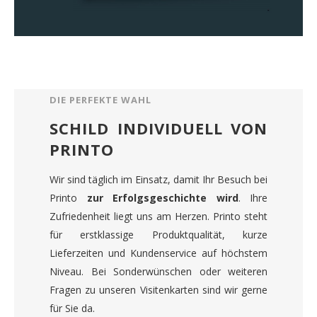
DIE PERFEKTE WAHL
SCHILD INDIVIDUELL VON
PRINTO
Wir sind täglich im Einsatz, damit Ihr Besuch bei
Printo
zur Erfolgsgeschichte wird
. Ihre
Zufriedenheit liegt uns am Herzen. Printo steht
für erstklassige Produktqualität, kurze
Lieferzeiten und Kundenservice auf höchstem
Niveau. Bei Sonderwünschen oder weiteren
Fragen zu unseren Visitenkarten sind wir gerne
für Sie da.