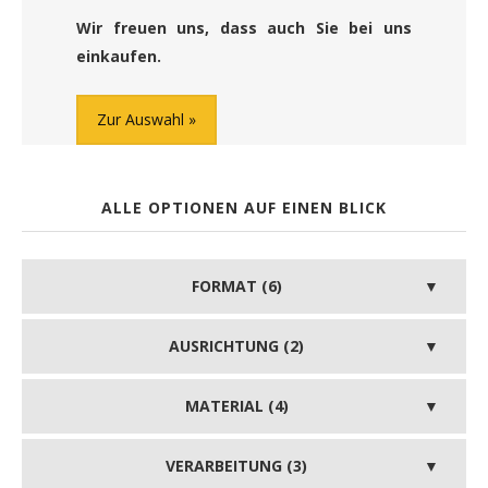
Wir freuen uns, dass auch Sie bei uns
einkaufen.
Zur Auswahl
ALLE OPTIONEN AUF EINEN BLICK
FORMAT (6)
AUSRICHTUNG (2)
MATERIAL (4)
VERARBEITUNG (3)