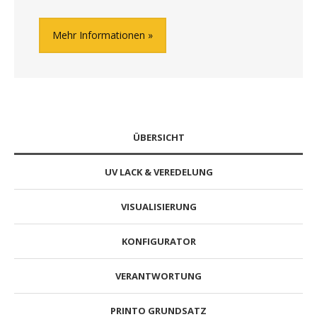
Mehr Informationen
ÜBERSICHT
UV LACK & VEREDELUNG
VISUALISIERUNG
KONFIGURATOR
VERANTWORTUNG
PRINTO GRUNDSATZ