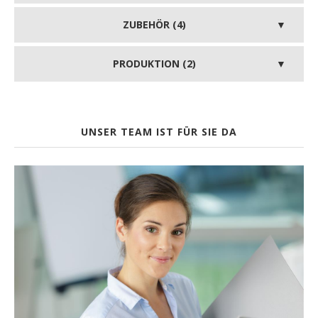
ZUBEHÖR (4)
PRODUKTION (2)
UNSER TEAM IST FÜR SIE DA