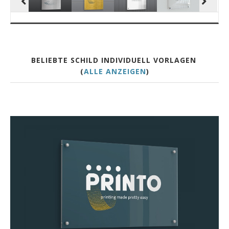
BELIEBTE SCHILD INDIVIDUELL VORLAGEN
(
ALLE ANZEIGEN
)