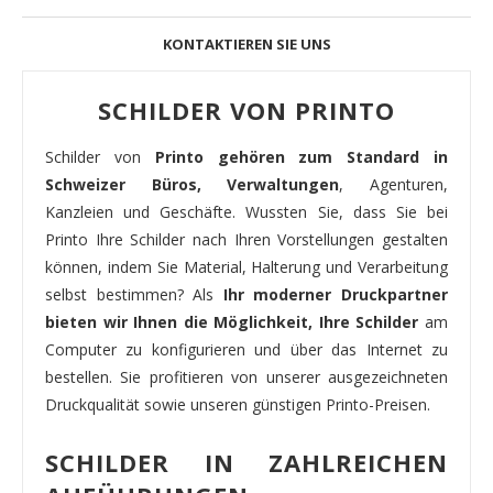
KONTAKTIEREN SIE UNS
SCHILDER VON PRINTO
Schilder von
Printo gehören zum Standard in
Schweizer Büros, Verwaltungen
, Agenturen,
Kanzleien und Geschäfte. Wussten Sie, dass Sie bei
Printo Ihre Schilder nach Ihren Vorstellungen gestalten
können, indem Sie Material, Halterung und Verarbeitung
selbst bestimmen? Als
Ihr moderner Druckpartner
bieten wir Ihnen die Möglichkeit, Ihre Schilder
am
Computer zu konfigurieren und über das Internet zu
bestellen. Sie profitieren von unserer ausgezeichneten
Druckqualität sowie unseren günstigen Printo-Preisen.
SCHILDER IN ZAHLREICHEN