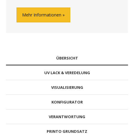
Mehr Informationen
ÜBERSICHT
UV LACK & VEREDELUNG
VISUALISIERUNG
KONFIGURATOR
VERANTWORTUNG
PRINTO GRUNDSATZ