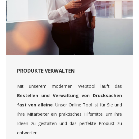
PRODUKTE VERWALTEN
Mit unserem modernen Webtool läuft das
Bestellen und Verwaltung von Drucksachen
fast von alleine
. Unser Online Tool ist für Sie und
Ihre Mitarbeiter ein praktisches Hilfsmittel um Ihre
Ideen zu gestalten und das perfekte Produkt zu
entwerfen.