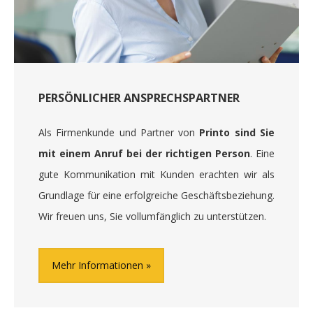
PERSÖNLICHER ANSPRECHSPARTNER
Als Firmenkunde und Partner von
Printo sind Sie
mit einem Anruf bei der richtigen Person
. Eine
gute Kommunikation mit Kunden erachten wir als
Grundlage für eine erfolgreiche Geschäftsbeziehung.
Wir freuen uns, Sie vollumfänglich zu unterstützen.
Mehr Informationen