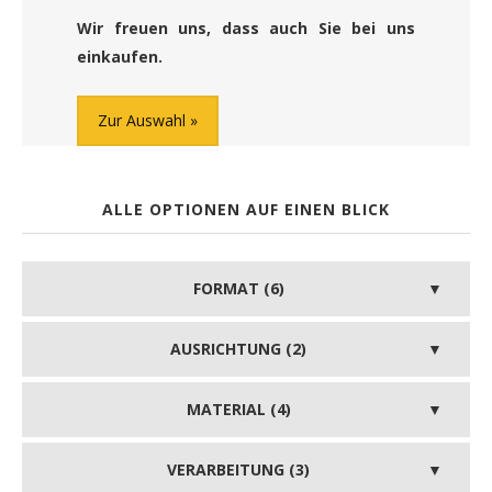
Wir freuen uns, dass auch Sie bei uns
einkaufen.
Zur Auswahl
ALLE OPTIONEN AUF EINEN BLICK
FORMAT (6)
AUSRICHTUNG (2)
MATERIAL (4)
VERARBEITUNG (3)