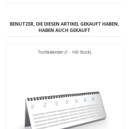
BENUTZER, DIE DIESEN ARTIKEL GEKAUFT HABEN,
HABEN AUCH GEKAUFT
Tischkalender (1 - 100 Stück)