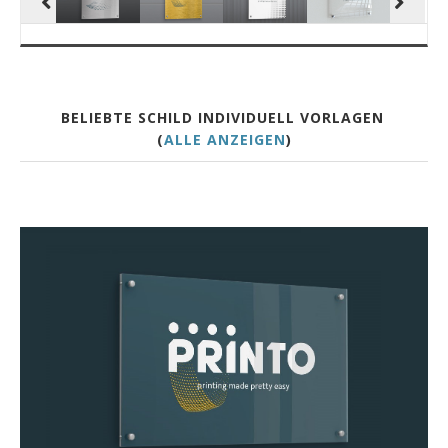
BELIEBTE SCHILD INDIVIDUELL VORLAGEN
(
ALLE ANZEIGEN
)