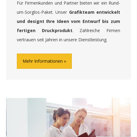
Für Firmenkunden und Partner bieten wir ein Rund-
um-Sorglos-Paket. Unser
Grafikteam entwickelt
und designt Ihre Ideen vom Entwurf bis zum
fertigen Druckprodukt
. Zahlreiche Firmen
vertrauen seit Jahren in unsere Dienstleistung.
Mehr Informationen