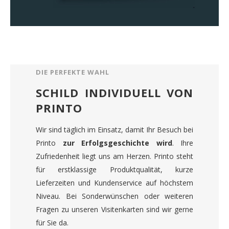
DIE PERFEKTE WAHL
SCHILD INDIVIDUELL VON
PRINTO
Wir sind täglich im Einsatz, damit Ihr Besuch bei
Printo
zur Erfolgsgeschichte wird
. Ihre
Zufriedenheit liegt uns am Herzen. Printo steht
für erstklassige Produktqualität, kurze
Lieferzeiten und Kundenservice auf höchstem
Niveau. Bei Sonderwünschen oder weiteren
Fragen zu unseren Visitenkarten sind wir gerne
für Sie da.