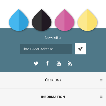
Newsletter
ÜBER UNS
INFORMATION