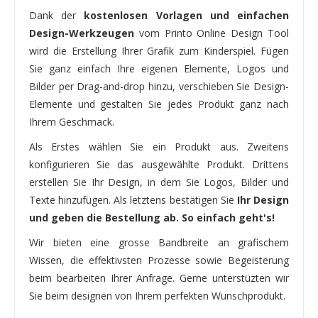
Dank der
kostenlosen Vorlagen und einfachen
Design-Werkzeugen
vom Printo Online Design Tool
wird die Erstellung Ihrer Grafik zum Kinderspiel. Fügen
Sie ganz einfach Ihre eigenen Elemente, Logos und
Bilder per Drag-and-drop hinzu, verschieben Sie Design-
Elemente und gestalten Sie jedes Produkt ganz nach
Ihrem Geschmack.
Als Erstes wählen Sie ein Produkt aus. Zweitens
konfigurieren Sie das ausgewählte Produkt. Drittens
erstellen Sie Ihr Design, in dem Sie Logos, Bilder und
Texte hinzufügen. Als letztens bestätigen Sie
Ihr Design
und geben die Bestellung ab. So einfach geht's!
Wir bieten eine grosse Bandbreite an grafischem
Wissen, die effektivsten Prozesse sowie Begeisterung
beim bearbeiten Ihrer Anfrage. Gerne unterstüzten wir
Sie beim designen von Ihrem perfekten Wunschprodukt.