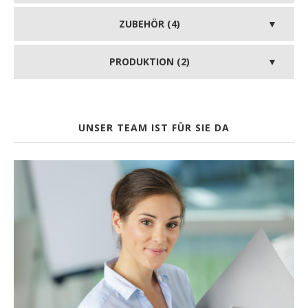
ZUBEHÖR (4)
PRODUKTION (2)
UNSER TEAM IST FÜR SIE DA