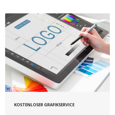
KOSTENLOSER GRAFIKSERVICE