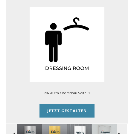
20x20 cm
/ Vorschau Seite:
1
JETZT GESTALTEN