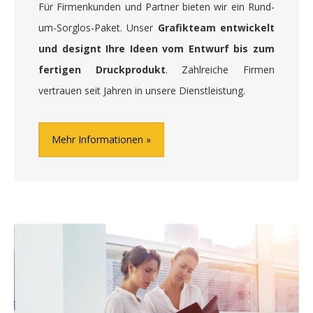
Für Firmenkunden und Partner bieten wir ein Rund-
um-Sorglos-Paket. Unser
Grafikteam entwickelt
und designt Ihre Ideen vom Entwurf bis zum
fertigen Druckprodukt
. Zahlreiche Firmen
vertrauen seit Jahren in unsere Dienstleistung.
Mehr Informationen