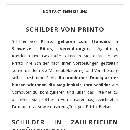
KONTAKTIEREN SIE UNS
SCHILDER VON PRINTO
Schilder von
Printo gehören zum Standard in
Schweizer Büros, Verwaltungen
, Agenturen,
Kanzleien und Geschäfte. Wussten Sie, dass Sie bei
Printo Ihre Schilder nach Ihren Vorstellungen gestalten
können, indem Sie Material, Halterung und Verarbeitung
selbst bestimmen? Als
Ihr moderner Druckpartner
bieten wir Ihnen die Möglichkeit, Ihre Schilder
am
Computer zu konfigurieren und über das Internet zu
bestellen. Sie profitieren von unserer ausgezeichneten
Druckqualität sowie unseren günstigen Printo-Preisen.
SCHILDER IN ZAHLREICHEN