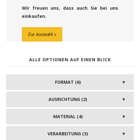
Wir freuen uns, dass auch Sie bei uns
einkaufen.
Zur Auswahl
ALLE OPTIONEN AUF EINEN BLICK
FORMAT (6)
AUSRICHTUNG (2)
MATERIAL (4)
VERARBEITUNG (3)