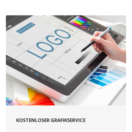
KOSTENLOSER GRAFIKSERVICE