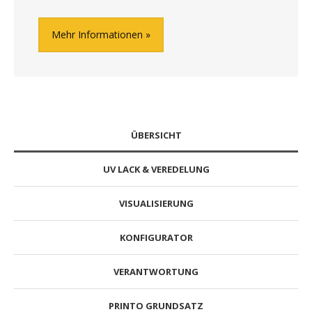
Mehr Informationen
ÜBERSICHT
UV LACK & VEREDELUNG
VISUALISIERUNG
KONFIGURATOR
VERANTWORTUNG
PRINTO GRUNDSATZ