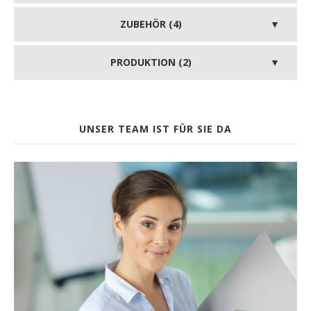
ZUBEHÖR (4)
PRODUKTION (2)
UNSER TEAM IST FÜR SIE DA