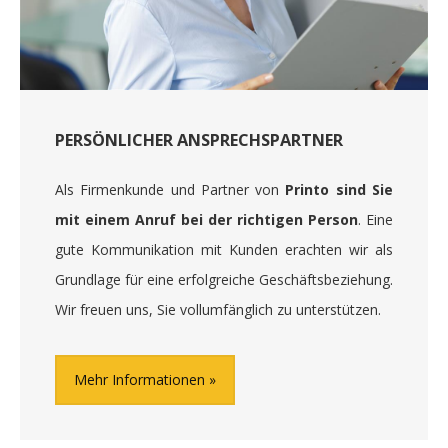
PERSÖNLICHER ANSPRECHSPARTNER
Als Firmenkunde und Partner von
Printo sind Sie
mit einem Anruf bei der richtigen Person
. Eine
gute Kommunikation mit Kunden erachten wir als
Grundlage für eine erfolgreiche Geschäftsbeziehung.
Wir freuen uns, Sie vollumfänglich zu unterstützen.
Mehr Informationen