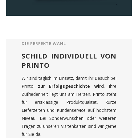
DIE PERFEKTE WAHL
SCHILD INDIVIDUELL VON
PRINTO
Wir sind täglich im Einsatz, damit Ihr Besuch bei
Printo
zur Erfolgsgeschichte wird
. Ihre
Zufriedenheit liegt uns am Herzen. Printo steht
für erstklassige Produktqualität, kurze
Lieferzeiten und Kundenservice auf höchstem
Niveau. Bei Sonderwünschen oder weiteren
Fragen zu unseren Visitenkarten sind wir gerne
für Sie da.