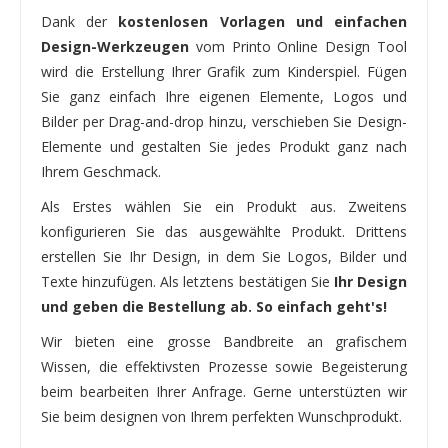
Dank der
kostenlosen Vorlagen und einfachen
Design-Werkzeugen
vom Printo Online Design Tool
wird die Erstellung Ihrer Grafik zum Kinderspiel. Fügen
Sie ganz einfach Ihre eigenen Elemente, Logos und
Bilder per Drag-and-drop hinzu, verschieben Sie Design-
Elemente und gestalten Sie jedes Produkt ganz nach
Ihrem Geschmack.
Als Erstes wählen Sie ein Produkt aus. Zweitens
konfigurieren Sie das ausgewählte Produkt. Drittens
erstellen Sie Ihr Design, in dem Sie Logos, Bilder und
Texte hinzufügen. Als letztens bestätigen Sie
Ihr Design
und geben die Bestellung ab. So einfach geht's!
Wir bieten eine grosse Bandbreite an grafischem
Wissen, die effektivsten Prozesse sowie Begeisterung
beim bearbeiten Ihrer Anfrage. Gerne unterstüzten wir
Sie beim designen von Ihrem perfekten Wunschprodukt.