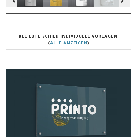
BELIEBTE SCHILD INDIVIDUELL VORLAGEN
(
ALLE ANZEIGEN
)