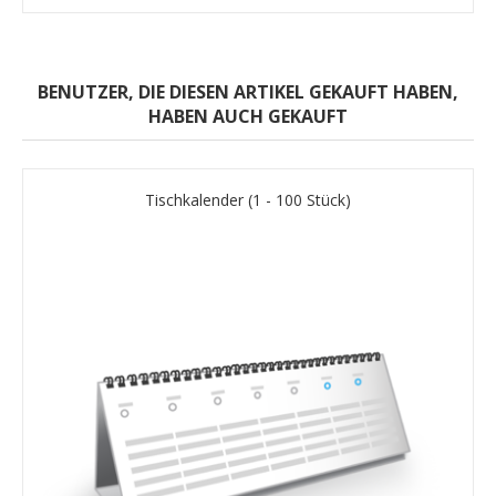
BENUTZER, DIE DIESEN ARTIKEL GEKAUFT HABEN,
HABEN AUCH GEKAUFT
Tischkalender (1 - 100 Stück)