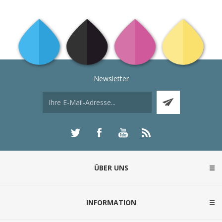
Newsletter
ÜBER UNS
INFORMATION