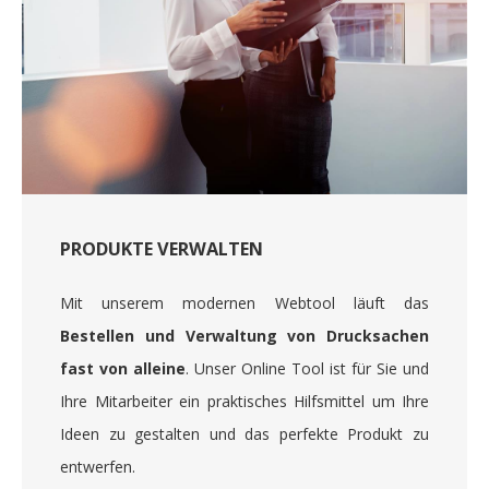
PRODUKTE VERWALTEN
Mit unserem modernen Webtool läuft das
Bestellen und Verwaltung von Drucksachen
fast von alleine
. Unser Online Tool ist für Sie und
Ihre Mitarbeiter ein praktisches Hilfsmittel um Ihre
Ideen zu gestalten und das perfekte Produkt zu
entwerfen.