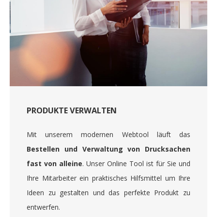
PRODUKTE VERWALTEN
Mit unserem modernen Webtool läuft das
Bestellen und Verwaltung von Drucksachen
fast von alleine
. Unser Online Tool ist für Sie und
Ihre Mitarbeiter ein praktisches Hilfsmittel um Ihre
Ideen zu gestalten und das perfekte Produkt zu
entwerfen.