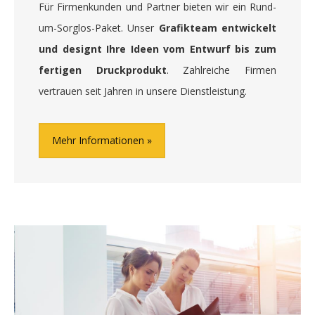
Für Firmenkunden und Partner bieten wir ein Rund-
um-Sorglos-Paket. Unser
Grafikteam entwickelt
und designt Ihre Ideen vom Entwurf bis zum
fertigen Druckprodukt
. Zahlreiche Firmen
vertrauen seit Jahren in unsere Dienstleistung.
Mehr Informationen