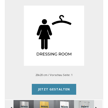
20x20 cm
/ Vorschau Seite:
1
JETZT GESTALTEN