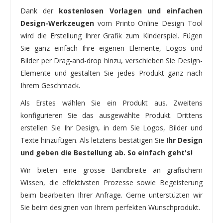
Dank der
kostenlosen Vorlagen und einfachen
Design-Werkzeugen
vom Printo Online Design Tool
wird die Erstellung Ihrer Grafik zum Kinderspiel. Fügen
Sie ganz einfach Ihre eigenen Elemente, Logos und
Bilder per Drag-and-drop hinzu, verschieben Sie Design-
Elemente und gestalten Sie jedes Produkt ganz nach
Ihrem Geschmack.
Als Erstes wählen Sie ein Produkt aus. Zweitens
konfigurieren Sie das ausgewählte Produkt. Drittens
erstellen Sie Ihr Design, in dem Sie Logos, Bilder und
Texte hinzufügen. Als letztens bestätigen Sie
Ihr Design
und geben die Bestellung ab. So einfach geht's!
Wir bieten eine grosse Bandbreite an grafischem
Wissen, die effektivsten Prozesse sowie Begeisterung
beim bearbeiten Ihrer Anfrage. Gerne unterstüzten wir
Sie beim designen von Ihrem perfekten Wunschprodukt.