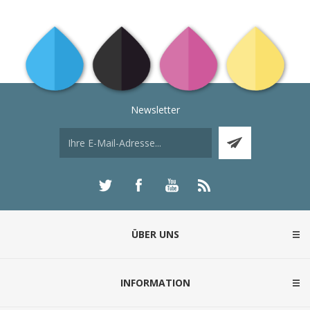
Newsletter
ÜBER UNS
INFORMATION