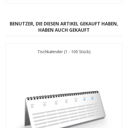
BENUTZER, DIE DIESEN ARTIKEL GEKAUFT HABEN,
HABEN AUCH GEKAUFT
Tischkalender (1 - 100 Stück)