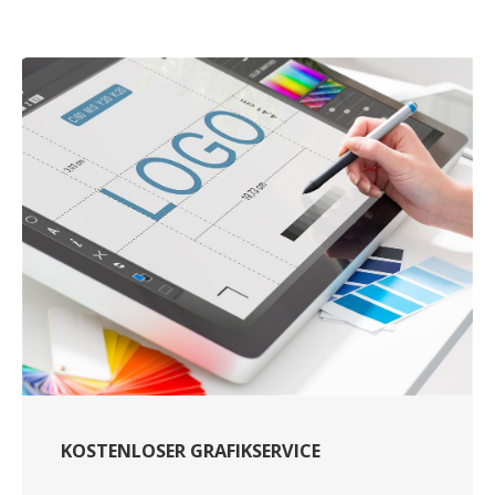
KOSTENLOSER GRAFIKSERVICE