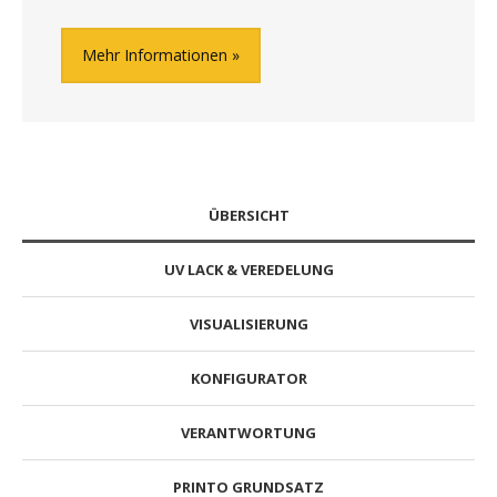
Mehr Informationen
ÜBERSICHT
UV LACK & VEREDELUNG
VISUALISIERUNG
KONFIGURATOR
VERANTWORTUNG
PRINTO GRUNDSATZ