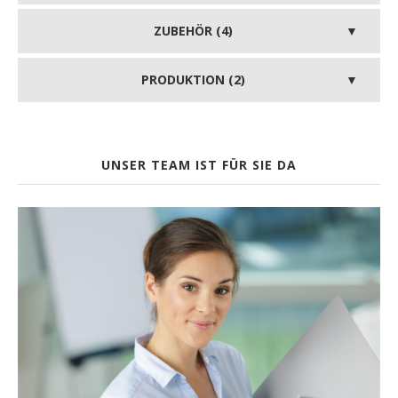
ZUBEHÖR (4)
PRODUKTION (2)
UNSER TEAM IST FÜR SIE DA