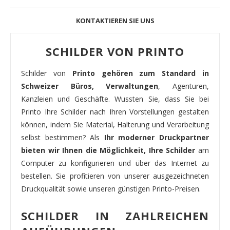
KONTAKTIEREN SIE UNS
SCHILDER VON PRINTO
Schilder von
Printo gehören zum Standard in
Schweizer Büros, Verwaltungen
, Agenturen,
Kanzleien und Geschäfte. Wussten Sie, dass Sie bei
Printo Ihre Schilder nach Ihren Vorstellungen gestalten
können, indem Sie Material, Halterung und Verarbeitung
selbst bestimmen? Als
Ihr moderner Druckpartner
bieten wir Ihnen die Möglichkeit, Ihre Schilder
am
Computer zu konfigurieren und über das Internet zu
bestellen. Sie profitieren von unserer ausgezeichneten
Druckqualität sowie unseren günstigen Printo-Preisen.
SCHILDER IN ZAHLREICHEN