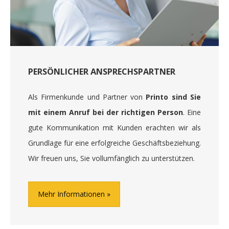
PERSÖNLICHER ANSPRECHSPARTNER
Als Firmenkunde und Partner von
Printo sind Sie
mit einem Anruf bei der richtigen Person
. Eine
gute Kommunikation mit Kunden erachten wir als
Grundlage für eine erfolgreiche Geschäftsbeziehung.
Wir freuen uns, Sie vollumfänglich zu unterstützen.
Mehr Informationen