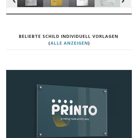
BELIEBTE SCHILD INDIVIDUELL VORLAGEN
(
ALLE ANZEIGEN
)