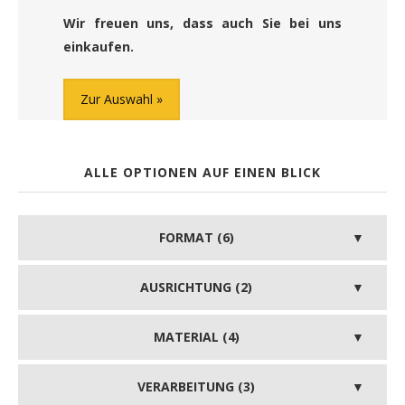
Wir freuen uns, dass auch Sie bei uns
einkaufen.
Zur Auswahl
ALLE OPTIONEN AUF EINEN BLICK
FORMAT (6)
AUSRICHTUNG (2)
MATERIAL (4)
VERARBEITUNG (3)