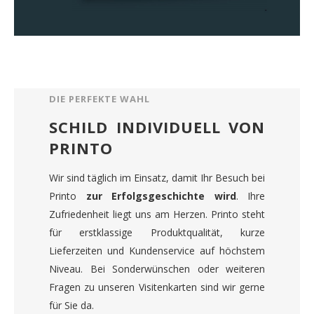
DIE PERFEKTE WAHL
SCHILD INDIVIDUELL VON
PRINTO
Wir sind täglich im Einsatz, damit Ihr Besuch bei
Printo
zur Erfolgsgeschichte wird
. Ihre
Zufriedenheit liegt uns am Herzen. Printo steht
für erstklassige Produktqualität, kurze
Lieferzeiten und Kundenservice auf höchstem
Niveau. Bei Sonderwünschen oder weiteren
Fragen zu unseren Visitenkarten sind wir gerne
für Sie da.