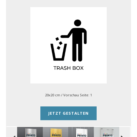
20x20 cm
/ Vorschau Seite:
1
JETZT GESTALTEN