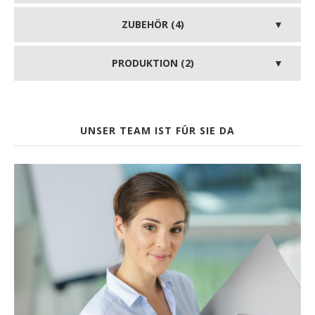
ZUBEHÖR (4)
PRODUKTION (2)
UNSER TEAM IST FÜR SIE DA