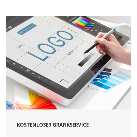
KOSTENLOSER GRAFIKSERVICE