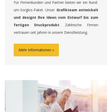
Für Firmenkunden und Partner bieten wir ein Rund-
um-Sorglos-Paket. Unser
Grafikteam entwickelt
und designt Ihre Ideen vom Entwurf bis zum
fertigen Druckprodukt
. Zahlreiche Firmen
vertrauen seit Jahren in unsere Dienstleistung.
Mehr Informationen