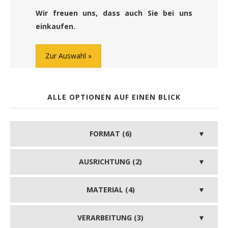
Wir freuen uns, dass auch Sie bei uns
einkaufen.
Zur Auswahl
ALLE OPTIONEN AUF EINEN BLICK
FORMAT (6)
AUSRICHTUNG (2)
MATERIAL (4)
VERARBEITUNG (3)