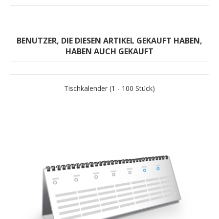
BENUTZER, DIE DIESEN ARTIKEL GEKAUFT HABEN,
HABEN AUCH GEKAUFT
Tischkalender (1 - 100 Stück)