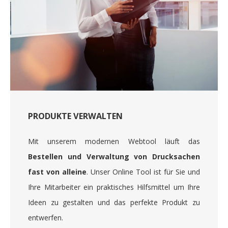
PRODUKTE VERWALTEN
Mit unserem modernen Webtool läuft das
Bestellen und Verwaltung von Drucksachen
fast von alleine
. Unser Online Tool ist für Sie und
Ihre Mitarbeiter ein praktisches Hilfsmittel um Ihre
Ideen zu gestalten und das perfekte Produkt zu
entwerfen.