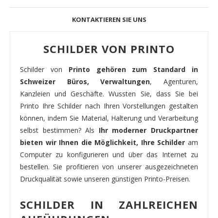
KONTAKTIEREN SIE UNS
SCHILDER VON PRINTO
Schilder von
Printo gehören zum Standard in
Schweizer Büros, Verwaltungen
, Agenturen,
Kanzleien und Geschäfte. Wussten Sie, dass Sie bei
Printo Ihre Schilder nach Ihren Vorstellungen gestalten
können, indem Sie Material, Halterung und Verarbeitung
selbst bestimmen? Als
Ihr moderner Druckpartner
bieten wir Ihnen die Möglichkeit, Ihre Schilder
am
Computer zu konfigurieren und über das Internet zu
bestellen. Sie profitieren von unserer ausgezeichneten
Druckqualität sowie unseren günstigen Printo-Preisen.
SCHILDER IN ZAHLREICHEN