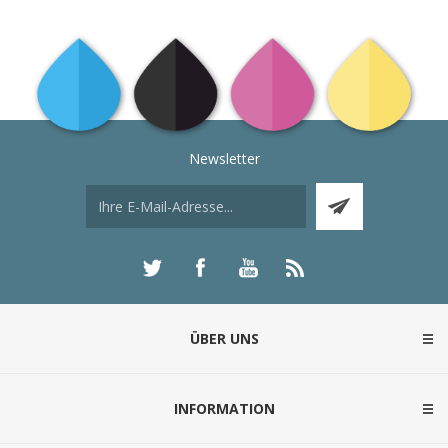
Newsletter
ÜBER UNS
INFORMATION