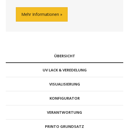
Mehr Informationen
ÜBERSICHT
UV LACK & VEREDELUNG
VISUALISIERUNG
KONFIGURATOR
VERANTWORTUNG
PRINTO GRUNDSATZ