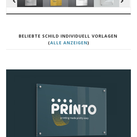
BELIEBTE SCHILD INDIVIDUELL VORLAGEN
(
ALLE ANZEIGEN
)