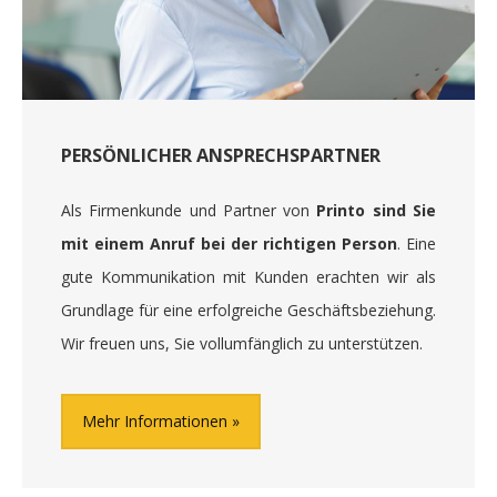
PERSÖNLICHER ANSPRECHSPARTNER
Als Firmenkunde und Partner von
Printo sind Sie
mit einem Anruf bei der richtigen Person
. Eine
gute Kommunikation mit Kunden erachten wir als
Grundlage für eine erfolgreiche Geschäftsbeziehung.
Wir freuen uns, Sie vollumfänglich zu unterstützen.
Mehr Informationen