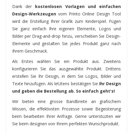
Dank der
kostenlosen Vorlagen und einfachen
Design-Werkzeugen
vom Printo Online Design Tool
wird die Erstellung Ihrer Grafik zum Kinderspiel. Fügen
Sie ganz einfach Ihre eigenen Elemente, Logos und
Bilder per Drag-and-drop hinzu, verschieben Sie Design-
Elemente und gestalten Sie jedes Produkt ganz nach
Ihrem Geschmack.
Als Erstes wählen Sie ein Produkt aus. Zweitens
konfigurieren Sie das ausgewählte Produkt. Drittens
erstellen Sie Ihr Design, in dem Sie Logos, Bilder und
Texte hinzufügen. Als letztens bestätigen Sie
Ihr Design
und geben die Bestellung ab. So einfach geht's!
Wir bieten eine grosse Bandbreite an grafischem
Wissen, die effektivsten Prozesse sowie Begeisterung
beim bearbeiten Ihrer Anfrage. Gerne unterstüzten wir
Sie beim designen von Ihrem perfekten Wunschprodukt.