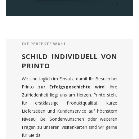
DIE PERFEKTE WAHL
SCHILD INDIVIDUELL VON
PRINTO
Wir sind täglich im Einsatz, damit Ihr Besuch bei
Printo
zur Erfolgsgeschichte wird
. Ihre
Zufriedenheit liegt uns am Herzen. Printo steht
für erstklassige Produktqualität, kurze
Lieferzeiten und Kundenservice auf höchstem
Niveau. Bei Sonderwünschen oder weiteren
Fragen zu unseren Visitenkarten sind wir gerne
für Sie da.