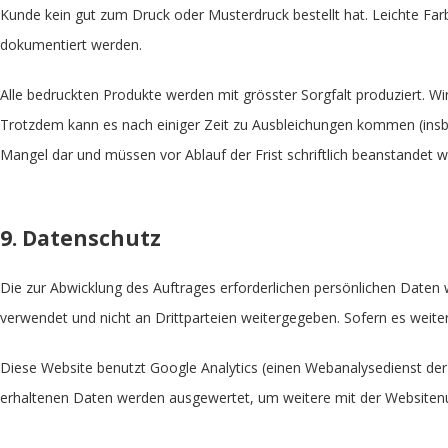
Kunde kein gut zum Druck oder Musterdruck bestellt hat. Leichte Fa
dokumentiert werden.
Alle bedruckten Produkte werden mit grösster Sorgfalt produziert. Wi
Trotzdem kann es nach einiger Zeit zu Ausbleichungen kommen (insbes
Mangel dar und müssen vor Ablauf der Frist schriftlich beanstandet 
9. Datenschutz
Die zur Abwicklung des Auftrages erforderlichen persönlichen Daten
verwendet und nicht an Drittparteien weitergegeben. Sofern es weite
Diese Website benutzt Google Analytics (einen Webanalysedienst der
erhaltenen Daten werden ausgewertet, um weitere mit der Websiten