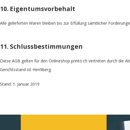
10. Eigentumsvorbehalt
Alle gelieferten Waren bleiben bis zur Erfüllung sämtlicher Forder
11. Schlussbestimmungen
Diese AGB gelten für den Onlineshop printo.ch vertreten durch die Al
Gerichtsstand ist Herrliberg.
Stand: 1. Januar 2019