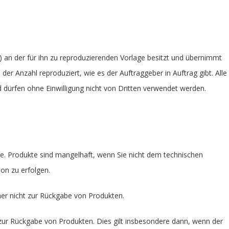
.) an der für ihn zu reproduzierenden Vorlage besitzt und übernimmt
r Anzahl reproduziert, wie es der Auftraggeber in Auftrag gibt. Alle
d dürfen ohne Einwilligung nicht von Dritten verwendet werden.
e. Produkte sind mangelhaft, wenn Sie nicht dem technischen
on zu erfolgen.
her nicht zur Rückgabe von Produkten.
zur Rückgabe von Produkten. Dies gilt insbesondere dann, wenn der