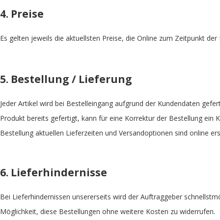
4. Preise
Es gelten jeweils die aktuellsten Preise, die Online zum Zeitpunkt der
5. Bestellung / Lieferung
Jeder Artikel wird bei Bestelleingang aufgrund der Kundendaten gefertig
Produkt bereits gefertigt, kann für eine Korrektur der Bestellung e
Bestellung aktuellen Lieferzeiten und Versandoptionen sind online ersi
6. Lieferhindernisse
Bei Lieferhindernissen unsererseits wird der Auftraggeber schnellstm
Möglichkeit, diese Bestellungen ohne weitere Kosten zu widerrufen.