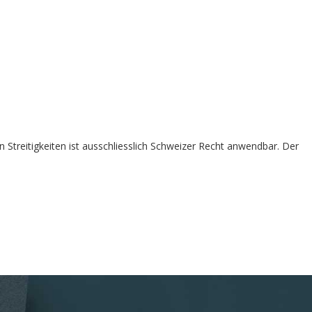
 Streitigkeiten ist ausschliesslich Schweizer Recht anwendbar. Der