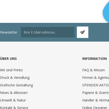
Newsletter
ÜBER UNS
INFORMATION
Wir sind Printo
FAQ & Wissen
Druck & Veredlung
Firmen & Agentu
Grafische Gestaltung
SPENDEN AKTI
News & Aktionen
Papiere & Gram
Umwelt & Natur
Händler & Verma
Kontakt & Service
Online Designer