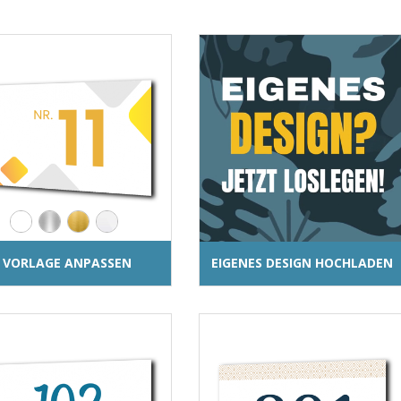
VORLAGE ANPASSEN
EIGENES DESIGN HOCHLADEN