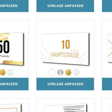
ANPASSEN
VORLAGE ANPASSEN
ANPASSEN
VORLAGE ANPASSEN