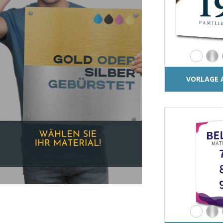
VORLAGE 