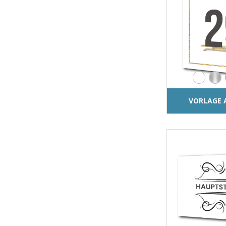
VORLAGE 