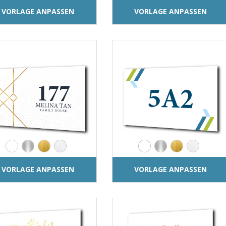
VORLAGE ANPASSEN
VORLAGE ANPASSEN
VORLAGE ANPASSEN
VORLAGE ANPASSEN