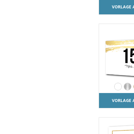
VORLAGE 
VORLAGE 