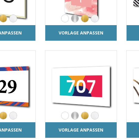
ANPASSEN
VORLAGE ANPASSEN
ANPASSEN
VORLAGE ANPASSEN