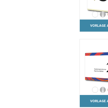
VORLAGE 
VORLAGE 