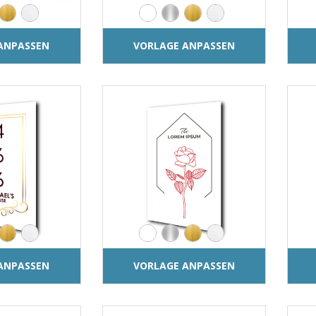
ANPASSEN
VORLAGE ANPASSEN
ANPASSEN
VORLAGE ANPASSEN