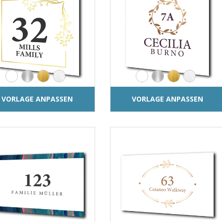
VORLAGE ANPASSEN
VORLAGE ANPASSEN