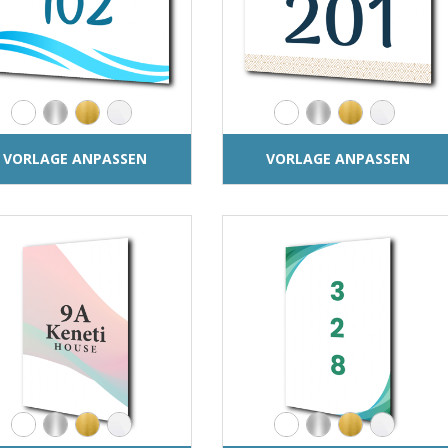
VORLAGE ANPASSEN
VORLAGE ANPASSEN