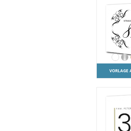
VORLAGE 