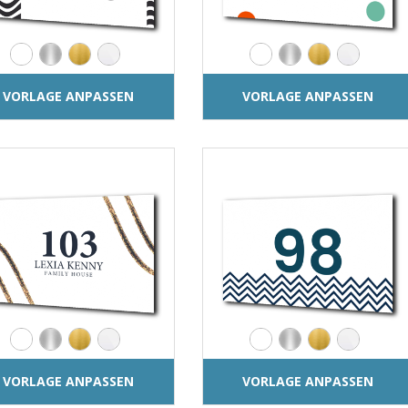
VORLAGE ANPASSEN
VORLAGE ANPASSEN
VORLAGE ANPASSEN
VORLAGE ANPASSEN