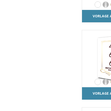
VORLAGE 
VORLAGE 