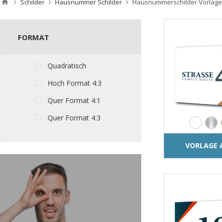
Schilder
Hausnummer Schilder
Hausnummerschilder Vorlag
FORMAT
Quadratisch
Hoch Format 4:3
Quer Format 4:1
Quer Format 4:3
VORLAGE 