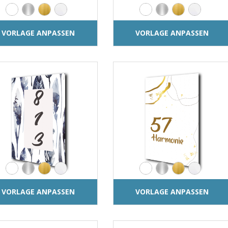
VORLAGE ANPASSEN
VORLAGE ANPASSEN
VORLAGE ANPASSEN
VORLAGE ANPASSEN