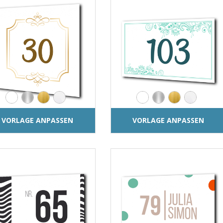
VORLAGE ANPASSEN
VORLAGE ANPASSEN