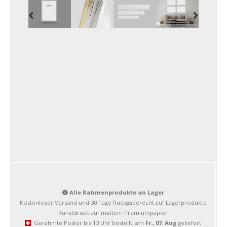
Alle Rahmenprodukte an Lager
Kostenloser Versand und 30 Tage Rückgaberecht auf Lagerprodukte
Kunstdruck auf mattem Premiumpapier
Gerahmte Poster bis 13 Uhr bestellt, am
Fr., 07. Aug
geliefert