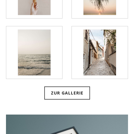
ZUR GALLERIE