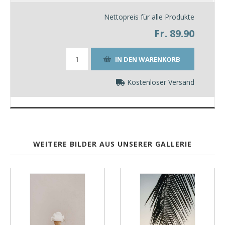
Nettopreis für alle Produkte
Fr. 89.90
Kostenloser Versand
WEITERE BILDER AUS UNSERER GALLERIE