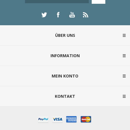
ÜBER UNS
INFORMATION
MEIN KONTO
KONTAKT