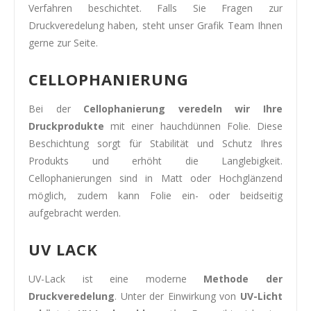
Verfahren beschichtet. Falls Sie Fragen zur
Druckveredelung haben, steht unser Grafik Team Ihnen
gerne zur Seite.
CELLOPHANIERUNG
Bei der
Cellophanierung veredeln wir Ihre
Druckprodukte
mit einer hauchdünnen Folie. Diese
Beschichtung sorgt für Stabilität und Schutz Ihres
Produkts und erhöht die Langlebigkeit.
Cellophanierungen sind in Matt oder Hochglänzend
möglich, zudem kann Folie ein- oder beidseitig
aufgebracht werden.
UV LACK
UV-Lack ist eine moderne
Methode der
Druckveredelung
. Unter der Einwirkung von
UV-Licht