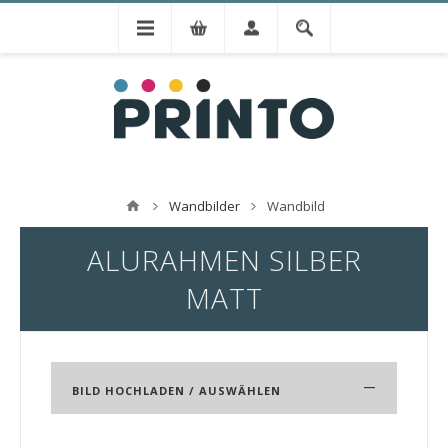
Wandbilder
Wandbild
ALURAHMEN SILBER
MATT
–
BILD HOCHLADEN / AUSWÄHLEN