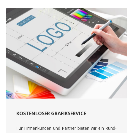
KOSTENLOSER GRAFIKSERVICE
Für Firmenkunden und Partner bieten wir ein Rund-