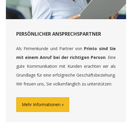
PERSÖNLICHER ANSPRECHSPARTNER
Als Firmenkunde und Partner von
Printo sind Sie
mit einem Anruf bei der richtigen Person
. Eine
gute Kommunikation mit Kunden erachten wir als
Grundlage für eine erfolgreiche Geschäftsbeziehung.
Wir freuen uns, Sie vollumfänglich zu unterstützen.
Mehr Informationen