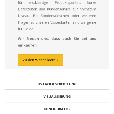
für erstklassige Produktqualität, kurze
Lieferzeiten und Kundenservice auf höchstem
Niveau. Bei Sonderwünschen oder weiteren
Fragen zu unseren Visitenkarten sind wir gerne
für Sie da.
Wir freuen uns, dass auch Sie bei uns
einkaufen.
Zu den Wandbildern
UV LACK & VEREDELUNG
VISUALISIERUNG
KONFIGURATOR