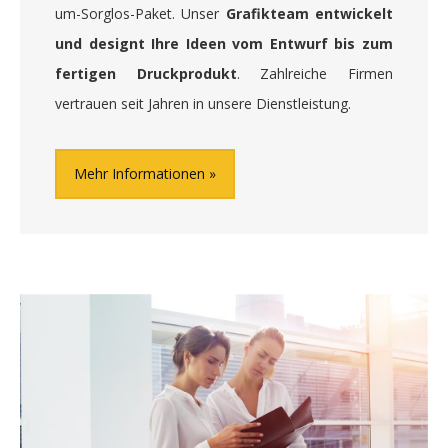
um-Sorglos-Paket. Unser
Grafikteam entwickelt
und designt Ihre Ideen vom Entwurf bis zum
fertigen Druckprodukt
. Zahlreiche Firmen
vertrauen seit Jahren in unsere Dienstleistung.
Mehr Informationen