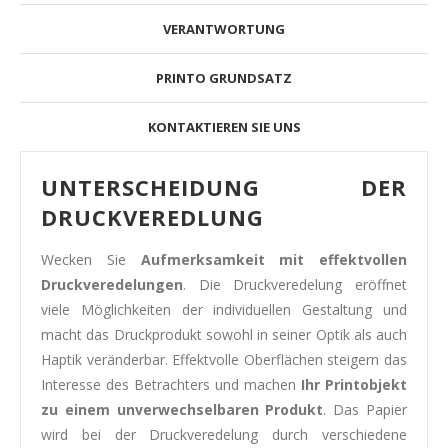
VERANTWORTUNG
PRINTO GRUNDSATZ
KONTAKTIEREN SIE UNS
UNTERSCHEIDUNG DER
DRUCKVEREDLUNG
Wecken Sie
Aufmerksamkeit mit effektvollen
Druckveredelungen
. Die Druckveredelung eröffnet
viele Möglichkeiten der individuellen Gestaltung und
macht das Druckprodukt sowohl in seiner Optik als auch
Haptik veränderbar. Effektvolle Oberflächen steigern das
Interesse des Betrachters und machen
Ihr Printobjekt
zu einem unverwechselbaren Produkt
. Das Papier
wird bei der Druckveredelung durch verschiedene