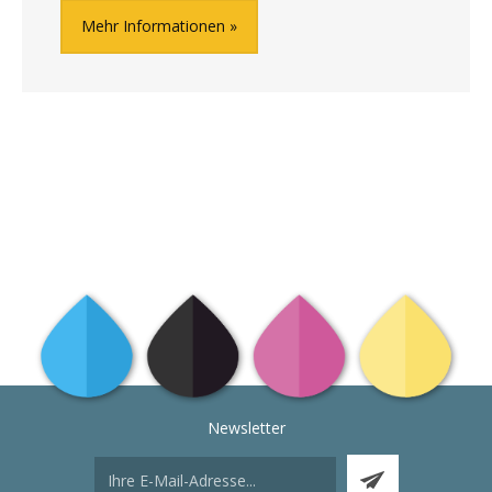
Mehr Informationen
Newsletter