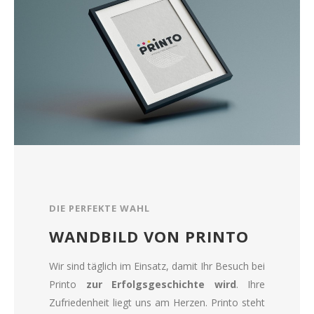
DIE PERFEKTE WAHL
WANDBILD VON PRINTO
Wir sind täglich im Einsatz, damit Ihr Besuch bei
Printo
zur Erfolgsgeschichte wird
. Ihre
Zufriedenheit liegt uns am Herzen. Printo steht