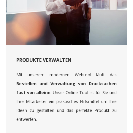
PRODUKTE VERWALTEN
Mit unserem modernen Webtool läuft das
Bestellen und Verwaltung von Drucksachen
fast von alleine
. Unser Online Tool ist für Sie und
Ihre Mitarbeiter ein praktisches Hilfsmittel um Ihre
Ideen zu gestalten und das perfekte Produkt zu
entwerfen.