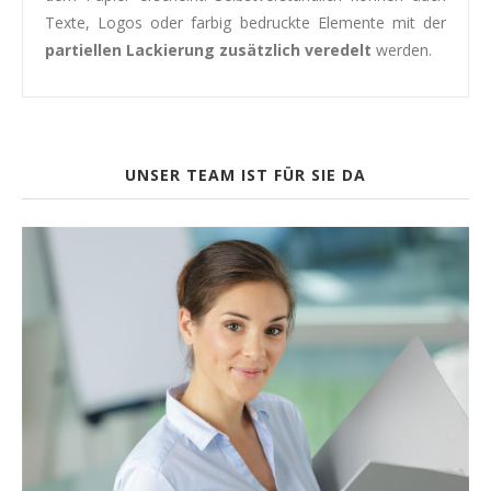
Texte, Logos oder farbig bedruckte Elemente mit der
partiellen Lackierung zusätzlich veredelt
werden.
UNSER TEAM IST FÜR SIE DA