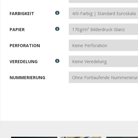
FARBIGKEIT
PAPIER
PERFORATION
VEREDELUNG
NUMMERIERUNG