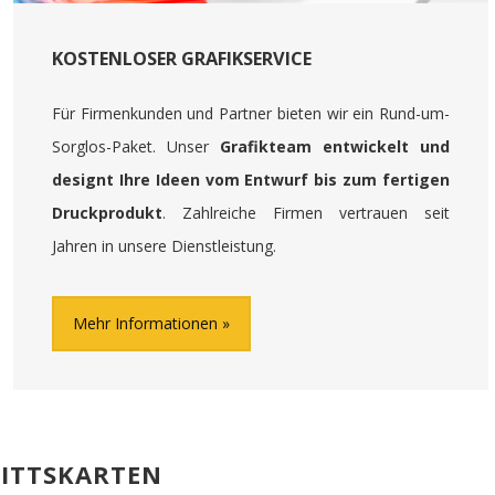
KOSTENLOSER GRAFIKSERVICE
Für Firmenkunden und Partner bieten wir ein Rund-um-
Sorglos-Paket. Unser
Grafikteam entwickelt und
designt Ihre Ideen vom Entwurf bis zum fertigen
Druckprodukt
. Zahlreiche Firmen vertrauen seit
Jahren in unsere Dienstleistung.
Mehr Informationen
RITTSKARTEN