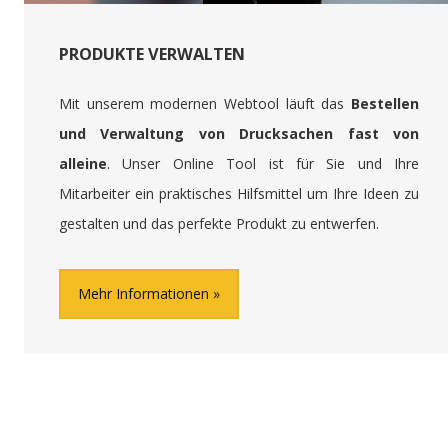
PRODUKTE VERWALTEN
Mit unserem modernen Webtool läuft das
Bestellen
und Verwaltung von Drucksachen fast von
alleine
. Unser Online Tool ist für Sie und Ihre
Mitarbeiter ein praktisches Hilfsmittel um Ihre Ideen zu
gestalten und das perfekte Produkt zu entwerfen.
Mehr Informationen