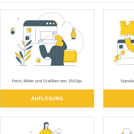
Fotos, Bilder und Grafiken min. 250 Dpi.
Standa
AUFLÖSUNG