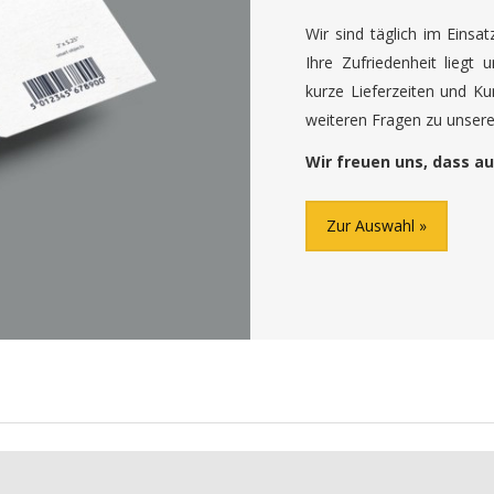
Wir sind täglich im Einsa
Ihre Zufriedenheit liegt 
kurze Lieferzeiten und K
weiteren Fragen zu unseren
Wir freuen uns, dass au
Zur Auswahl