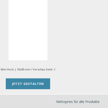
Mini Hoch | 55x85 mm
/ Vorschau Seite:
1
JETZT GESTALTEN
Nettopreis für alle Produkte