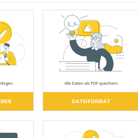
nlegen.
Alle Daten als PDF speichern.
RBEN
DATEIFORMAT