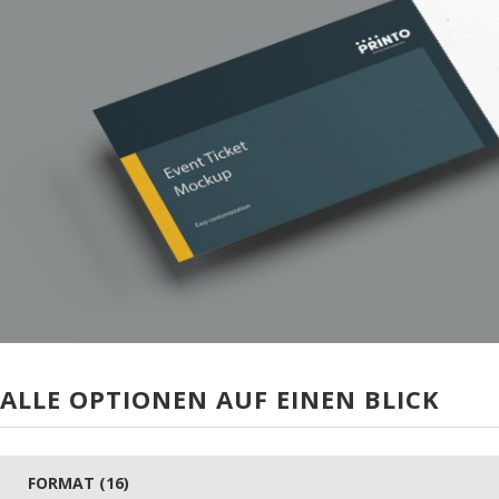
ALLE OPTIONEN AUF EINEN BLICK
FORMAT (16)