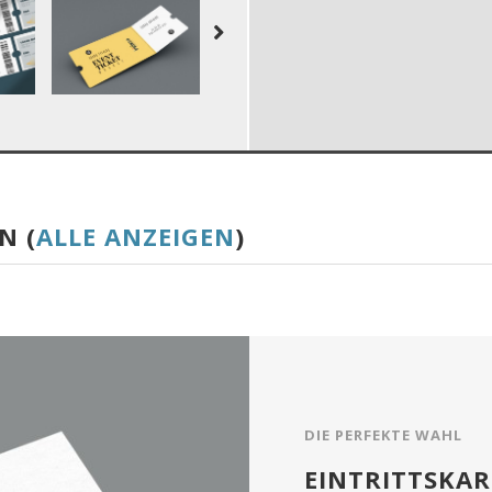
N (
ALLE ANZEIGEN
)
DIE PERFEKTE WAHL
EINTRITTSKA