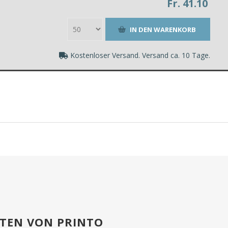
Fr. 41.10
Kostenloser Versand. Versand ca. 10 Tage.
RTEN VON PRINTO