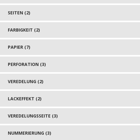
SEITEN (2)
FARBIGKEIT (2)
PAPIER (7)
PERFORATION (3)
VEREDELUNG (2)
LACKEFFEKT (2)
VEREDELUNGSSEITE (3)
NUMMERIERUNG (3)