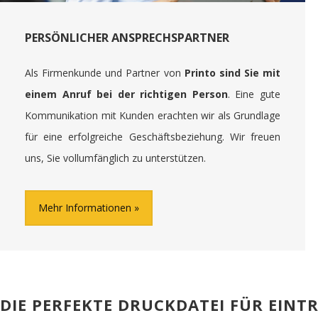
PERSÖNLICHER ANSPRECHSPARTNER
Als Firmenkunde und Partner von
Printo sind Sie mit
einem Anruf bei der richtigen Person
. Eine gute
Kommunikation mit Kunden erachten wir als Grundlage
für eine erfolgreiche Geschäftsbeziehung. Wir freuen
uns, Sie vollumfänglich zu unterstützen.
Mehr Informationen
DIE PERFEKTE DRUCKDATEI FÜR EINT