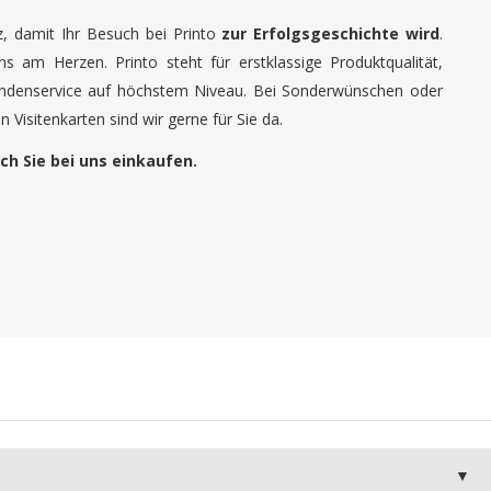
tz, damit Ihr Besuch bei Printo
zur Erfolgsgeschichte wird
.
uns am Herzen. Printo steht für erstklassige Produktqualität,
undenservice auf höchstem Niveau. Bei Sonderwünschen oder
 Visitenkarten sind wir gerne für Sie da.
ch Sie bei uns einkaufen.