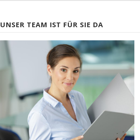
UNSER TEAM IST FÜR SIE DA