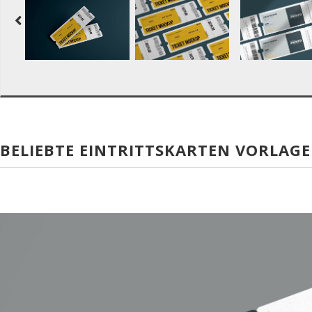
BELIEBTE EINTRITTSKARTEN VORLAGE