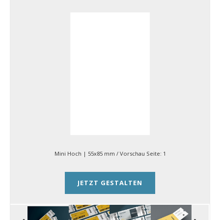
Mini Hoch | 55x85 mm
/ Vorschau Seite:
1
JETZT GESTALTEN