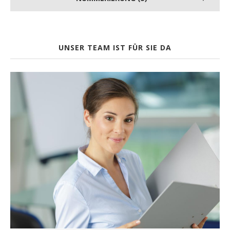
UNSER TEAM IST FÜR SIE DA