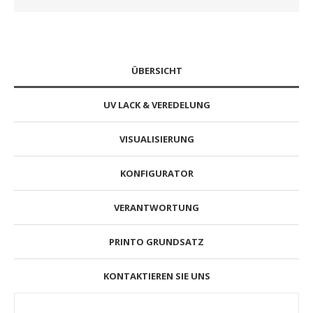
ÜBERSICHT
UV LACK & VEREDELUNG
VISUALISIERUNG
KONFIGURATOR
VERANTWORTUNG
PRINTO GRUNDSATZ
KONTAKTIEREN SIE UNS