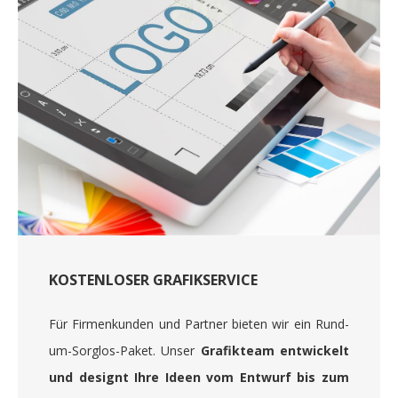
KOSTENLOSER GRAFIKSERVICE
Für Firmenkunden und Partner bieten wir ein Rund-
um-Sorglos-Paket. Unser
Grafikteam entwickelt
und designt Ihre Ideen vom Entwurf bis zum