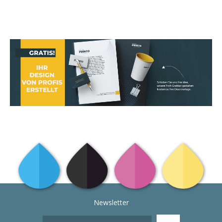
Newsletter