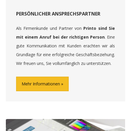
PERSÖNLICHER ANSPRECHSPARTNER
Als Firmenkunde und Partner von
Printo sind Sie
mit einem Anruf bei der richtigen Person
. Eine
gute Kommunikation mit Kunden erachten wir als
Grundlage für eine erfolgreiche Geschäftsbeziehung.
Wir freuen uns, Sie vollumfänglich zu unterstützen.
Mehr Informationen