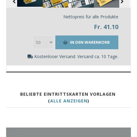
Nettopreis für alle Produkte
Fr. 41.10
Kostenloser Versand. Versand ca. 10 Tage.
BELIEBTE EINTRITTSKARTEN VORLAGEN
(
ALLE ANZEIGEN
)