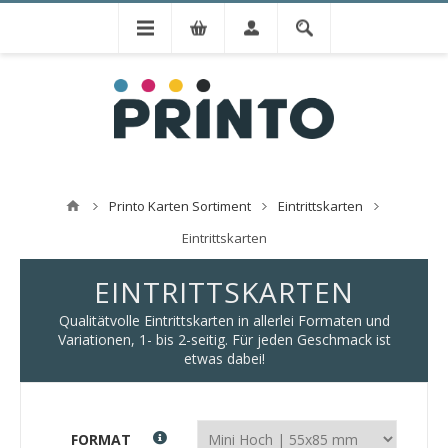
Printo Karten Sortiment
Eintrittskarten
Eintrittskarten
EINTRITTSKARTEN
Qualitätvolle Eintrittskarten in allerlei Formaten und
Variationen, 1- bis 2-seitig. Für jeden Geschmack ist
etwas dabei!
FORMAT