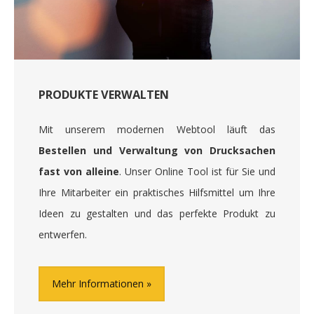
PRODUKTE VERWALTEN
Mit unserem modernen Webtool läuft das
Bestellen und Verwaltung von Drucksachen
fast von alleine
. Unser Online Tool ist für Sie und
Ihre Mitarbeiter ein praktisches Hilfsmittel um Ihre
Ideen zu gestalten und das perfekte Produkt zu
entwerfen.
Mehr Informationen