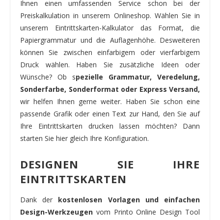
Ihnen einen umfassenden Service schon bei der
Preiskalkulation in unserem Onlineshop. Wählen Sie in
unserem Eintrittskarten-Kalkulator das Format, die
Papiergrammatur und die Auflagenhöhe. Desweiteren
können Sie zwischen einfarbigem oder vierfarbigem
Druck wählen. Haben Sie zusätzliche Ideen oder
Wünsche? Ob s
pezielle Grammatur, Veredelung,
Sonderfarbe, Sonderformat oder Express Versand,
wir helfen Ihnen gerne weiter. Haben Sie schon eine
passende Grafik oder einen Text zur Hand, den Sie auf
Ihre Eintrittskarten drucken lassen möchten? Dann
starten Sie hier gleich Ihre Konfiguration.
DESIGNEN SIE IHRE
EINTRITTSKARTEN
Dank der
kostenlosen Vorlagen und einfachen
Design-Werkzeugen
vom Printo Online Design Tool