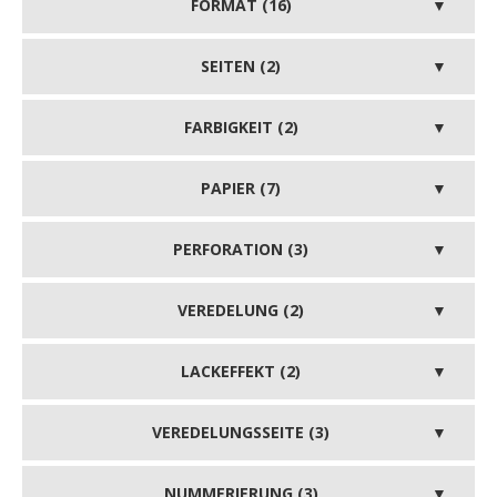
FORMAT (16)
SEITEN (2)
FARBIGKEIT (2)
PAPIER (7)
PERFORATION (3)
VEREDELUNG (2)
LACKEFFEKT (2)
VEREDELUNGSSEITE (3)
NUMMERIERUNG (3)