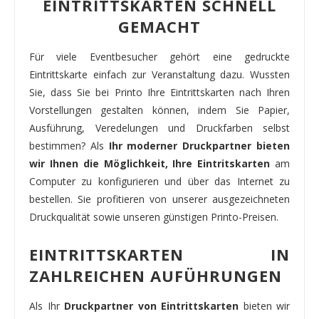
EINTRITTSKARTEN SCHNELL
GEMACHT
Für viele Eventbesucher gehört eine gedruckte
Eintrittskarte einfach zur Veranstaltung dazu. Wussten
Sie, dass Sie bei Printo Ihre Eintrittskarten nach Ihren
Vorstellungen gestalten können, indem Sie Papier,
Ausführung, Veredelungen und Druckfarben selbst
bestimmen? Als
Ihr moderner Druckpartner bieten
wir Ihnen die Möglichkeit, Ihre Eintritskarten
am
Computer zu konfigurieren und über das Internet zu
bestellen. Sie profitieren von unserer ausgezeichneten
Druckqualität sowie unseren günstigen Printo-Preisen.
EINTRITTSKARTEN IN
ZAHLREICHEN AUFÜHRUNGEN
Als Ihr
Druckpartner von Eintrittskarten
bieten wir