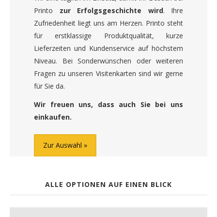
Printo
zur Erfolgsgeschichte wird
. Ihre
Zufriedenheit liegt uns am Herzen. Printo steht
für erstklassige Produktqualität, kurze
Lieferzeiten und Kundenservice auf höchstem
Niveau. Bei Sonderwünschen oder weiteren
Fragen zu unseren Visitenkarten sind wir gerne
für Sie da.
Wir freuen uns, dass auch Sie bei uns
einkaufen.
Zur Auswahl
ALLE OPTIONEN AUF EINEN BLICK