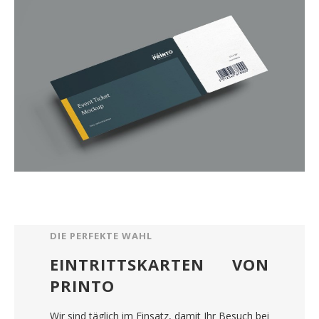
DIE PERFEKTE WAHL
EINTRITTSKARTEN VON
PRINTO
Wir sind täglich im Einsatz, damit Ihr Besuch bei