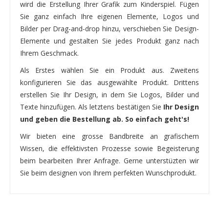
wird die Erstellung Ihrer Grafik zum Kinderspiel. Fügen
Sie ganz einfach Ihre eigenen Elemente, Logos und
Bilder per Drag-and-drop hinzu, verschieben Sie Design-
Elemente und gestalten Sie jedes Produkt ganz nach
Ihrem Geschmack.
Als Erstes wählen Sie ein Produkt aus. Zweitens
konfigurieren Sie das ausgewählte Produkt. Drittens
erstellen Sie Ihr Design, in dem Sie Logos, Bilder und
Texte hinzufügen. Als letztens bestätigen Sie
Ihr Design
und geben die Bestellung ab. So einfach geht's!
Wir bieten eine grosse Bandbreite an grafischem
Wissen, die effektivsten Prozesse sowie Begeisterung
beim bearbeiten Ihrer Anfrage. Gerne unterstüzten wir
Sie beim designen von Ihrem perfekten Wunschprodukt.