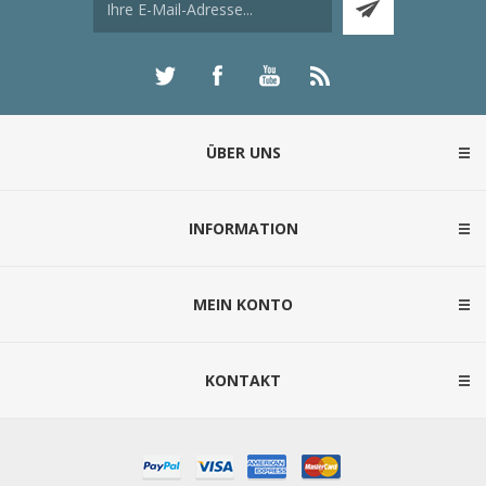
ÜBER UNS
INFORMATION
MEIN KONTO
KONTAKT