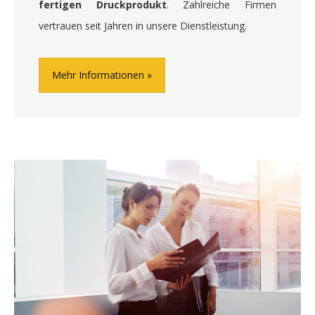
fertigen Druckprodukt
. Zahlreiche Firmen
vertrauen seit Jahren in unsere Dienstleistung.
Mehr Informationen