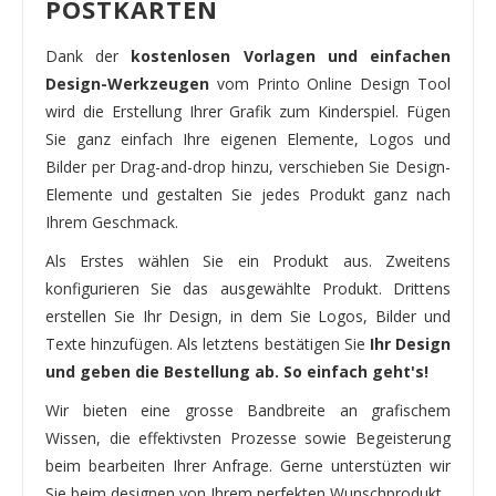
POSTKARTEN
Dank der
kostenlosen Vorlagen und einfachen
Design-Werkzeugen
vom Printo Online Design Tool
wird die Erstellung Ihrer Grafik zum Kinderspiel. Fügen
Sie ganz einfach Ihre eigenen Elemente, Logos und
Bilder per Drag-and-drop hinzu, verschieben Sie Design-
Elemente und gestalten Sie jedes Produkt ganz nach
Ihrem Geschmack.
Als Erstes wählen Sie ein Produkt aus. Zweitens
konfigurieren Sie das ausgewählte Produkt. Drittens
erstellen Sie Ihr Design, in dem Sie Logos, Bilder und
Texte hinzufügen. Als letztens bestätigen Sie
Ihr Design
und geben die Bestellung ab. So einfach geht's!
Wir bieten eine grosse Bandbreite an grafischem
Wissen, die effektivsten Prozesse sowie Begeisterung
beim bearbeiten Ihrer Anfrage. Gerne unterstüzten wir
Sie beim designen von Ihrem perfekten Wunschprodukt.