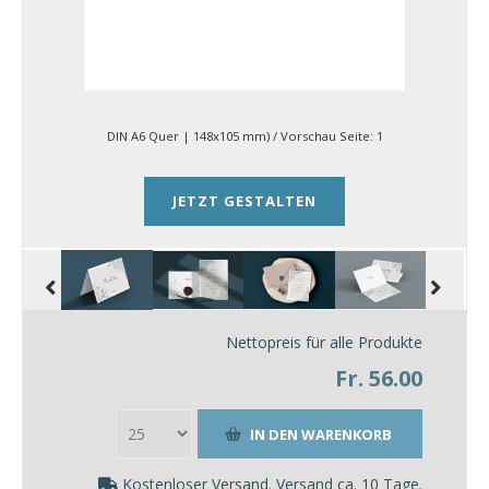
DIN A6 Quer | 148x105 mm)
/ Vorschau Seite:
1
JETZT GESTALTEN
Nettopreis für alle Produkte
Fr. 56.00
Kostenloser Versand. Versand ca. 10 Tage.