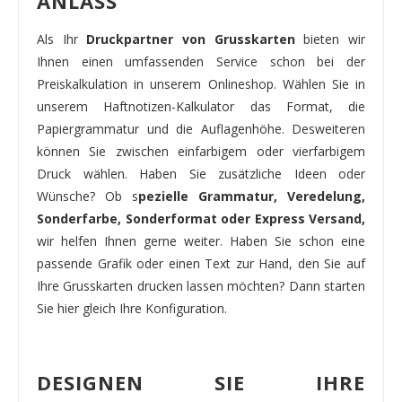
ANLASS
Als Ihr
Druckpartner von Grusskarten
bieten wir
Ihnen einen umfassenden Service schon bei der
Preiskalkulation in unserem Onlineshop. Wählen Sie in
unserem Haftnotizen-Kalkulator das Format, die
Papiergrammatur und die Auflagenhöhe. Desweiteren
können Sie zwischen einfarbigem oder vierfarbigem
Druck wählen. Haben Sie zusätzliche Ideen oder
Wünsche? Ob s
pezielle Grammatur, Veredelung,
Sonderfarbe, Sonderformat oder Express Versand,
wir helfen Ihnen gerne weiter. Haben Sie schon eine
passende Grafik oder einen Text zur Hand, den Sie auf
Ihre Grusskarten drucken lassen möchten? Dann starten
Sie hier gleich Ihre Konfiguration.
DESIGNEN SIE IHRE