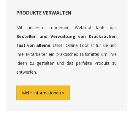
PRODUKTE VERWALTEN
Mit unserem modernen Webtool läuft das
Bestellen und Verwaltung von Drucksachen
fast von alleine
. Unser Online Tool ist für Sie und
Ihre Mitarbeiter ein praktisches Hilfsmittel um Ihre
Ideen zu gestalten und das perfekte Produkt zu
entwerfen.
Mehr Informationen