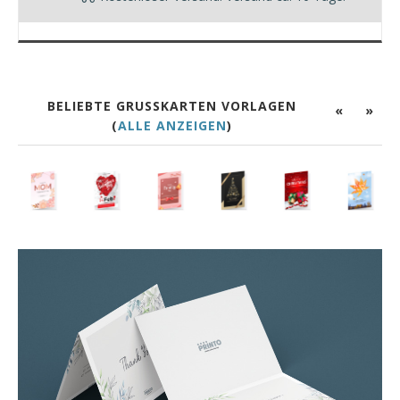
BELIEBTE GRUSSKARTEN VORLAGEN
«
»
(
ALLE ANZEIGEN
)