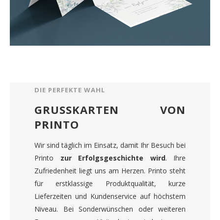
DIE PERFEKTE WAHL
GRUSSKARTEN VON
PRINTO
Wir sind täglich im Einsatz, damit Ihr Besuch bei
Printo
zur Erfolgsgeschichte wird
. Ihre
Zufriedenheit liegt uns am Herzen. Printo steht
für erstklassige Produktqualität, kurze
Lieferzeiten und Kundenservice auf höchstem
Niveau. Bei Sonderwünschen oder weiteren