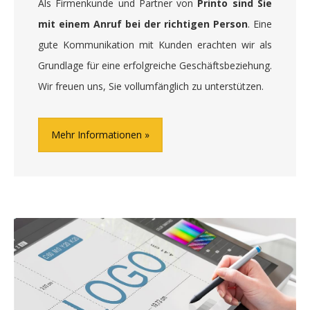
Als Firmenkunde und Partner von
Printo sind Sie
mit einem Anruf bei der richtigen Person
. Eine
gute Kommunikation mit Kunden erachten wir als
Grundlage für eine erfolgreiche Geschäftsbeziehung.
Wir freuen uns, Sie vollumfänglich zu unterstützen.
Mehr Informationen