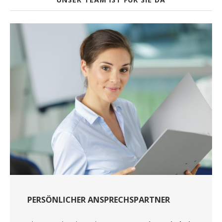
PERSÖNLICHER ANSPRECHSPARTNER