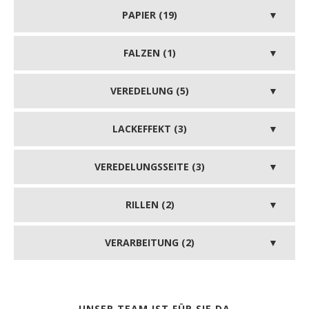
PAPIER (19)
FALZEN (1)
VEREDELUNG (5)
LACKEFFEKT (3)
VEREDELUNGSSEITE (3)
RILLEN (2)
VERARBEITUNG (2)
UNSER TEAM IST FÜR SIE DA