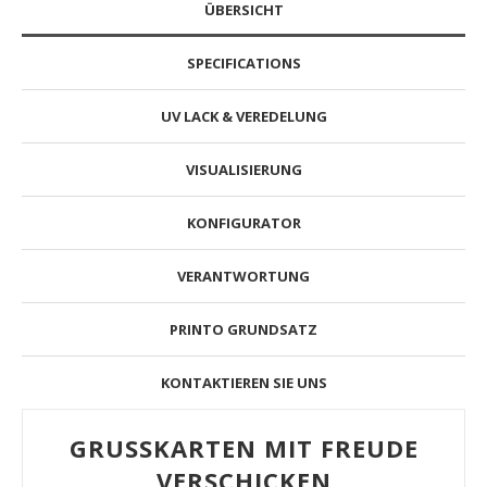
ÜBERSICHT
SPECIFICATIONS
UV LACK & VEREDELUNG
VISUALISIERUNG
KONFIGURATOR
VERANTWORTUNG
PRINTO GRUNDSATZ
KONTAKTIEREN SIE UNS
GRUSSKARTEN MIT FREUDE
VERSCHICKEN