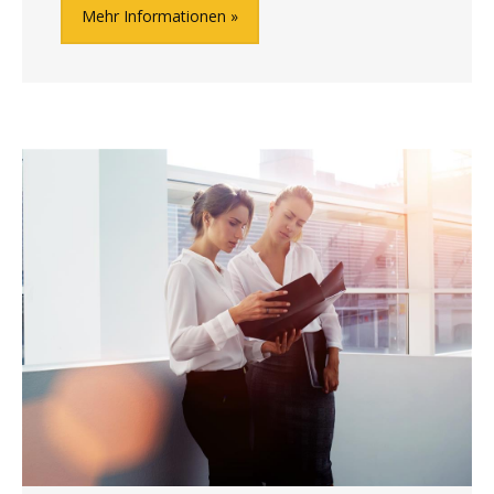
Mehr Informationen