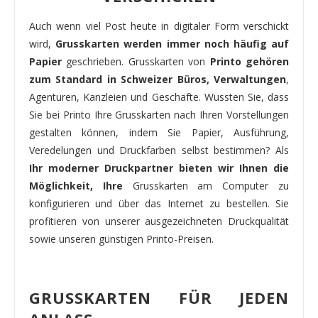
Auch wenn viel Post heute in digitaler Form verschickt
wird,
Grusskarten werden immer noch häufig auf
Papier
geschrieben. Grusskarten von
Printo gehören
zum Standard in Schweizer Büros, Verwaltungen
,
Agenturen, Kanzleien und Geschäfte. Wussten Sie, dass
Sie bei Printo Ihre Grusskarten nach Ihren Vorstellungen
gestalten können, indem Sie Papier, Ausführung,
Veredelungen und Druckfarben selbst bestimmen? Als
Ihr moderner Druckpartner bieten wir Ihnen die
Möglichkeit, Ihre
Grusskarten am Computer zu
konfigurieren und über das Internet zu bestellen. Sie
profitieren von unserer ausgezeichneten Druckqualität
sowie unseren günstigen Printo-Preisen.
GRUSSKARTEN FÜR JEDEN