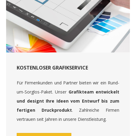
KOSTENLOSER GRAFIKSERVICE
Für Firmenkunden und Partner bieten wir ein Rund-
um-Sorglos-Paket. Unser
Grafikteam entwickelt
und designt Ihre Ideen vom Entwurf bis zum
fertigen Druckprodukt
. Zahlreiche Firmen
vertrauen seit Jahren in unsere Dienstleistung.