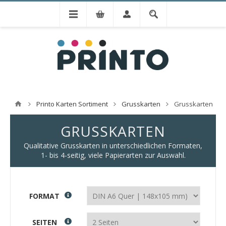
Printo Karten Sortiment
Grusskarten
Grusskarten
GRUSSKARTEN
Qualitative Grusskarten in unterschiedlichen Formaten,
1- bis 4-seitig, viele Papierarten zur Auswahl.
FORMAT
SEITEN