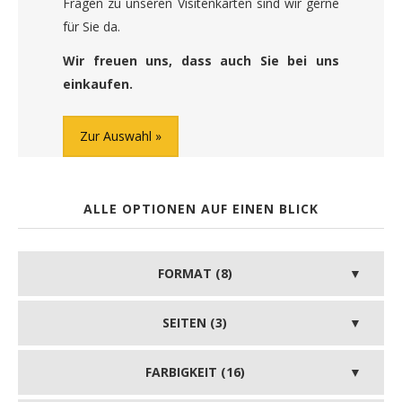
Fragen zu unseren Visitenkarten sind wir gerne
für Sie da.
Wir freuen uns, dass auch Sie bei uns
einkaufen.
Zur Auswahl
ALLE OPTIONEN AUF EINEN BLICK
FORMAT (8)
SEITEN (3)
FARBIGKEIT (16)