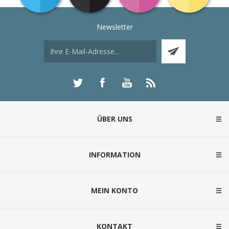
Newsletter
ÜBER UNS
INFORMATION
MEIN KONTO
KONTAKT