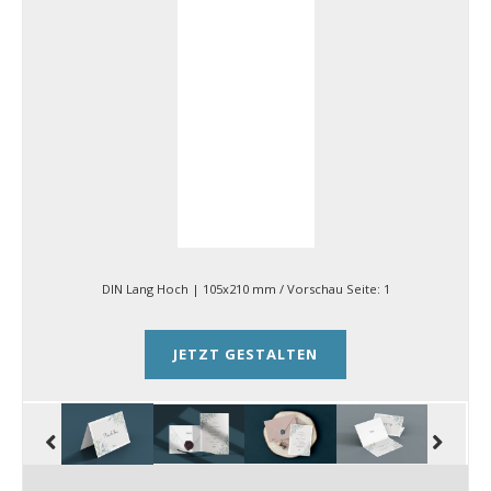
DIN Lang Hoch | 105x210 mm
/ Vorschau Seite:
1
JETZT GESTALTEN