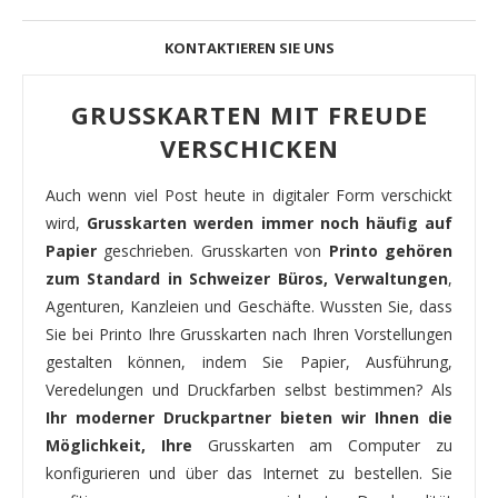
KONTAKTIEREN SIE UNS
GRUSSKARTEN MIT FREUDE
VERSCHICKEN
Auch wenn viel Post heute in digitaler Form verschickt
wird,
Grusskarten werden immer noch häufig auf
Papier
geschrieben. Grusskarten von
Printo gehören
zum Standard in Schweizer Büros, Verwaltungen
,
Agenturen, Kanzleien und Geschäfte. Wussten Sie, dass
Sie bei Printo Ihre Grusskarten nach Ihren Vorstellungen
gestalten können, indem Sie Papier, Ausführung,
Veredelungen und Druckfarben selbst bestimmen? Als
Ihr moderner Druckpartner bieten wir Ihnen die
Möglichkeit, Ihre
Grusskarten am Computer zu
konfigurieren und über das Internet zu bestellen. Sie