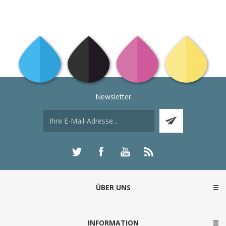
Newsletter
ÜBER UNS
INFORMATION