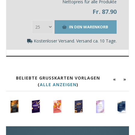
Nettopreis für alle Produkte
Fr. 87.90
Kostenloser Versand. Versand ca. 10 Tage.
BELIEBTE GRUSSKARTEN VORLAGEN
«
»
(
ALLE ANZEIGEN
)