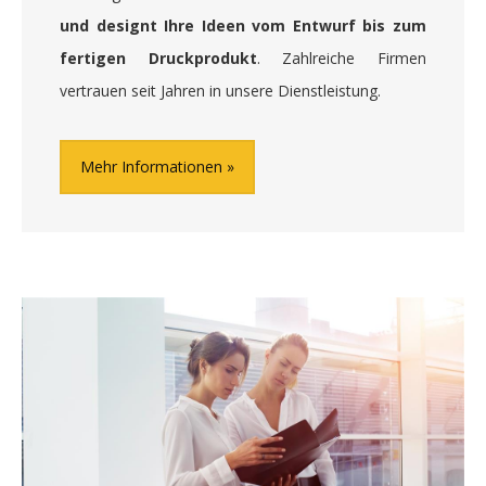
und designt Ihre Ideen vom Entwurf bis zum
fertigen Druckprodukt
. Zahlreiche Firmen
vertrauen seit Jahren in unsere Dienstleistung.
Mehr Informationen