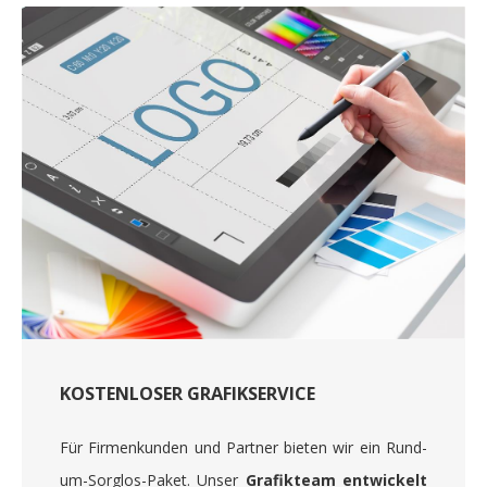
KOSTENLOSER GRAFIKSERVICE
Für Firmenkunden und Partner bieten wir ein Rund-
um-Sorglos-Paket. Unser
Grafikteam entwickelt