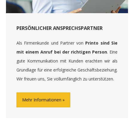
PERSÖNLICHER ANSPRECHSPARTNER
Als Firmenkunde und Partner von
Printo sind Sie
mit einem Anruf bei der richtigen Person
. Eine
gute Kommunikation mit Kunden erachten wir als
Grundlage für eine erfolgreiche Geschäftsbeziehung.
Wir freuen uns, Sie vollumfänglich zu unterstützen.
Mehr Informationen