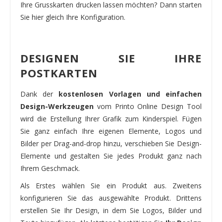
Ihre Grusskarten drucken lassen möchten? Dann starten
Sie hier gleich Ihre Konfiguration.
DESIGNEN SIE IHRE
POSTKARTEN
Dank der
kostenlosen Vorlagen und einfachen
Design-Werkzeugen
vom Printo Online Design Tool
wird die Erstellung Ihrer Grafik zum Kinderspiel. Fügen
Sie ganz einfach Ihre eigenen Elemente, Logos und
Bilder per Drag-and-drop hinzu, verschieben Sie Design-
Elemente und gestalten Sie jedes Produkt ganz nach
Ihrem Geschmack.
Als Erstes wählen Sie ein Produkt aus. Zweitens
konfigurieren Sie das ausgewählte Produkt. Drittens
erstellen Sie Ihr Design, in dem Sie Logos, Bilder und