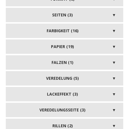
SEITEN (3)
FARBIGKEIT (16)
PAPIER (19)
FALZEN (1)
VEREDELUNG (5)
LACKEFFEKT (3)
VEREDELUNGSSEITE (3)
RILLEN (2)