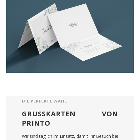
DIE PERFEKTE WAHL
GRUSSKARTEN VON
PRINTO
Wir sind täglich im Einsatz, damit Ihr Besuch bei