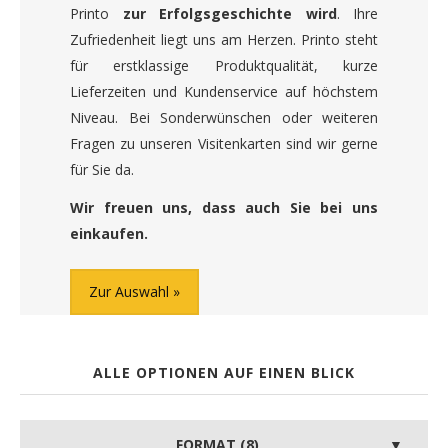
Printo
zur Erfolgsgeschichte wird
. Ihre
Zufriedenheit liegt uns am Herzen. Printo steht
für erstklassige Produktqualität, kurze
Lieferzeiten und Kundenservice auf höchstem
Niveau. Bei Sonderwünschen oder weiteren
Fragen zu unseren Visitenkarten sind wir gerne
für Sie da.
Wir freuen uns, dass auch Sie bei uns
einkaufen.
Zur Auswahl
ALLE OPTIONEN AUF EINEN BLICK
FORMAT (8)