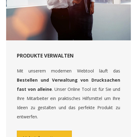
PRODUKTE VERWALTEN
Mit unserem modernen Webtool läuft das
Bestellen und Verwaltung von Drucksachen
fast von alleine
. Unser Online Tool ist für Sie und
Ihre Mitarbeiter ein praktisches Hilfsmittel um Ihre
Ideen zu gestalten und das perfekte Produkt zu
entwerfen.