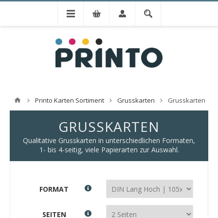
Printo Karten Sortiment
Grusskarten
Grusskarten
GRUSSKARTEN
Qualitative Grusskarten in unterschiedlichen Formaten,
1- bis 4-seitig, viele Papierarten zur Auswahl.
FORMAT
SEITEN