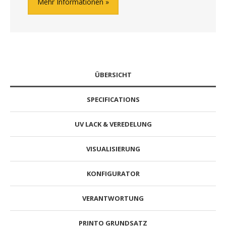
Mehr Informationen
ÜBERSICHT
SPECIFICATIONS
UV LACK & VEREDELUNG
VISUALISIERUNG
KONFIGURATOR
VERANTWORTUNG
PRINTO GRUNDSATZ