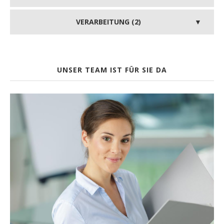
VERARBEITUNG (2)
UNSER TEAM IST FÜR SIE DA