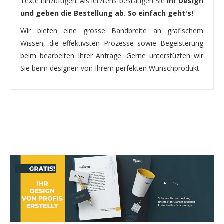
Texte hinzufügen. Als letztens bestätigen Sie
Ihr Design
und geben die Bestellung ab. So einfach geht's!
Wir bieten eine grosse Bandbreite an grafischem
Wissen, die effektivsten Prozesse sowie Begeisterung
beim bearbeiten Ihrer Anfrage. Gerne unterstüzten wir
Sie beim designen von Ihrem perfekten Wunschprodukt.