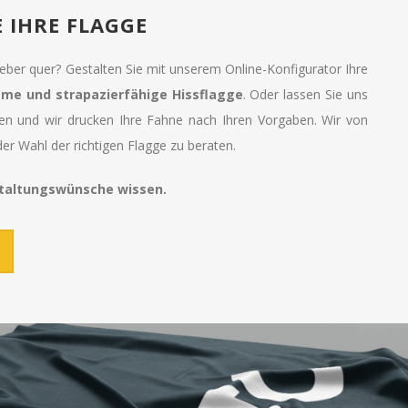
E IHRE FLAGGE
eber quer? Gestalten Sie mit unserem Online-Konfigurator Ihre
me und strapazierfähige Hissflagge
. Oder lassen Sie uns
n und wir drucken Ihre Fahne nach Ihren Vorgaben. Wir von
der Wahl der richtigen Flagge zu beraten.
staltungswünsche wissen.