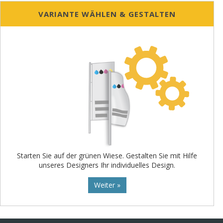
VARIANTE WÄHLEN & GESTALTEN
Starten Sie auf der grünen Wiese. Gestalten Sie mit Hilfe
unseres Designers Ihr individuelles Design.
Weiter »