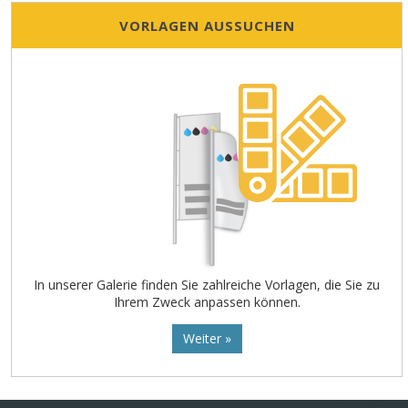
VORLAGEN AUSSUCHEN
In unserer Galerie finden Sie zahlreiche Vorlagen, die Sie zu
Ihrem Zweck anpassen können.
Weiter »