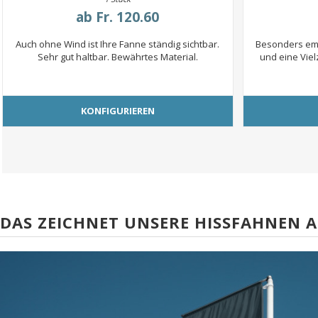
ab
Fr. 120.60
Auch ohne Wind ist Ihre Fanne ständig sichtbar.
Besonders emp
Sehr gut haltbar. Bewährtes Material.
und eine Vie
KONFIGURIEREN
DAS ZEICHNET UNSERE HISSFAHNEN 