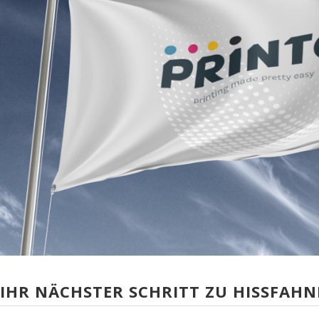
IHR NÄCHSTER SCHRITT ZU HISSFAH