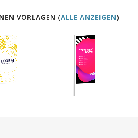
NEN VORLAGEN (
ALLE ANZEIGEN
)