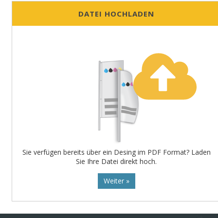
DATEI HOCHLADEN
Sie verfügen bereits über ein Desing im PDF Format? Laden
Sie Ihre Datei direkt hoch.
Weiter »