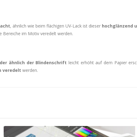
racht
, ähnlich wie beim flächigen UV-Lack ist dieser
hochglänzend u
te Bereiche im Motiv veredelt werden.
der ähnlich der Blindenschrift
leicht erhöht auf dem Papier ersc
h veredelt
werden.