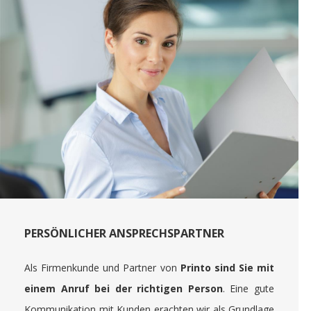
PERSÖNLICHER ANSPRECHSPARTNER
Als Firmenkunde und Partner von
Printo sind Sie mit
einem Anruf bei der richtigen Person
. Eine gute
Kommunikation mit Kunden erachten wir als Grundlage