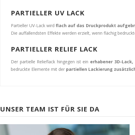
PARTIELLER UV LACK
Partieller UV-Lack wird
flach auf das Druckprodukt aufgeb
Die auffallendsten Effekte werden erzielt, wenn flächig bedruck
PARTIELLER RELIEF LACK
Der partielle Relieflack hingegen ist ein
erhabener 3D-Lack, 
bedruckte Elemente mit der
partiellen Lackierung zusätzlic
UNSER TEAM IST FÜR SIE DA