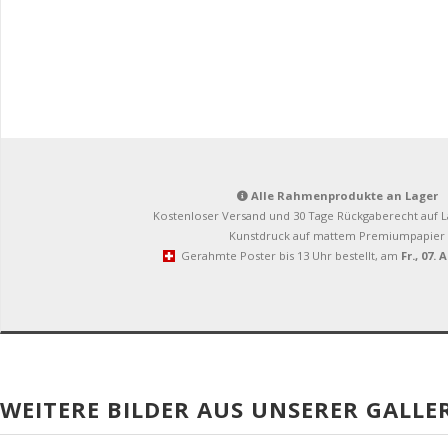
Alle Rahmenprodukte an Lager
Kostenloser Versand und 30 Tage Rückgaberecht auf 
Kunstdruck auf mattem Premiumpapier
Gerahmte Poster bis 13 Uhr bestellt, am
Fr., 07. 
WEITERE BILDER AUS UNSERER GALLER