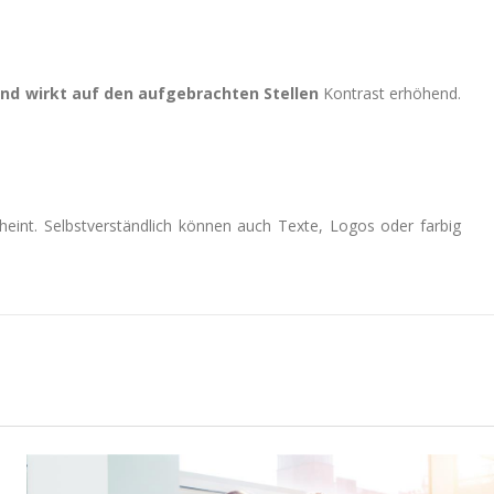
nd wirkt auf den aufgebrachten Stellen
Kontrast erhöhend.
heint. Selbstverständlich können auch Texte, Logos oder farbig