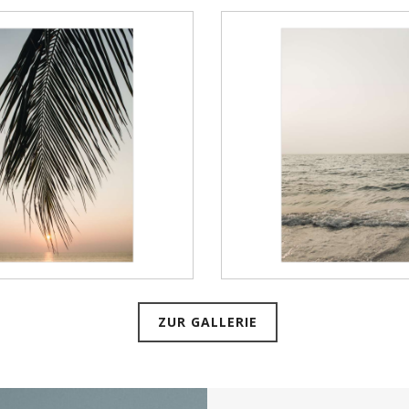
ZUR GALLERIE