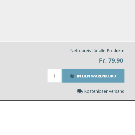
Nettopreis für alle Produkte
Fr. 79.90
Kostenloser Versand