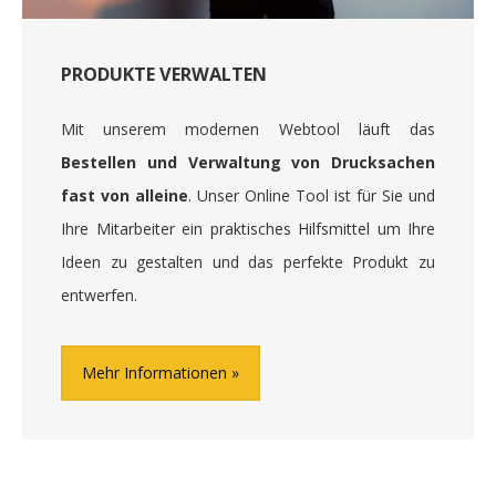
PRODUKTE VERWALTEN
Mit unserem modernen Webtool läuft das
Bestellen und Verwaltung von Drucksachen
fast von alleine
. Unser Online Tool ist für Sie und
Ihre Mitarbeiter ein praktisches Hilfsmittel um Ihre
Ideen zu gestalten und das perfekte Produkt zu
entwerfen.
Mehr Informationen