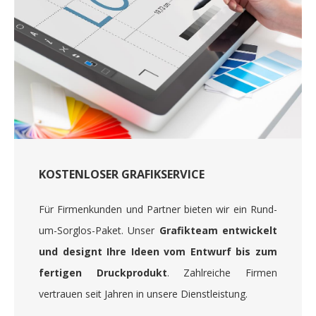
KOSTENLOSER GRAFIKSERVICE
Für Firmenkunden und Partner bieten wir ein Rund-
um-Sorglos-Paket. Unser
Grafikteam entwickelt
und designt Ihre Ideen vom Entwurf bis zum
fertigen Druckprodukt
. Zahlreiche Firmen
vertrauen seit Jahren in unsere Dienstleistung.