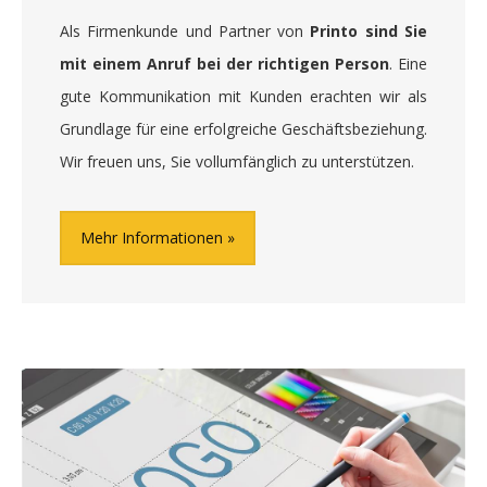
Als Firmenkunde und Partner von
Printo sind Sie
mit einem Anruf bei der richtigen Person
. Eine
gute Kommunikation mit Kunden erachten wir als
Grundlage für eine erfolgreiche Geschäftsbeziehung.
Wir freuen uns, Sie vollumfänglich zu unterstützen.
Mehr Informationen