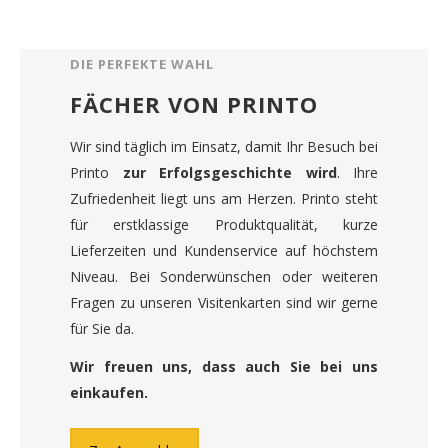
DIE PERFEKTE WAHL
FÄCHER VON PRINTO
Wir sind täglich im Einsatz, damit Ihr Besuch bei
Printo
zur Erfolgsgeschichte wird
. Ihre
Zufriedenheit liegt uns am Herzen. Printo steht
für erstklassige Produktqualität, kurze
Lieferzeiten und Kundenservice auf höchstem
Niveau. Bei Sonderwünschen oder weiteren
Fragen zu unseren Visitenkarten sind wir gerne
für Sie da.
Wir freuen uns, dass auch Sie bei uns
einkaufen.