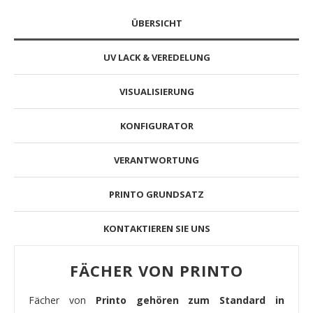
ÜBERSICHT
UV LACK & VEREDELUNG
VISUALISIERUNG
KONFIGURATOR
VERANTWORTUNG
PRINTO GRUNDSATZ
KONTAKTIEREN SIE UNS
FÄCHER VON PRINTO
Fächer von
Printo gehören zum Standard in