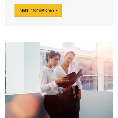
Mehr Informationen