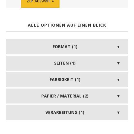
Zur Auswahl
ALLE OPTIONEN AUF EINEN BLICK
FORMAT (1)
SEITEN (1)
FARBIGKEIT (1)
PAPIER / MATERIAL (2)
VERARBEITUNG (1)