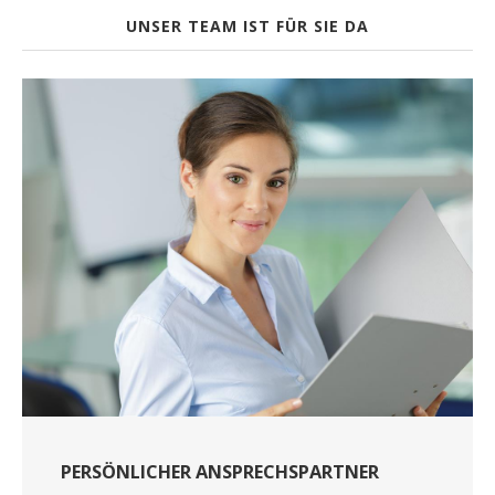
UNSER TEAM IST FÜR SIE DA
PERSÖNLICHER ANSPRECHSPARTNER