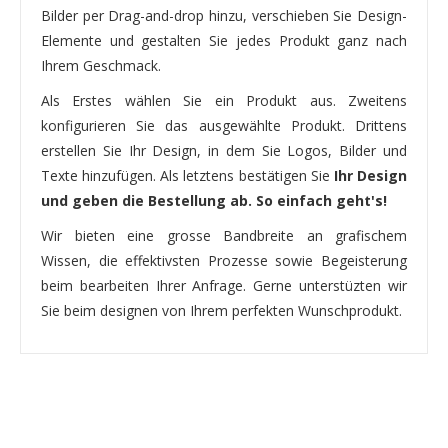
Bilder per Drag-and-drop hinzu, verschieben Sie Design-
Elemente und gestalten Sie jedes Produkt ganz nach
Ihrem Geschmack.
Als Erstes wählen Sie ein Produkt aus. Zweitens
konfigurieren Sie das ausgewählte Produkt. Drittens
erstellen Sie Ihr Design, in dem Sie Logos, Bilder und
Texte hinzufügen. Als letztens bestätigen Sie
Ihr Design
und geben die Bestellung ab. So einfach geht's!
Wir bieten eine grosse Bandbreite an grafischem
Wissen, die effektivsten Prozesse sowie Begeisterung
beim bearbeiten Ihrer Anfrage. Gerne unterstüzten wir
Sie beim designen von Ihrem perfekten Wunschprodukt.