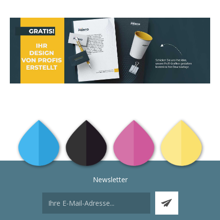
Newsletter