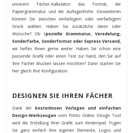
unserem Fächer-Kalkulator das Format, die
Papiergrammatur und die Auflagenhöhe. Desweiteren
können Sie zwischen einfarbigem oder vierfarbigem
Druck wählen. Haben Sie zusätzliche Ideen oder
Wünsche? Ob s
pezielle Grammatur, Veredelung,
Sonderfarbe, Sonderformat oder Express Versand,
wir helfen Ihnen gerne weiter. Haben Sie schon eine
passende Grafik oder einen Text zur Hand, den Sie auf
Ihre Fächer drucken lassen möchten? Dann starten Sie
hier gleich Ihre Konfiguration.
DESIGNEN SIE IHREN FÄCHER
Dank der
kostenlosen Vorlagen und einfachen
Design-Werkzeugen
vom Printo Online Design Tool
wird die Erstellung Ihrer Grafik zum Kinderspiel. Fügen
Sie ganz einfach Ihre eigenen Elemente, Logos und