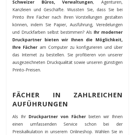
Schweizer Büros, Verwaltungen
, Agenturen,
Kanzleien und Geschäfte. Wussten Sie, dass Sie bei
Printo Ihre Fächer nach Ihren Vorstellungen gestalten
können, indem Sie Papier, Ausführung, Veredelungen
und Druckfarben selbst bestimmen? Als
Ihr moderner
Druckpartner bieten wir Ihnen die Möglichkeit,
Ihre Fächer
am Computer zu konfigurieren und über
das Internet zu bestellen. Sie profitieren von unserer
ausgezeichneten Druckqualität sowie unseren günstigen
Printo-Preisen.
FÄCHER IN ZAHLREICHEN
AUFÜHRUNGEN
Als Ihr
Druckpartner von Fächer
bieten wir Ihnen
einen umfassenden Service schon bei der
Preiskalkulation in unserem Onlineshop. Wählen Sie in