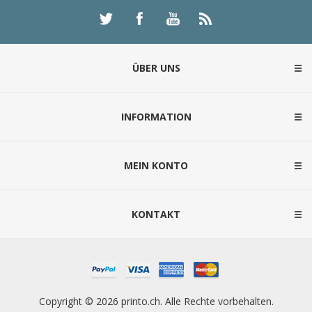
ÜBER UNS
INFORMATION
MEIN KONTO
KONTAKT
Copyright © 2026 printo.ch. Alle Rechte vorbehalten.