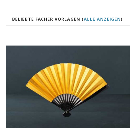
BELIEBTE FÄCHER VORLAGEN (
ALLE ANZEIGEN
)