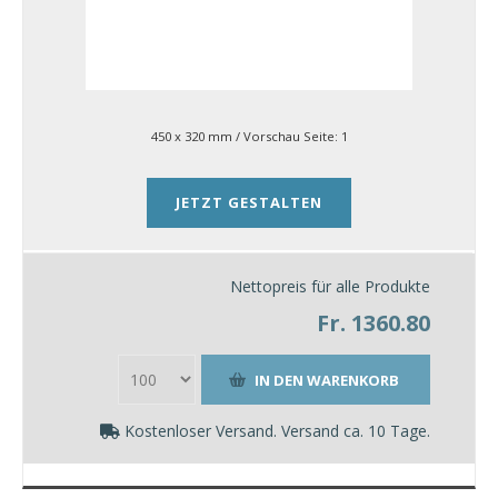
450 x 320 mm
/ Vorschau Seite:
1
JETZT GESTALTEN
Nettopreis für alle Produkte
Fr. 1360.80
Kostenloser Versand. Versand ca. 10 Tage.