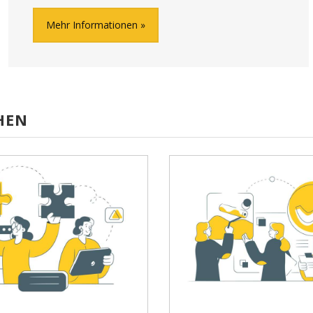
Mehr Informationen
HEN