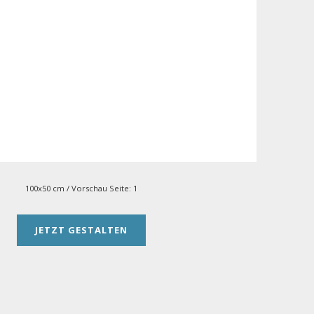
100x50 cm
/ Vorschau Seite:
1
JETZT GESTALTEN