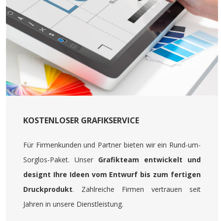
KOSTENLOSER GRAFIKSERVICE
Für Firmenkunden und Partner bieten wir ein Rund-um-
Sorglos-Paket. Unser
Grafikteam entwickelt und
designt Ihre Ideen vom Entwurf bis zum fertigen
Druckprodukt
. Zahlreiche Firmen vertrauen seit
Jahren in unsere Dienstleistung.