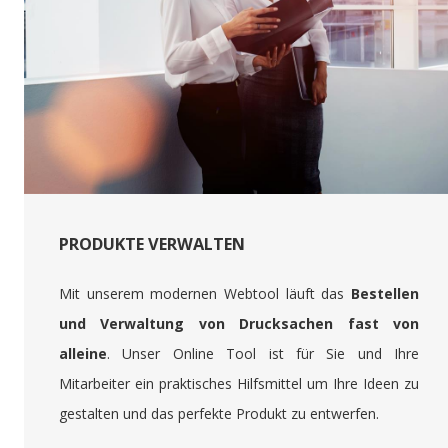
PRODUKTE VERWALTEN
Mit unserem modernen Webtool läuft das
Bestellen
und Verwaltung von Drucksachen fast von
alleine
. Unser Online Tool ist für Sie und Ihre
Mitarbeiter ein praktisches Hilfsmittel um Ihre Ideen zu
gestalten und das perfekte Produkt zu entwerfen.