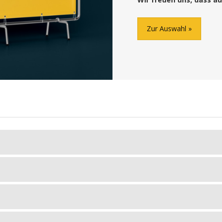
Zur Auswahl