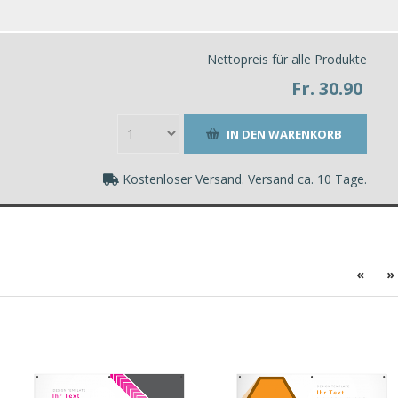
Nettopreis für alle Produkte
Fr. 30.90
Kostenloser Versand. Versand ca. 10 Tage.
«
»