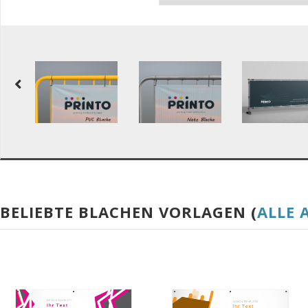
BELIEBTE BLACHEN VORLAGEN (
ALLE 