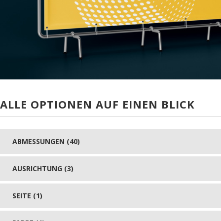
ALLE OPTIONEN AUF EINEN BLICK
ABMESSUNGEN (40)
AUSRICHTUNG (3)
SEITE (1)