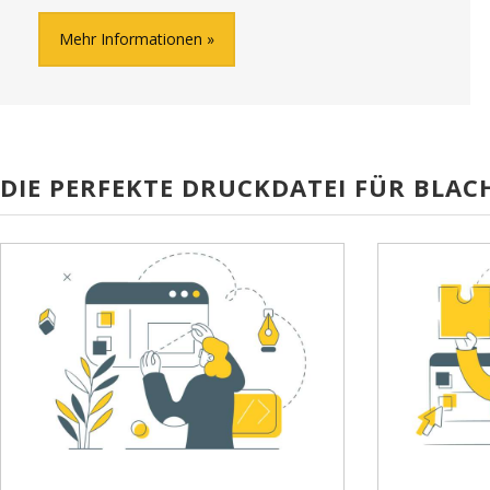
Mehr Informationen
DIE PERFEKTE DRUCKDATEI FÜR BLAC