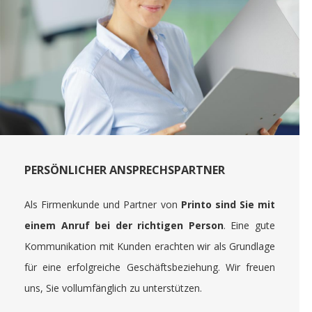
PERSÖNLICHER ANSPRECHSPARTNER
Als Firmenkunde und Partner von
Printo sind Sie mit
einem Anruf bei der richtigen Person
. Eine gute
Kommunikation mit Kunden erachten wir als Grundlage
für eine erfolgreiche Geschäftsbeziehung. Wir freuen
uns, Sie vollumfänglich zu unterstützen.