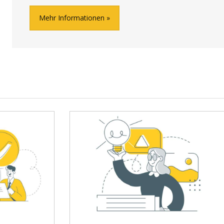
Mehr Informationen