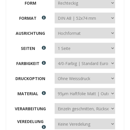
FORM
FORMAT
AUSRICHTUNG
SEITEN
FARBIGKEIT
DRUCKOPTION
MATERIAL
VERARBEITUNG
VEREDELUNG