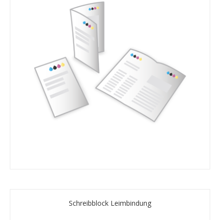
Schreibblock Leimbindung