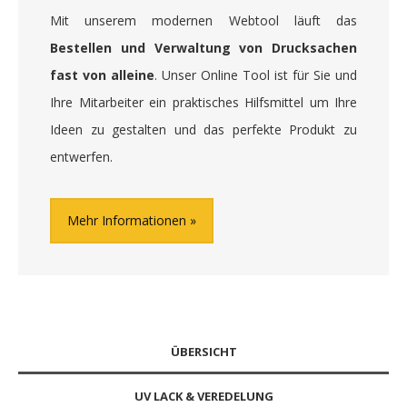
Mit unserem modernen Webtool läuft das
Bestellen und Verwaltung von Drucksachen
fast von alleine
. Unser Online Tool ist für Sie und
Ihre Mitarbeiter ein praktisches Hilfsmittel um Ihre
Ideen zu gestalten und das perfekte Produkt zu
entwerfen.
Mehr Informationen
ÜBERSICHT
UV LACK & VEREDELUNG