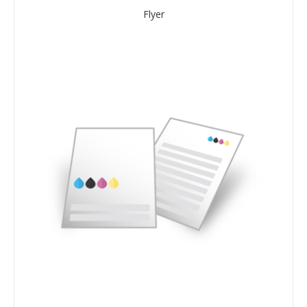
Flyer