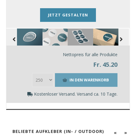
JETZT GESTALTEN
Nettopreis für alle Produkte
Fr. 45.20
Kostenloser Versand. Versand ca. 10 Tage.
BELIEBTE AUFKLEBER (IN- / OUTDOOR)
«
»