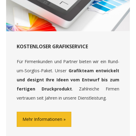
KOSTENLOSER GRAFIKSERVICE
Für Firmenkunden und Partner bieten wir ein Rund-
um-Sorglos-Paket. Unser
Grafikteam entwickelt
und designt Ihre Ideen vom Entwurf bis zum
fertigen Druckprodukt
. Zahlreiche Firmen
vertrauen seit Jahren in unsere Dienstleistung.
Mehr Informationen