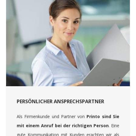
PERSÖNLICHER ANSPRECHSPARTNER
Als Firmenkunde und Partner von
Printo sind Sie
mit einem Anruf bei der richtigen Person
. Eine
gute Kommunikation mit Kunden erachten wir als