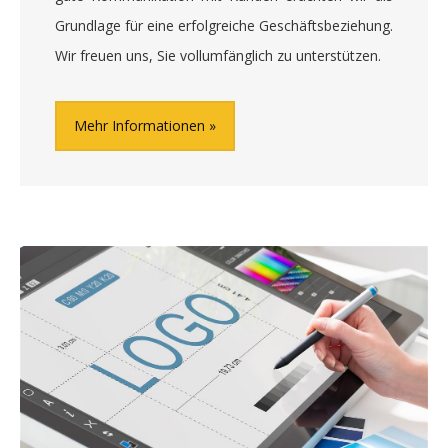
Grundlage für eine erfolgreiche Geschäftsbeziehung.
Wir freuen uns, Sie vollumfänglich zu unterstützen.
Mehr Informationen