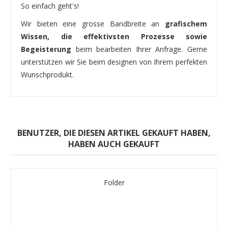
So einfach geht's!
Wir bieten eine grosse Bandbreite an
grafischem
Wissen, die effektivsten Prozesse sowie
Begeisterung
beim bearbeiten Ihrer Anfrage. Gerne
unterstützen wir Sie beim designen von Ihrem perfekten
Wunschprodukt.
BENUTZER, DIE DIESEN ARTIKEL GEKAUFT HABEN,
HABEN AUCH GEKAUFT
Folder