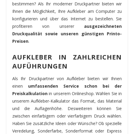
bestimmen? Als Ihr moderner Druckpartner bieten wir
Ihnen die Möglichkeit, Ihre Aufkleber am Computer zu
konfigurieren und über das Internet zu bestellen. Sie
profitieren von unserer
ausgezeichneten
Druckqualität sowie unseren günstigen Printo-
Preisen
.
AUFKLEBER IN ZAHLREICHEN
AUFÜHRUNGEN
Als Ihr Druckpartner von Aufkleber bieten wir Ihnen
einen
umfassenden Service schon bei der
Preiskalkulation
in unserem Onlineshop. Wählen Sie in
unserem Aufkleber-Kalkulator das Format, das Material
und die Auflagenhöhe. Desweiteren können Sie
zwischen einfarbigem oder vierfarbigem Druck wählen.
Haben Sie zusätzliche Ideen oder Wünsche? Ob spezielle
Veredelung, Sonderfarbe, Sonderformat oder Express