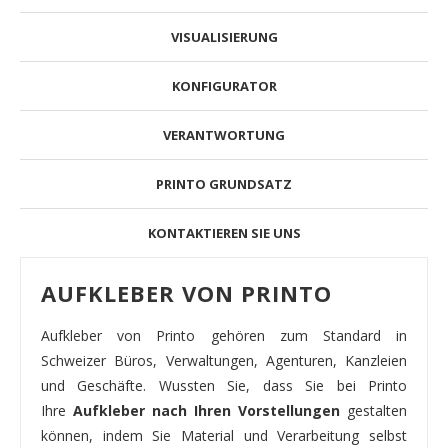
VISUALISIERUNG
KONFIGURATOR
VERANTWORTUNG
PRINTO GRUNDSATZ
KONTAKTIEREN SIE UNS
AUFKLEBER VON PRINTO
Aufkleber von Printo gehören zum Standard in
Schweizer Büros, Verwaltungen, Agenturen, Kanzleien
und Geschäfte. Wussten Sie, dass Sie bei Printo
Ihre
Aufkleber nach Ihren Vorstellungen
gestalten
können, indem Sie Material und Verarbeitung selbst