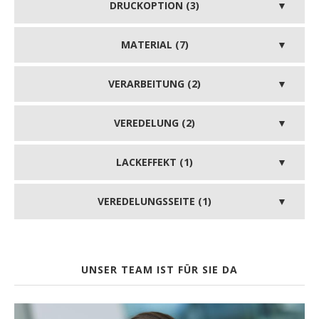
DRUCKOPTION (3)
MATERIAL (7)
VERARBEITUNG (2)
VEREDELUNG (2)
LACKEFFEKT (1)
VEREDELUNGSSEITE (1)
UNSER TEAM IST FÜR SIE DA