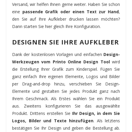
Versand, wir helfen Ihnen gerne weiter. Haben Sie schon
eine
passende Grafik oder einen Text zur Hand
,
den Sie auf Ihre Aufkleber drucken lassen möchten?
Dann starten Sie hier gleich Ihre Konfiguration.
DESIGNEN SIE IHRE AUFKLEBER
Dank der kostenlosen Vorlagen und einfachen
Design-
Werkzeugen vom Printo Online Design Tool
wird
die Erstellung Ihrer Grafik zum Kinderspiel. Fügen Sie
ganz einfach Ihre eigenen Elemente, Logos und Bilder
per Drag-and-drop hinzu, verschieben Sie Design-
Elemente und gestalten Sie jedes Produkt ganz nach
Ihrem Geschmack. Als Erstes wählen Sie ein Produkt
aus. Zweitens konfigurieren Sie das ausgewählte
Produkt. Drittens erstellen Sie
Ihr Design, in dem Sie
Logos, Bilder und Texte hinzufügen
. Als letztens
bestätigen Sie Ihr Design und geben die Bestellung ab.