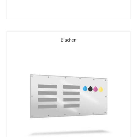
Blachen