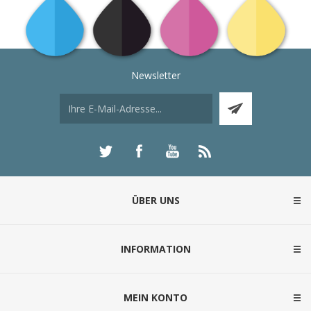
Newsletter
ÜBER UNS
INFORMATION
MEIN KONTO