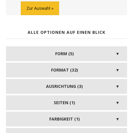
Zur Auswahl
ALLE OPTIONEN AUF EINEN BLICK
FORM (5)
FORMAT (32)
AUSRICHTUNG (3)
SEITEN (1)
FARBIGKEIT (1)