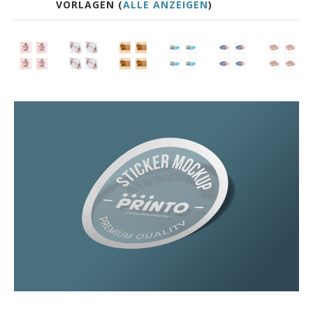
VORLAGEN (
ALLE ANZEIGEN
)