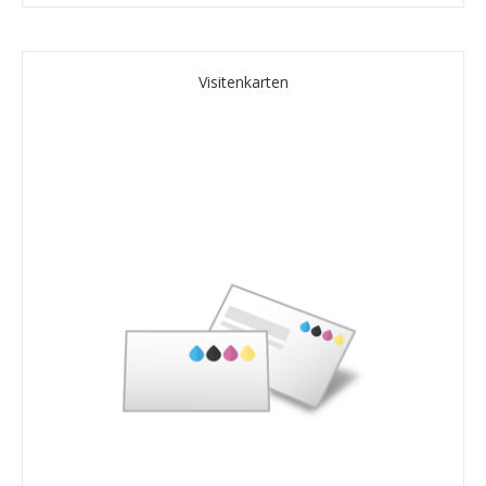
Visitenkarten