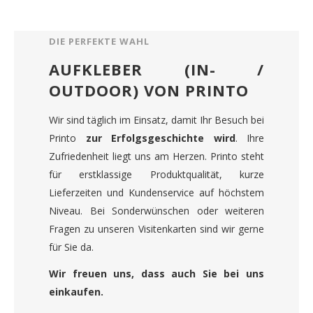
DIE PERFEKTE WAHL
AUFKLEBER (IN- /
OUTDOOR) VON PRINTO
Wir sind täglich im Einsatz, damit Ihr Besuch bei
Printo
zur Erfolgsgeschichte wird
. Ihre
Zufriedenheit liegt uns am Herzen. Printo steht
für erstklassige Produktqualität, kurze
Lieferzeiten und Kundenservice auf höchstem
Niveau. Bei Sonderwünschen oder weiteren
Fragen zu unseren Visitenkarten sind wir gerne
für Sie da.
Wir freuen uns, dass auch Sie bei uns
einkaufen.