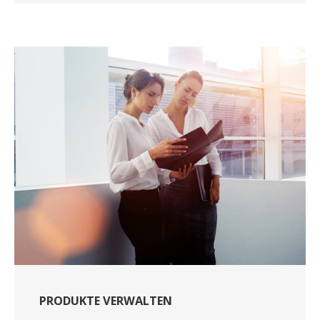
PRODUKTE VERWALTEN