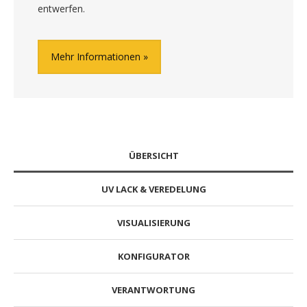
entwerfen.
Mehr Informationen
ÜBERSICHT
UV LACK & VEREDELUNG
VISUALISIERUNG
KONFIGURATOR
VERANTWORTUNG