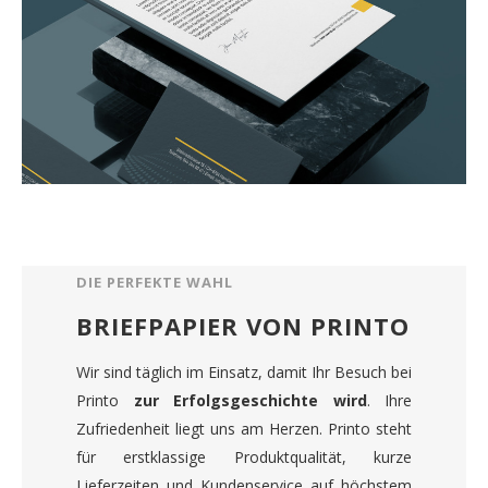
DIE PERFEKTE WAHL
BRIEFPAPIER VON PRINTO
Wir sind täglich im Einsatz, damit Ihr Besuch bei
Printo
zur Erfolgsgeschichte wird
. Ihre
Zufriedenheit liegt uns am Herzen. Printo steht
für erstklassige Produktqualität, kurze
Lieferzeiten und Kundenservice auf höchstem