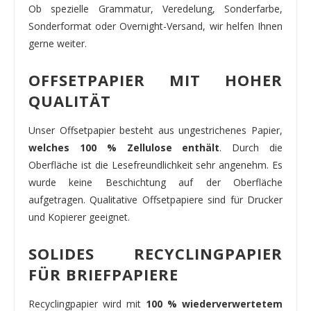
Ob spezielle Grammatur, Veredelung, Sonderfarbe,
Sonderformat oder Overnight-Versand, wir helfen Ihnen
gerne weiter.
OFFSETPAPIER MIT HOHER
QUALITÄT
Unser Offsetpapier besteht aus ungestrichenes Papier,
welches 100 % Zellulose enthält
. Durch die
Oberfläche ist die Lesefreundlichkeit sehr angenehm. Es
wurde keine Beschichtung auf der Oberfläche
aufgetragen. Qualitative Offsetpapiere sind für Drucker
und Kopierer geeignet.
SOLIDES RECYCLINGPAPIER
FÜR BRIEFPAPIERE
Recyclingpapier wird mit
100 % wiederverwertetem