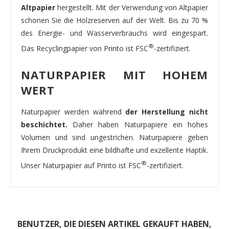
Altpapier
hergestellt. Mit der Verwendung von Altpapier
schonen Sie die Holzreserven auf der Welt. Bis zu 70 %
des Energie- und Wasserverbrauchs wird eingespart.
®
Das Recyclingpapier von Printo ist FSC
-zertifiziert.
NATURPAPIER MIT HOHEM
WERT
Naturpapier werden während
der Herstellung nicht
beschichtet.
Daher haben Naturpapiere ein hohes
Volumen und sind ungestrichen. Naturpapiere geben
Ihrem Druckprodukt eine bildhafte und exzellente Haptik.
®
Unser Naturpapier auf Printo ist FSC
-zertifiziert.
BENUTZER, DIE DIESEN ARTIKEL GEKAUFT HABEN,