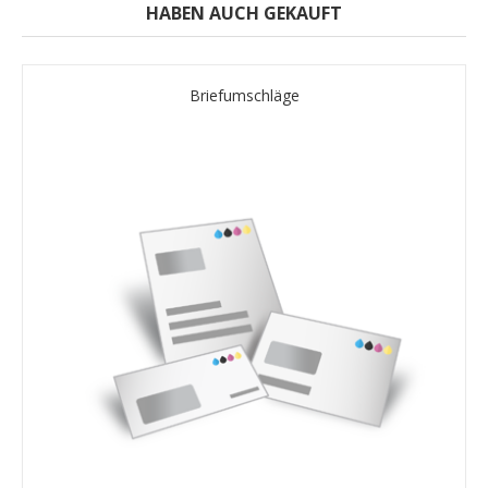
HABEN AUCH GEKAUFT
Briefumschläge