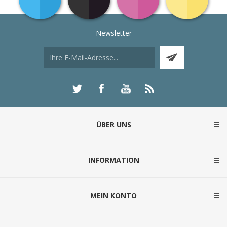
Newsletter
ÜBER UNS
INFORMATION
MEIN KONTO