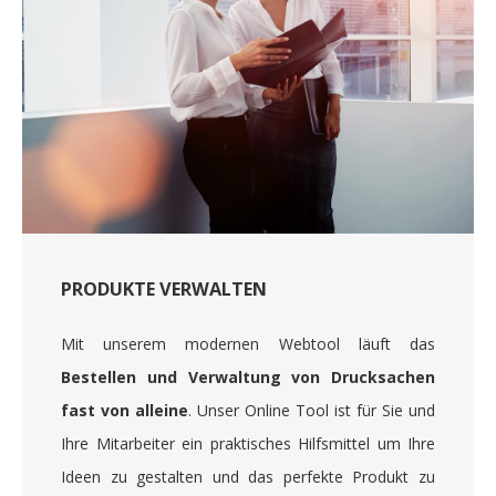
PRODUKTE VERWALTEN
Mit unserem modernen Webtool läuft das
Bestellen und Verwaltung von Drucksachen
fast von alleine
. Unser Online Tool ist für Sie und
Ihre Mitarbeiter ein praktisches Hilfsmittel um Ihre
Ideen zu gestalten und das perfekte Produkt zu