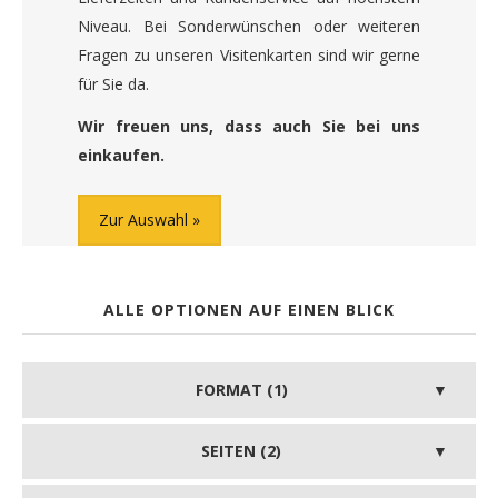
Niveau. Bei Sonderwünschen oder weiteren
Fragen zu unseren Visitenkarten sind wir gerne
für Sie da.
Wir freuen uns, dass auch Sie bei uns
einkaufen.
Zur Auswahl
ALLE OPTIONEN AUF EINEN BLICK
FORMAT (1)
SEITEN (2)