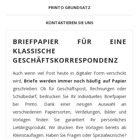
PRINTO GRUNDSATZ
KONTAKTIEREN SIE UNS
BRIEFPAPIER FÜR EINE
KLASSISCHE
GESCHÄFTSKORRESPONDENZ
Auch wenn viel Post heute in digitaler Form verschickt
wird,
Briefe werden immer noch häufig auf Papier
geschrieben. Ob für Geschäftspost, Rechnungen oder
Schulbedarf, bedrucken Sie Ihr individuelles Briefpapier
bei Printo. Dank einer riesigen Auswahl an
verschiedenen Papiersorten, Verdelungen, Bilder und
Vorlagen finden Sie garantiert Ihr persönliches
Lieblingsprodukt. Wir drucken Ihre Vorlagen bereits ab
Kleinstauflagen. Haben Sie Fragen oder Spezialwünsche?