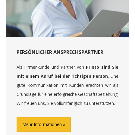
PERSÖNLICHER ANSPRECHSPARTNER
Als Firmenkunde und Partner von
Printo sind Sie
mit einem Anruf bei der richtigen Person
. Eine
gute Kommunikation mit Kunden erachten wir als
Grundlage für eine erfolgreiche Geschäftsbeziehung.
Wir freuen uns, Sie vollumfänglich zu unterstützen.
Mehr Informationen