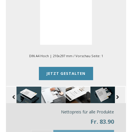
DIN A4 Hoch | 210x297 mm
/ Vorschau Seite:
1
JETZT GESTALTEN
Nettopreis für alle Produkte
Fr. 83.90