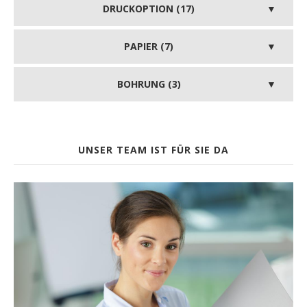
DRUCKOPTION (17)
PAPIER (7)
BOHRUNG (3)
UNSER TEAM IST FÜR SIE DA