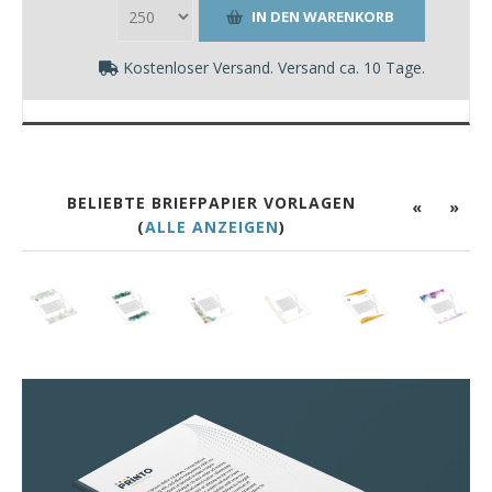
Kostenloser Versand. Versand ca. 10 Tage.
BELIEBTE BRIEFPAPIER VORLAGEN
«
»
(
ALLE ANZEIGEN
)