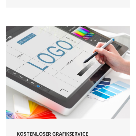
KOSTENLOSER GRAFIKSERVICE