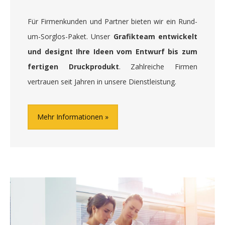
Für Firmenkunden und Partner bieten wir ein Rund-
um-Sorglos-Paket. Unser
Grafikteam entwickelt
und designt Ihre Ideen vom Entwurf bis zum
fertigen Druckprodukt
. Zahlreiche Firmen
vertrauen seit Jahren in unsere Dienstleistung.
Mehr Informationen