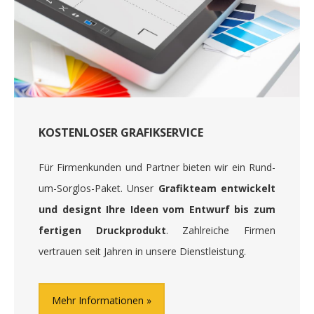
KOSTENLOSER GRAFIKSERVICE
Für Firmenkunden und Partner bieten wir ein Rund-
um-Sorglos-Paket. Unser
Grafikteam entwickelt
und designt Ihre Ideen vom Entwurf bis zum
fertigen Druckprodukt
. Zahlreiche Firmen
vertrauen seit Jahren in unsere Dienstleistung.
Mehr Informationen