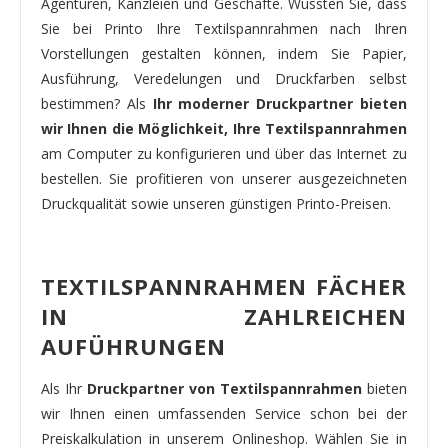
Agenturen, Kanzleien und Geschäfte. Wussten Sie, dass
Sie bei Printo Ihre Textilspannrahmen nach Ihren
Vorstellungen gestalten können, indem Sie Papier,
Ausführung, Veredelungen und Druckfarben selbst
bestimmen? Als
Ihr moderner Druckpartner bieten
wir Ihnen die Möglichkeit, Ihre Textilspannrahmen
am Computer zu konfigurieren und über das Internet zu
bestellen. Sie profitieren von unserer ausgezeichneten
Druckqualität sowie unseren günstigen Printo-Preisen.
TEXTILSPANNRAHMEN FÄCHER
IN ZAHLREICHEN
AUFÜHRUNGEN
Als Ihr
Druckpartner von Textilspannrahmen
bieten
wir Ihnen einen umfassenden Service schon bei der
Preiskalkulation in unserem Onlineshop. Wählen Sie in