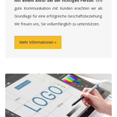
mit einem Anruf bei der richtigen Person
. Eine
gute Kommunikation mit Kunden erachten wir als
Grundlage für eine erfolgreiche Geschäftsbeziehung.
Wir freuen uns, Sie vollumfänglich zu unterstützen.
Mehr Informationen