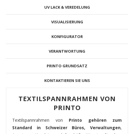
UV LACK & VEREDELUNG
VISUALISIERUNG
KONFIGURATOR
VERANTWORTUNG
PRINTO GRUNDSATZ
KONTAKTIEREN SIE UNS
TEXTILSPANNRAHMEN VON
PRINTO
Textilspannrahmen von
Printo gehören zum
Standard in Schweizer Büros, Verwaltungen
,