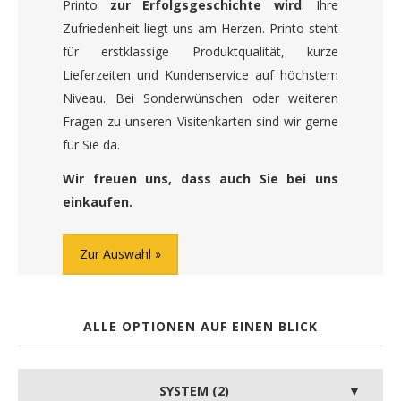
Printo
zur Erfolgsgeschichte wird
. Ihre
Zufriedenheit liegt uns am Herzen. Printo steht
für erstklassige Produktqualität, kurze
Lieferzeiten und Kundenservice auf höchstem
Niveau. Bei Sonderwünschen oder weiteren
Fragen zu unseren Visitenkarten sind wir gerne
für Sie da.
Wir freuen uns, dass auch Sie bei uns
einkaufen.
Zur Auswahl
ALLE OPTIONEN AUF EINEN BLICK
SYSTEM (2)