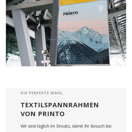
DIE PERFEKTE WAHL
TEXTILSPANNRAHMEN
VON PRINTO
Wir sind täglich im Einsatz, damit Ihr Besuch bei