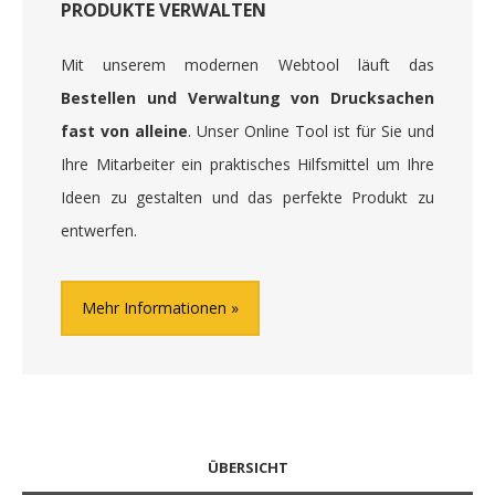
PRODUKTE VERWALTEN
Mit unserem modernen Webtool läuft das
Bestellen und Verwaltung von Drucksachen
fast von alleine
. Unser Online Tool ist für Sie und
Ihre Mitarbeiter ein praktisches Hilfsmittel um Ihre
Ideen zu gestalten und das perfekte Produkt zu
entwerfen.
Mehr Informationen
ÜBERSICHT