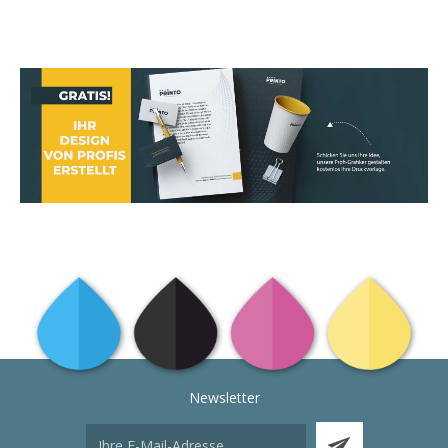
Newsletter