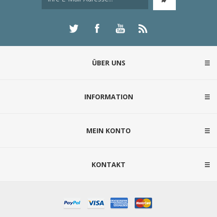
ÜBER UNS
INFORMATION
MEIN KONTO
KONTAKT