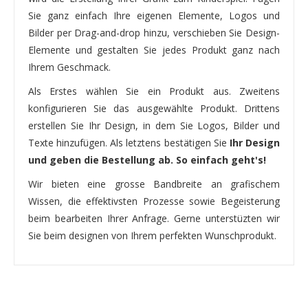
Sie ganz einfach Ihre eigenen Elemente, Logos und
Bilder per Drag-and-drop hinzu, verschieben Sie Design-
Elemente und gestalten Sie jedes Produkt ganz nach
Ihrem Geschmack.
Als Erstes wählen Sie ein Produkt aus. Zweitens
konfigurieren Sie das ausgewählte Produkt. Drittens
erstellen Sie Ihr Design, in dem Sie Logos, Bilder und
Texte hinzufügen. Als letztens bestätigen Sie
Ihr Design
und geben die Bestellung ab. So einfach geht's!
Wir bieten eine grosse Bandbreite an grafischem
Wissen, die effektivsten Prozesse sowie Begeisterung
beim bearbeiten Ihrer Anfrage. Gerne unterstüzten wir
Sie beim designen von Ihrem perfekten Wunschprodukt.