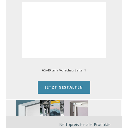
60x40 cm
/ Vorschau Seite:
1
JETZT GESTALTEN
Nettopreis für alle Produkte