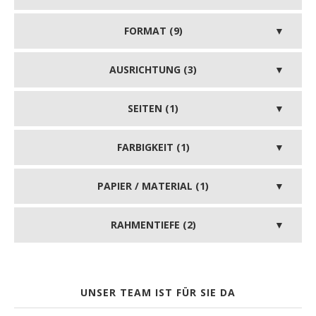
FORMAT (9)
AUSRICHTUNG (3)
SEITEN (1)
FARBIGKEIT (1)
PAPIER / MATERIAL (1)
RAHMENTIEFE (2)
UNSER TEAM IST FÜR SIE DA