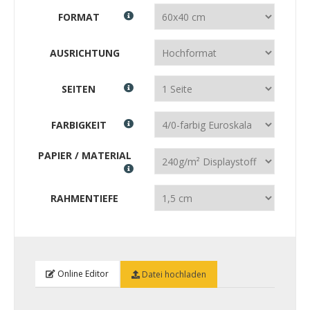
FORMAT
AUSRICHTUNG
SEITEN
FARBIGKEIT
PAPIER / MATERIAL
RAHMENTIEFE
Online Editor
Datei hochladen