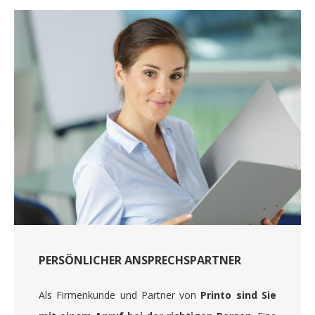
PERSÖNLICHER ANSPRECHSPARTNER
Als Firmenkunde und Partner von
Printo sind Sie