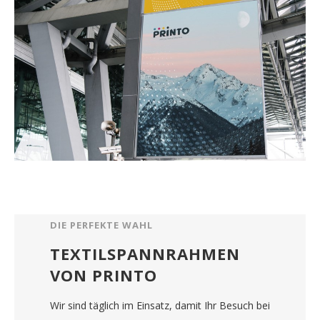
DIE PERFEKTE WAHL
TEXTILSPANNRAHMEN
VON PRINTO
Wir sind täglich im Einsatz, damit Ihr Besuch bei