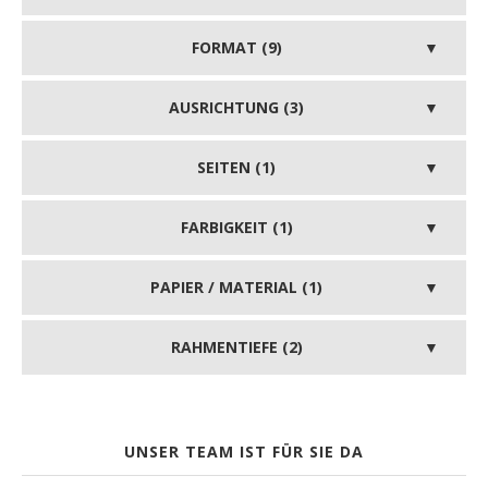
FORMAT (9)
AUSRICHTUNG (3)
SEITEN (1)
FARBIGKEIT (1)
PAPIER / MATERIAL (1)
RAHMENTIEFE (2)
UNSER TEAM IST FÜR SIE DA