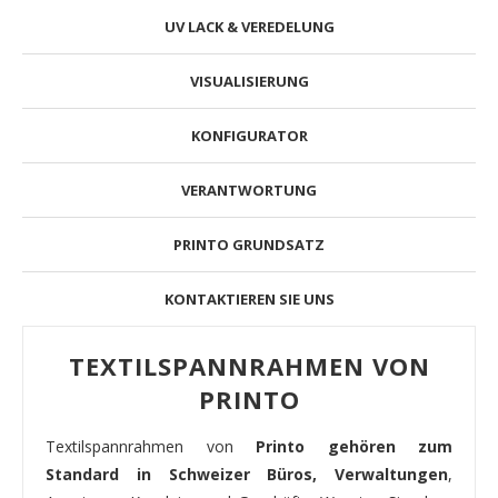
UV LACK & VEREDELUNG
VISUALISIERUNG
KONFIGURATOR
VERANTWORTUNG
PRINTO GRUNDSATZ
KONTAKTIEREN SIE UNS
TEXTILSPANNRAHMEN VON
PRINTO
Textilspannrahmen von
Printo gehören zum
Standard in Schweizer Büros, Verwaltungen
,