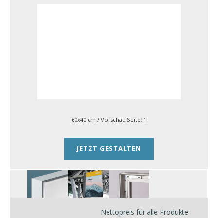
60x40 cm
/ Vorschau Seite:
1
JETZT GESTALTEN
Nettopreis für alle Produkte