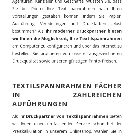
Agenturen, Kanzleien und Geschäfte. Wussten Sie, dass
Sie bei Printo Ihre Textilspannrahmen nach Ihren
Vorstellungen gestalten können, indem Sie Papier,
Ausführung, Veredelungen und Druckfarben selbst
bestimmen? Als
Ihr moderner Druckpartner bieten
wir Ihnen die Möglichkeit, Ihre Textilspannrahmen
am Computer zu konfigurieren und über das Internet zu
bestellen. Sie profitieren von unserer ausgezeichneten
Druckqualität sowie unseren günstigen Printo-Preisen.
TEXTILSPANNRAHMEN FÄCHER
IN ZAHLREICHEN
AUFÜHRUNGEN
Als Ihr
Druckpartner von Textilspannrahmen
bieten
wir Ihnen einen umfassenden Service schon bei der
Preiskalkulation in unserem Onlineshop. Wählen Sie in