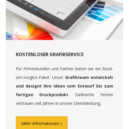
KOSTENLOSER GRAFIKSERVICE
Für Firmenkunden und Partner bieten wir ein Rund-
um-Sorglos-Paket. Unser
Grafikteam entwickelt
und designt Ihre Ideen vom Entwurf bis zum
fertigen Druckprodukt
. Zahlreiche Firmen
vertrauen seit Jahren in unsere Dienstleistung.
Mehr Informationen