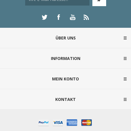
ÜBER UNS
INFORMATION
MEIN KONTO
KONTAKT