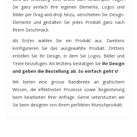
Sie ganz einfach Ihre eigenen Elemente, Logos und
Bilder per Drag-and-drop hinzu, verschieben Sie Design-
Elemente und gestalten Sie jedes Produkt ganz nach
Ihrem Geschmack.
Als Erstes wählen Sie ein Produkt aus. Zweitens
konfigurieren Sie das ausgewählte Produkt. Drittens
erstellen Sie Ihr Design, in dem Sie Logos, Bilder und
Texte hinzufügen. Als letztens bestätigen Sie
Ihr Design
und geben die Bestellung ab. So einfach geht's!
Wir bieten eine grosse Bandbreite an grafischem
Wissen, die effektivsten Prozesse sowie Begeisterung
beim bearbeiten Ihrer Anfrage. Gerne unterstüzten wir
Sie beim designen von Ihrem perfekten Wunschprodukt.