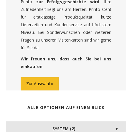
Printo
zur Erfolgsgeschichte wird
. Ihre
Zufriedenheit liegt uns am Herzen. Printo steht
für erstklassige Produktqualität, kurze
Lieferzeiten und Kundenservice auf höchstem
Niveau. Bei Sonderwünschen oder weiteren
Fragen zu unseren Visitenkarten sind wir gerne
für Sie da.
Wir freuen uns, dass auch Sie bei uns
einkaufen.
Zur Auswahl
ALLE OPTIONEN AUF EINEN BLICK
SYSTEM (2)