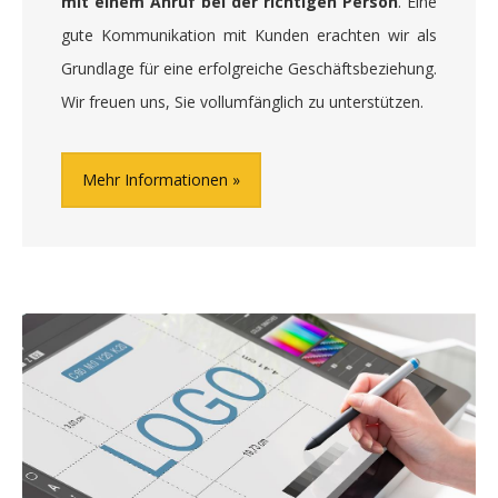
mit einem Anruf bei der richtigen Person
. Eine
gute Kommunikation mit Kunden erachten wir als
Grundlage für eine erfolgreiche Geschäftsbeziehung.
Wir freuen uns, Sie vollumfänglich zu unterstützen.
Mehr Informationen