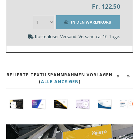
Fr. 122.50
Kostenloser Versand. Versand ca. 10 Tage.
BELIEBTE TEXTILSPANNRAHMEN VORLAGEN
«
»
(
ALLE ANZEIGEN
)