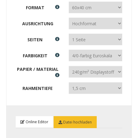
FORMAT
AUSRICHTUNG
SEITEN
FARBIGKEIT
PAPIER / MATERIAL
RAHMENTIEFE
Online Editor
Datei hochladen