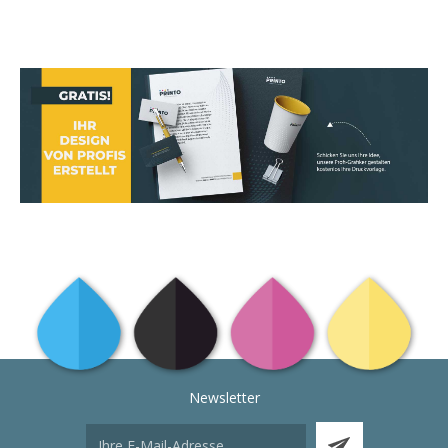
Newsletter