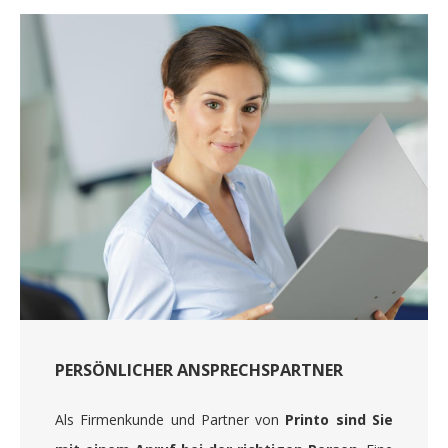
PERSÖNLICHER ANSPRECHSPARTNER
Als Firmenkunde und Partner von
Printo sind Sie