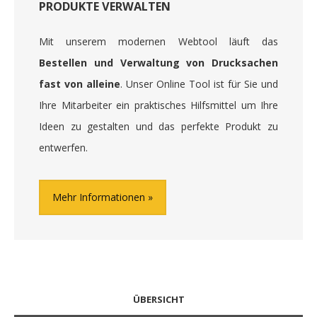
PRODUKTE VERWALTEN
Mit unserem modernen Webtool läuft das
Bestellen und Verwaltung von Drucksachen
fast von alleine
. Unser Online Tool ist für Sie und
Ihre Mitarbeiter ein praktisches Hilfsmittel um Ihre
Ideen zu gestalten und das perfekte Produkt zu
entwerfen.
Mehr Informationen
ÜBERSICHT