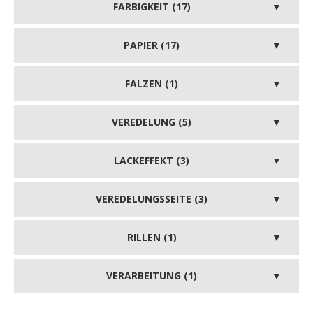
FARBIGKEIT (17)
PAPIER (17)
FALZEN (1)
VEREDELUNG (5)
LACKEFFEKT (3)
VEREDELUNGSSEITE (3)
RILLEN (1)
VERARBEITUNG (1)