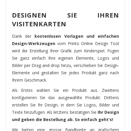
DESIGNEN SIE IHREN
VISITENKARTEN
Dank der
kostenlosen Vorlagen und einfachen
Design-Werkzeugen
vom Printo Online Design Tool
wird die Erstellung Ihrer Grafik zum Kinderspiel. Fügen
Sie ganz einfach Ihre eigenen Elemente, Logos und
Bilder per Drag-and-drop hinzu, verschieben Sie Design-
Elemente und gestalten Sie jedes Produkt ganz nach
Ihrem Geschmack.
Als Erstes wählen Sie ein Produkt aus. Zweitens
konfigurieren Sie das ausgewählte Produkt. Drittens
erstellen Sie Ihr Design, in dem Sie Logos, Bilder und
Texte hinzufügen. Als letztens bestätigen Sie
Ihr Design
und geben die Bestellung ab. So einfach geht's!
Wir bieten eine grosse Bandbreite an grafischem