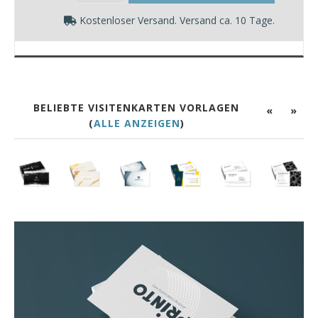
Kostenloser Versand. Versand ca. 10 Tage.
BELIEBTE VISITENKARTEN VORLAGEN
«
»
(
ALLE ANZEIGEN
)