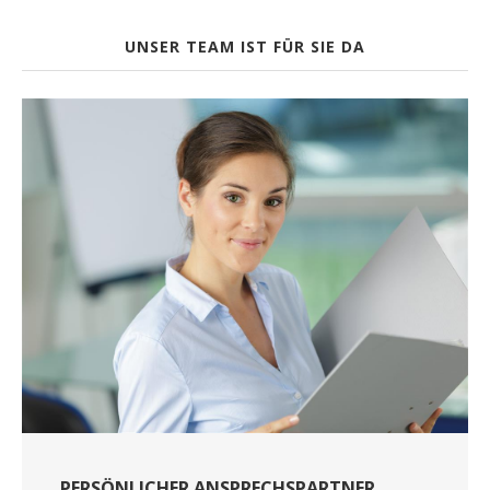
UNSER TEAM IST FÜR SIE DA
PERSÖNLICHER ANSPRECHSPARTNER