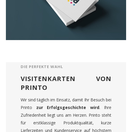
DIE PERFEKTE WAHL
VISITENKARTEN VON
PRINTO
Wir sind täglich im Einsatz, damit Ihr Besuch bei
Printo
zur Erfolgsgeschichte wird
. Ihre
Zufriedenheit liegt uns am Herzen. Printo steht
für erstklassige Produktqualität, kurze
Lieferzeiten und Kundenservice auf höchstem