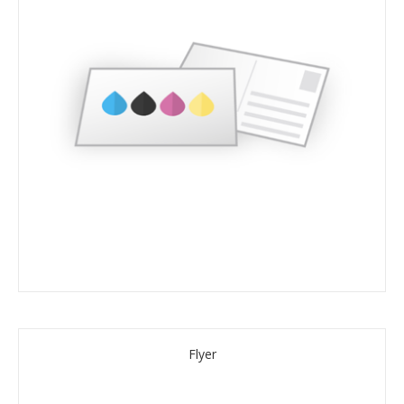
Flyer