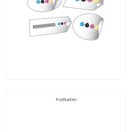
Postkarten