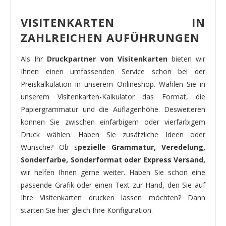
VISITENKARTEN IN
ZAHLREICHEN AUFÜHRUNGEN
Als Ihr
Druckpartner von Visitenkarten
bieten wir
Ihnen einen umfassenden Service schon bei der
Preiskalkulation in unserem Onlineshop. Wählen Sie in
unserem Visitenkarten-Kalkulator das Format, die
Papiergrammatur und die Auflagenhöhe. Desweiteren
können Sie zwischen einfarbigem oder vierfarbigem
Druck wählen. Haben Sie zusätzliche Ideen oder
Wünsche? Ob s
pezielle Grammatur, Veredelung,
Sonderfarbe, Sonderformat oder Express Versand,
wir helfen Ihnen gerne weiter. Haben Sie schon eine
passende Grafik oder einen Text zur Hand, den Sie auf
Ihre Visitenkarten drucken lassen möchten? Dann
starten Sie hier gleich Ihre Konfiguration.