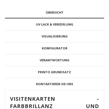
ÜBERSICHT
UV LACK & VEREDELUNG
VISUALISIERUNG
KONFIGURATOR
VERANTWORTUNG
PRINTO GRUNDSATZ
KONTAKTIEREN SIE UNS
VISITENKARTEN -
FARBBRILLANZ UND