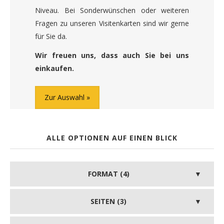
Niveau. Bei Sonderwünschen oder weiteren
Fragen zu unseren Visitenkarten sind wir gerne
für Sie da.
Wir freuen uns, dass auch Sie bei uns
einkaufen.
Zur Auswahl
ALLE OPTIONEN AUF EINEN BLICK
FORMAT (4)
SEITEN (3)