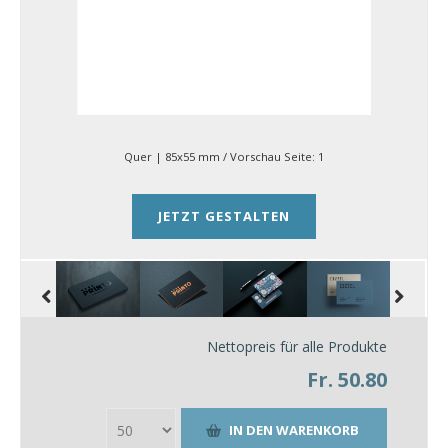
Quer | 85x55 mm
/ Vorschau Seite:
1
JETZT GESTALTEN
Nettopreis für alle Produkte
Fr. 50.80