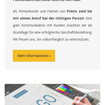
Als Firmenkunde und Partner von
Printo sind Sie
mit einem Anruf bei der richtigen Person
. Eine
gute Kommunikation mit Kunden erachten wir als
Grundlage für eine erfolgreiche Geschäftsbeziehung.
Wir freuen uns, Sie vollumfänglich zu unterstützen.
Mehr Informationen