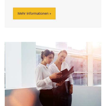
Mehr Informationen