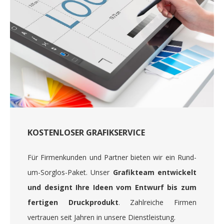
KOSTENLOSER GRAFIKSERVICE
Für Firmenkunden und Partner bieten wir ein Rund-
um-Sorglos-Paket. Unser
Grafikteam entwickelt
und designt Ihre Ideen vom Entwurf bis zum
fertigen Druckprodukt
. Zahlreiche Firmen
vertrauen seit Jahren in unsere Dienstleistung.