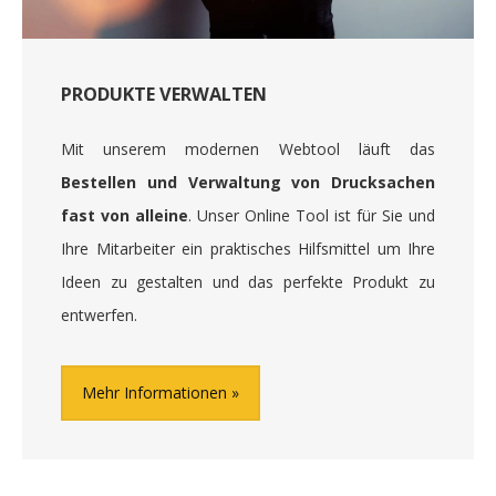
PRODUKTE VERWALTEN
Mit unserem modernen Webtool läuft das
Bestellen und Verwaltung von Drucksachen
fast von alleine
. Unser Online Tool ist für Sie und
Ihre Mitarbeiter ein praktisches Hilfsmittel um Ihre
Ideen zu gestalten und das perfekte Produkt zu
entwerfen.
Mehr Informationen