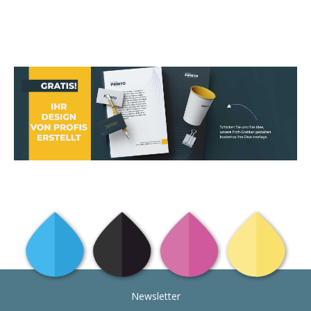
Newsletter