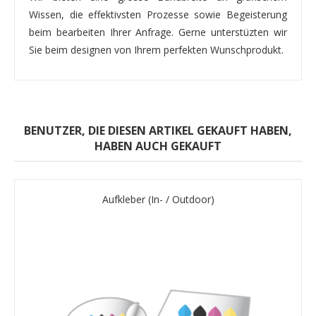
Wissen, die effektivsten Prozesse sowie Begeisterung
beim bearbeiten Ihrer Anfrage. Gerne unterstüzten wir
Sie beim designen von Ihrem perfekten Wunschprodukt.
BENUTZER, DIE DIESEN ARTIKEL GEKAUFT HABEN,
HABEN AUCH GEKAUFT
Aufkleber (In- / Outdoor)