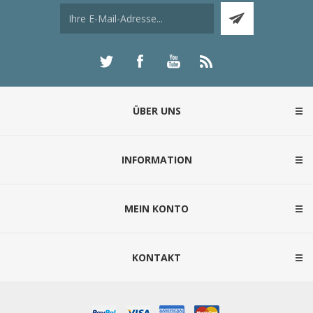
ÜBER UNS
INFORMATION
MEIN KONTO
KONTAKT