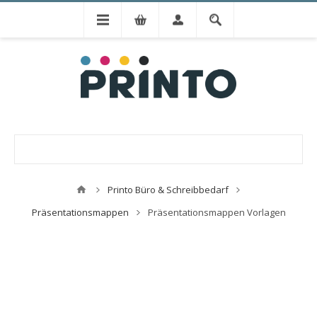
Printo Büro & Schreibbedarf
Präsentationsmappen
Präsentationsmappen Vorlagen