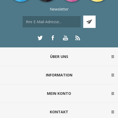
Newsletter
ÜBER UNS
INFORMATION
MEIN KONTO
KONTAKT