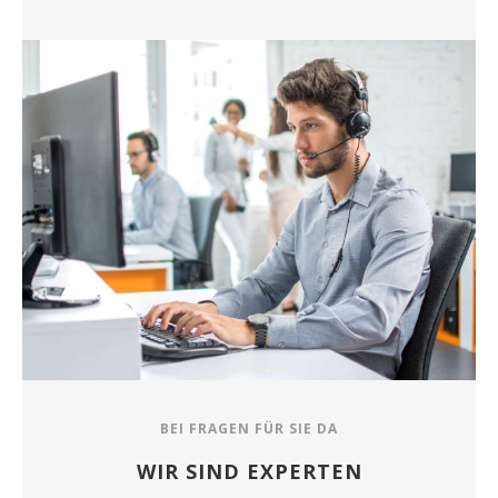
BEI FRAGEN FÜR SIE DA
WIR SIND EXPERTEN