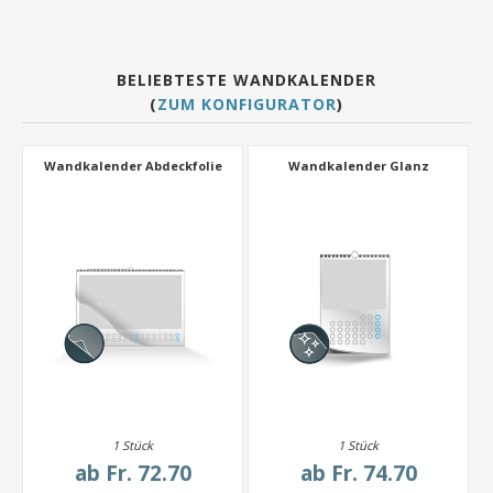
BELIEBTESTE WANDKALENDER
(
ZUM KONFIGURATOR
)
Wandkalender Abdeckfolie
Wandkalender Glanz
1 Stück
1 Stück
ab
Fr. 72.70
ab
Fr. 74.70