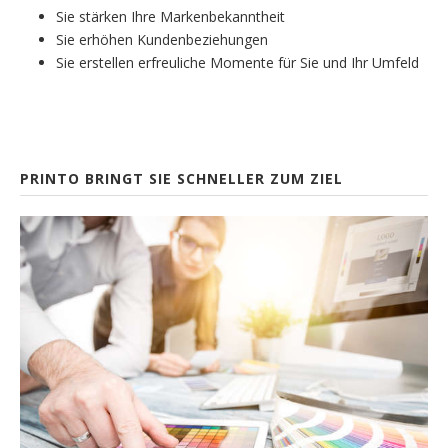
Sie stärken Ihre Markenbekanntheit
Sie erhöhen Kundenbeziehungen
Sie erstellen erfreuliche Momente für Sie und Ihr Umfeld
PRINTO BRINGT SIE SCHNELLER ZUM ZIEL