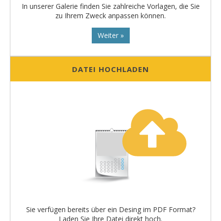
In unserer Galerie finden Sie zahlreiche Vorlagen, die Sie
zu Ihrem Zweck anpassen können.
Weiter »
DATEI HOCHLADEN
Sie verfügen bereits über ein Desing im PDF Format?
Laden Sie Ihre Datei direkt hoch.