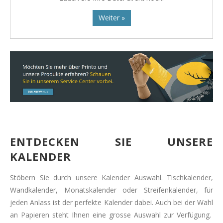
Weiter »
ENTDECKEN SIE UNSERE
KALENDER
Stöbern Sie durch unsere Kalender Auswahl. Tischkalender,
Wandkalender, Monatskalender oder Streifenkalender, für
jeden Anlass ist der perfekte Kalender dabei. Auch bei der Wahl
an Papieren steht Ihnen eine grosse Auswahl zur Verfügung.