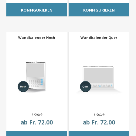
KONFIGURIEREN
KONFIGURIEREN
Wandkalender Hoch
Wandkalender Quer
1 Stück
1 Stück
ab
Fr. 72.00
ab
Fr. 72.00