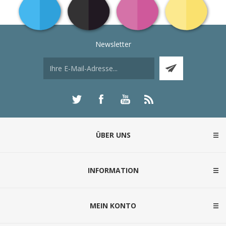
Newsletter
ÜBER UNS
INFORMATION
MEIN KONTO