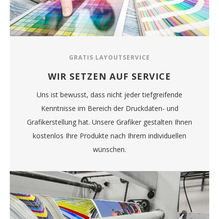
GRATIS LAYOUTSERVICE
WIR SETZEN AUF SERVICE
Uns ist bewusst, dass nicht jeder tiefgreifende
Kenntnisse im Bereich der Druckdaten- und
Grafikerstellung hat. Unsere Grafiker gestalten Ihnen
kostenlos Ihre Produkte nach Ihrem individuellen
wünschen.