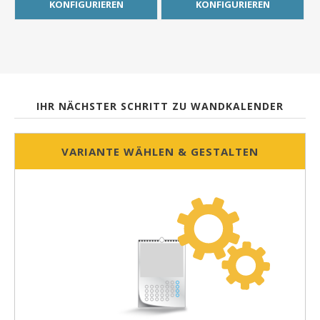
KONFIGURIEREN
KONFIGURIEREN
IHR NÄCHSTER SCHRITT ZU WANDKALENDER
VARIANTE WÄHLEN & GESTALTEN