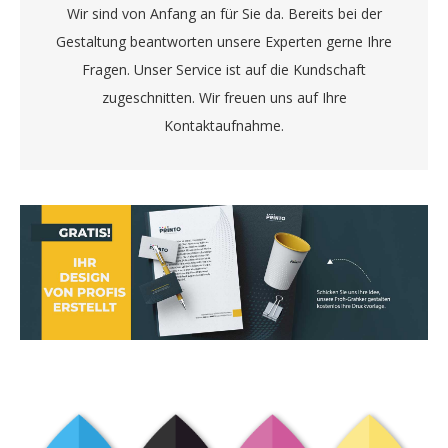
Wir sind von Anfang an für Sie da. Bereits bei der
Gestaltung beantworten unsere Experten gerne Ihre
Fragen. Unser Service ist auf die Kundschaft
zugeschnitten. Wir freuen uns auf Ihre
Kontaktaufnahme.