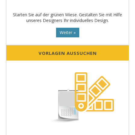
Starten Sie auf der grünen Wiese. Gestalten Sie mit Hilfe
unseres Designers Ihr individuelles Design.
Weiter »
VORLAGEN AUSSUCHEN