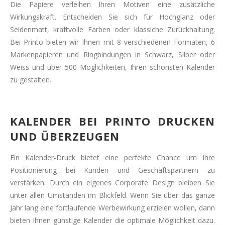
Die Papiere verleihen Ihren Motiven eine zusätzliche
Wirkungskraft. Entscheiden Sie sich für Hochglanz oder
Seidenmatt, kraftvolle Farben oder klassiche Zurückhaltung.
Bei Printo bieten wir Ihnen mit 8 verschiedenen Formaten, 6
Markenpapieren und Ringbindungen in Schwarz, Silber oder
Weiss und über 500 Möglichkeiten, Ihren schönsten Kalender
zu gestalten.
KALENDER BEI PRINTO DRUCKEN
UND ÜBERZEUGEN
Ein Kalender-Druck bietet eine perfekte Chance um Ihre
Positionierung bei Kunden und Geschäftspartnern zu
verstärken. Durch ein eigenes Corporate Design bleiben Sie
unter allen Umständen im Blickfeld. Wenn Sie über das ganze
Jahr lang eine fortlaufende Werbewirkung erzielen wollen, dann
bieten Ihnen günstige Kalender die optimale Möglichkeit dazu.