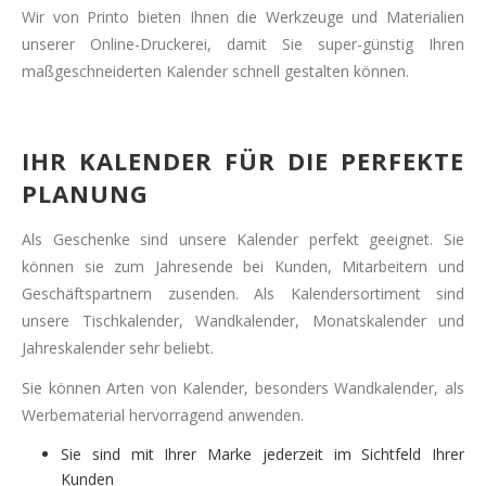
Wir von Printo bieten Ihnen die Werkzeuge und Materialien
unserer Online-Druckerei, damit Sie super-günstig Ihren
maßgeschneiderten Kalender schnell gestalten können.
IHR KALENDER FÜR DIE PERFEKTE
PLANUNG
Als Geschenke sind unsere Kalender perfekt geeignet. Sie
können sie zum Jahresende bei Kunden, Mitarbeitern und
Geschäftspartnern zusenden. Als Kalendersortiment sind
unsere Tischkalender, Wandkalender, Monatskalender und
Jahreskalender sehr beliebt.
Sie können Arten von Kalender, besonders Wandkalender, als
Werbematerial hervorragend anwenden.
Sie sind mit Ihrer Marke jederzeit im Sichtfeld Ihrer
Kunden