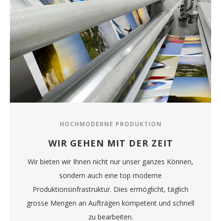
HOCHMODERNE PRODUKTION
WIR GEHEN MIT DER ZEIT
Wir bieten wir Ihnen nicht nur unser ganzes Können,
sondern auch eine top moderne
Produktionsinfrastruktur. Dies ermöglicht, täglich
grosse Mengen an Aufträgen kompetent und schnell
zu bearbeiten.