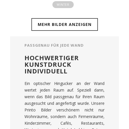
WINTER
MEHR BILDER ANZEIGEN
PASSGENAU FÜR JEDE WAND
HOCHWERTIGER
KUNSTDRUCK
INDIVIDUELL
Ein optischer Hingucker an der Wand
wertet jeden Raum auf. Speziell dann,
wenn das Bild passgenau für Ihren Raum
ausgesucht und angefertigt wurde. Unsere
Printo Bilder verschönern nicht nur
Wohnräume, sondern auch Firmenräume,
Kinderzimmer, Cafés, Restaurants,