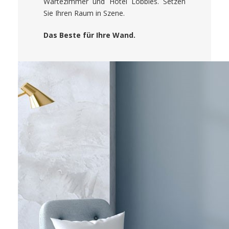
Wartezimmer und Hotel Lobbies. Setzen
Sie Ihren Raum in Szene.
Das Beste für Ihre Wand.