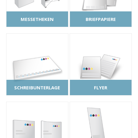
MESSETHEKEN
BRIEFPAPIERE
SCHREIBUNTERLAGE
FLYER