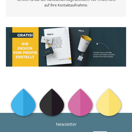
auf Ihre Kontaktaufnahme.
Newsletter