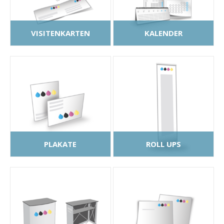
VISITENKARTEN
KALENDER
PLAKATE
ROLL UPS