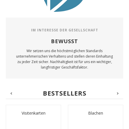
IM INTERESSE DER GESELLSCHAFT
BEWUSST
Wir setzen uns die höchstmöglichen Standards
unternehmerischen Verhaltens und stellen deren Einhaltung
zu jeder Zeit sicher. Nachhaltigkeit ist für uns ein wichtiger,
langfristiger Geschäftsfaktor.
BESTSELLERS
Visitenkarten
Blachen