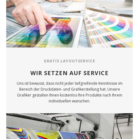
GRATIS LAYOUTSERVICE
WIR SETZEN AUF SERVICE
Uns ist bewusst, dass nicht jeder tiefgreifende Kenntnisse im
Bereich der Druckdaten- und Grafikerstellung hat. Unsere
Grafiker gestalten Ihnen kostenlos Ihre Produkte nach Ihrem
individuellen wünschen.