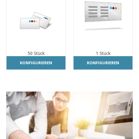
50 Stück
1 Stück
KONFIGURIEREN
KONFIGURIEREN