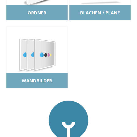
ORDNER
BLACHEN / PLANE
WANDBILDER