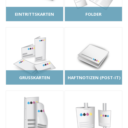
EINTRITTSKARTEN
FOLDER
GRUSSKARTEN
HAFTNOTIZEN (POST-IT)