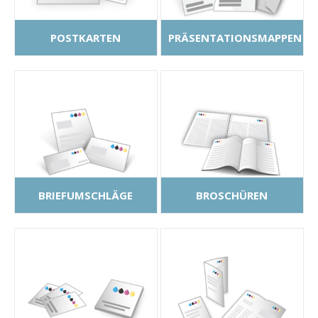
POSTKARTEN
PRÄSENTATIONSMAPPEN
BRIEFUMSCHLÄGE
BROSCHÜREN