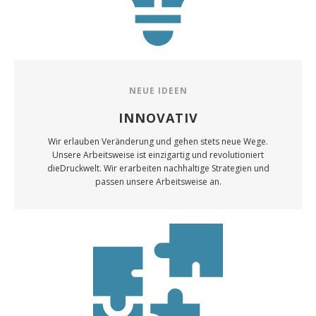
NEUE IDEEN
INNOVATIV
Wir erlauben Veränderung und gehen stets neue Wege.
Unsere Arbeitsweise ist einzigartig und revolutioniert
dieDruckwelt. Wir erarbeiten nachhaltige Strategien und
passen unsere Arbeitsweise an.