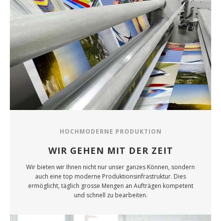
HOCHMODERNE PRODUKTION
WIR GEHEN MIT DER ZEIT
Wir bieten wir Ihnen nicht nur unser ganzes Können, sondern
auch eine top moderne Produktionsinfrastruktur. Dies
ermöglicht, täglich grosse Mengen an Aufträgen kompetent
und schnell zu bearbeiten.