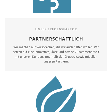
UNSER ERFOLGSFAKTOR
PARTNERSCHAFTLICH
Wir machen nur Versprechen, die wir auch halten wollen. Wir
setzen auf eine innovative, klare und offene Zusammenarbeit
mit unseren Kunden, innerhalb der Gruppe sowie mit allen
unseren Partnern.