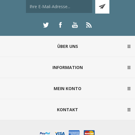
ÜBER UNS
INFORMATION
MEIN KONTO
KONTAKT