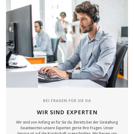
BEI FRAGEN FÜR SIE DA
WIR SIND EXPERTEN
Wir sind von Anfang an für Sie da. Bereits bei der Gestaltung
beantworten unsere Experten gerne Ihre Fragen. Unser
Service ist auf die Kundschaft zugeschnitten. Wir freuen uns